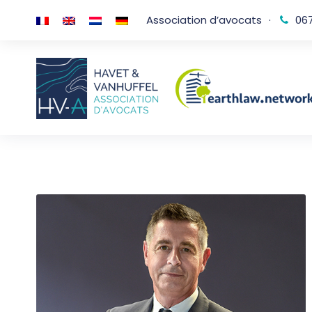
Association d’avocats
·
067