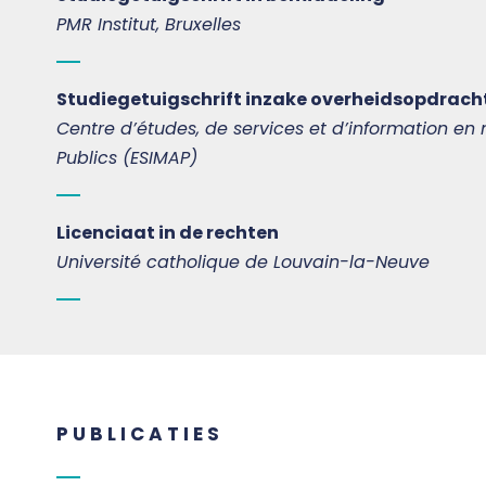
PMR Institut, Bruxelles
Studiegetuigschrift inzake overheidsopdrach
Centre d’études, de services et d’information e
Publics (ESIMAP)
Licenciaat in de rechten
Université catholique de Louvain-la-Neuve
PUBLICATIES