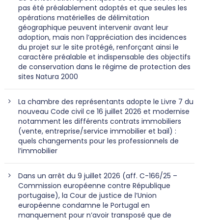
pas été préalablement adoptés et que seules les
opérations matérielles de délimitation
géographique peuvent intervenir avant leur
adoption, mais non l’appréciation des incidences
du projet sur le site protégé, renforçant ainsi le
caractère préalable et indispensable des objectifs
de conservation dans le régime de protection des
sites Natura 2000
La chambre des représentants adopte le Livre 7 du
nouveau Code civil ce 16 juillet 2026 et modernise
notamment les différents contrats immobiliers
(vente, entreprise/service immobilier et bail) :
quels changements pour les professionnels de
l’immobilier
Dans un arrêt du 9 juillet 2026 (aff. C-166/25 –
Commission européenne contre République
portugaise), la Cour de justice de l’Union
européenne condamne le Portugal en
manquement pour n’avoir transposé que de