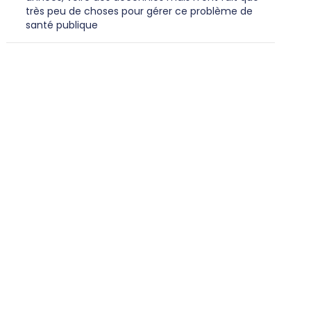
très peu de choses pour gérer ce problème de
santé publique