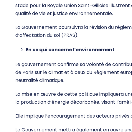
stade pour la Royale Union Saint-Gilloise illustr
qualité de vie et justice environnementale.
La Gouvernement poursuivra la révision du règlem
d’affectation du sol (PRAS).
En ce qui concerne l’environnement
Le gouvernement confirme sa volonté de contribue
de Paris sur le climat et à ceux du Règlement euro
neutralité climatique.
La mise en œuvre de cette politique impliquera une i
la production d’énergie décarbonée, visant l’amélior
Elle implique l’encouragement des acteurs privés 
Le Gouvernement mettra également en ouvre une po