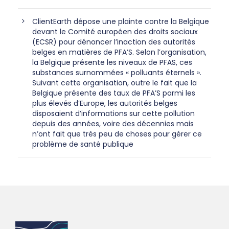
ClientEarth dépose une plainte contre la Belgique
devant le Comité européen des droits sociaux
(ECSR) pour dénoncer l’inaction des autorités
belges en matières de PFA’S. Selon l’organisation,
la Belgique présente les niveaux de PFAS, ces
substances surnommées « polluants éternels ».
Suivant cette organisation, outre le fait que la
Belgique présente des taux de PFA’S parmi les
plus élevés d’Europe, les autorités belges
disposaient d’informations sur cette pollution
depuis des années, voire des décennies mais
n’ont fait que très peu de choses pour gérer ce
problème de santé publique