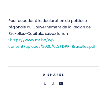
Pour accéder à la déclaration de politique
régionale du Gouvernement de la Région de
Bruxelles-Capitale, suivez le lien
:
https://www.mr.be/wp-
content/uploads/2026/02/FDPR-Bruxelles.pdf
0
SHARES