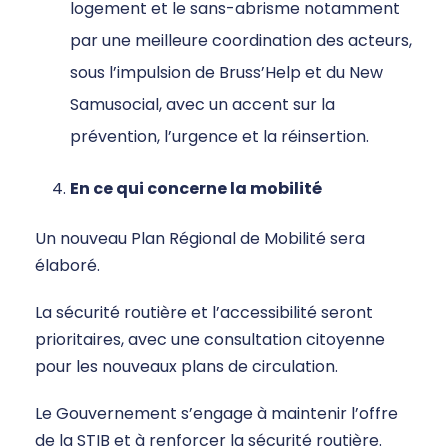
logement et le sans-abrisme notamment
par une meilleure coordination des acteurs,
sous l’impulsion de Bruss’Help et du New
Samusocial, avec un accent sur la
prévention, l’urgence et la réinsertion.
En ce qui concerne la mobilité
Un nouveau Plan Régional de Mobilité sera
élaboré.
La sécurité routière et l’accessibilité seront
prioritaires, avec une consultation citoyenne
pour les nouveaux plans de circulation.
Le Gouvernement s’engage à maintenir l’offre
de la STIB et à renforcer la sécurité routière.