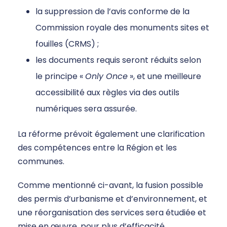
la suppression de l’avis conforme de la
Commission royale des monuments sites et
fouilles (CRMS) ;
les documents requis seront réduits selon
le principe «
Only Once
», et une meilleure
accessibilité aux règles via des outils
numériques sera assurée.
La réforme prévoit également une clarification
des compétences entre la Région et les
communes.
Comme mentionné ci-avant, la fusion possible
des permis d’urbanisme et d’environnement, et
une réorganisation des services sera étudiée et
mise en œuvre, pour plus d’efficacité.