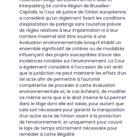
Interparking SA contre Région de Bruxelles-
Capitale, la Cour de justice de l’Union européenne
a considéré qu’un règlement fixant les conditions
d’exploitation de parkings sans toutefois prévoir
de règles relatives à leur implantation ni à leur
nombre maximal doit être soumis à une
évaluation environnementale lorsqu’il établit un
ensemble significatif de critères ou de modalités
influençant des projets susceptibles d’avoir des
incidences notables sur l’environnement. La Cour
a également considéré à l’occasion de cet arrêt
que la juridiction ne peut maintenir les effets d’un
tel acte afin de permettre à l’autorité
compétente de procéder à cette évaluation
environnementale et, le cas échéant, de modifier
ce même acte que si le droit interne le lui permet
dans le litige dont elle est saisie, pour autant que
cela soit nécessaire pour garantir la transposition
d’un autre acte de l’Union visant à la protection
de l’environnement, et uniquement pour couvrir
le laps de temps strictement nécessaire pour
remédier à cette illégalité