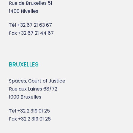
Rue de Bruxelles 51
1400 Nivelles
Tél
+32 67 21 63 67
Fax
+32 67 21 44 67
BRUXELLES
Spaces, Court of Justice
Rue aux Laines 68/72
1000 Bruxelles
Tél
+32 2 319 01 25
Fax
+32 2 319 01 26