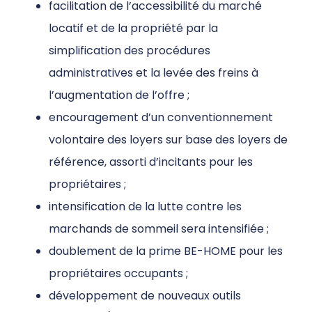
facilitation de l’accessibilité du marché
locatif et de la propriété par la
simplification des procédures
administratives et la levée des freins à
l’augmentation de l’offre ;
encouragement d’un conventionnement
volontaire des loyers sur base des loyers de
référence, assorti d’incitants pour les
propriétaires ;
intensification de la lutte contre les
marchands de sommeil sera intensifiée ;
doublement de la prime BE-HOME pour les
propriétaires occupants ;
développement de nouveaux outils