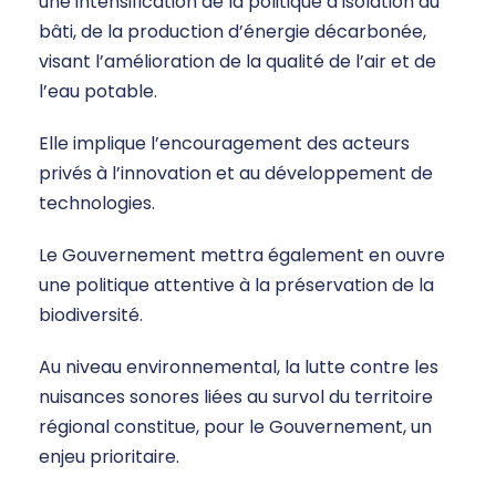
une intensification de la politique d’isolation du
bâti, de la production d’énergie décarbonée,
visant l’amélioration de la qualité de l’air et de
l’eau potable.
Elle implique l’encouragement des acteurs
privés à l’innovation et au développement de
technologies.
Le Gouvernement mettra également en ouvre
une politique attentive à la préservation de la
biodiversité.
Au niveau environnemental, la lutte contre les
nuisances sonores liées au survol du territoire
régional constitue, pour le Gouvernement, un
enjeu prioritaire.