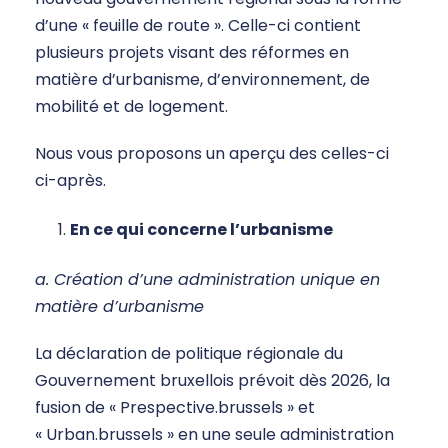
d’une « feuille de route ». Celle-ci contient
plusieurs projets visant des réformes en
matière d’urbanisme, d’environnement, de
mobilité et de logement.
Nous vous proposons un aperçu des celles-ci
ci-après.
En ce qui concerne l’urbanisme
a. Création d’une administration unique en
matière d’urbanisme
La déclaration de politique régionale du
Gouvernement bruxellois prévoit dès 2026, la
fusion de « Prespective.brussels » et
« Urban.brussels » en une seule administration