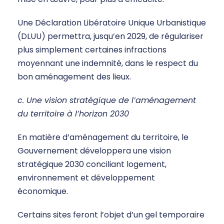
Une Déclaration Libératoire Unique Urbanistique
(DLUU) permettra, jusqu’en 2029, de régulariser
plus simplement certaines infractions
moyennant une indemnité, dans le respect du
bon aménagement des lieux.
c. Une vision stratégique de l’aménagement
du territoire à l’horizon 2030
En matière d’aménagement du territoire, le
Gouvernement développera une vision
stratégique 2030 conciliant logement,
environnement et développement
économique.
Certains sites feront l’objet d’un gel temporaire