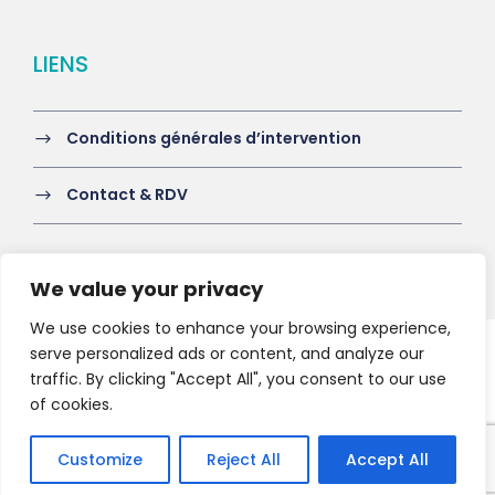
LIENS
Conditions générales d’intervention
Contact & RDV
We value your privacy
We use cookies to enhance your browsing experience,
serve personalized ads or content, and analyze our
Copyright 2021 HV-A, All Right Reserved
traffic. By clicking "Accept All", you consent to our use
of cookies.
Customize
Reject All
Accept All