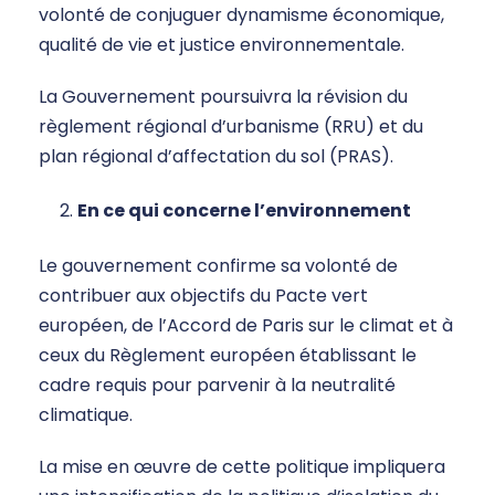
volonté de conjuguer dynamisme économique,
qualité de vie et justice environnementale.
La Gouvernement poursuivra la révision du
règlement régional d’urbanisme (RRU) et du
plan régional d’affectation du sol (PRAS).
En ce qui concerne l’environnement
Le gouvernement confirme sa volonté de
contribuer aux objectifs du Pacte vert
européen, de l’Accord de Paris sur le climat et à
ceux du Règlement européen établissant le
cadre requis pour parvenir à la neutralité
climatique.
La mise en œuvre de cette politique impliquera