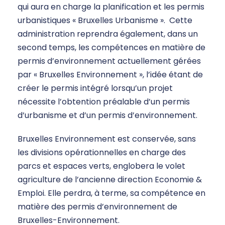
qui aura en charge la planification et les permis
urbanistiques « Bruxelles Urbanisme ». Cette
administration reprendra également, dans un
second temps, les compétences en matière de
permis d’environnement actuellement gérées
par « Bruxelles Environnement », l’idée étant de
créer le permis intégré lorsqu’un projet
nécessite l’obtention préalable d’un permis
d’urbanisme et d’un permis d’environnement.
Bruxelles Environnement est conservée, sans
les divisions opérationnelles en charge des
parcs et espaces verts, englobera le volet
agriculture de l’ancienne direction Economie &
Emploi. Elle perdra, à terme, sa compétence en
matière des permis d’environnement de
Bruxelles-Environnement.