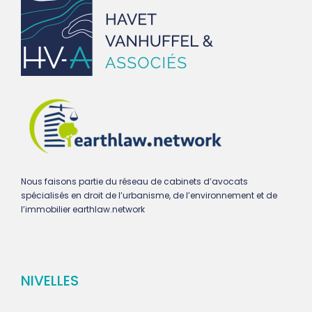
Nous faisons partie du réseau de cabinets d’avocats
spécialisés en droit de l’urbanisme, de l’environnement et de
l’immobilier earthlaw.network
NIVELLES