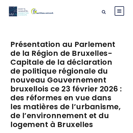
Présentation au Parlement
de la Région de Bruxelles-
Capitale de la déclaration
de politique régionale du
nouveau Gouvernement
bruxellois ce 23 février 2026 :
des réformes en vue dans
les matières de l’urbanisme,
de l’environnement et du
logement à Bruxelles