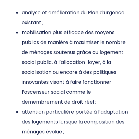
analyse et amélioration du Plan d’urgence
existant ;
mobilisation plus efficace des moyens
publics de manière à maximiser le nombre
de ménages soutenus grâce au logement
social public, à l’allocation-loyer, à la
socialisation ou encore à des politiques
innovantes visant à faire fonctionner
l’ascenseur social comme le
démembrement de droit réel ;
attention particulière portée à l’adaptation
des logements lorsque la composition des
ménages évolue ;