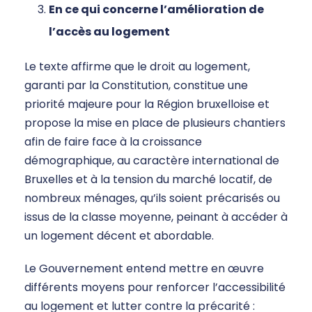
En ce qui concerne l’amélioration de
l’accès au logement
Le texte affirme que le droit au logement,
garanti par la Constitution, constitue une
priorité majeure pour la Région bruxelloise et
propose la mise en place de plusieurs chantiers
afin de faire face à la croissance
démographique, au caractère international de
Bruxelles et à la tension du marché locatif, de
nombreux ménages, qu’ils soient précarisés ou
issus de la classe moyenne, peinant à accéder à
un logement décent et abordable.
Le Gouvernement entend mettre en œuvre
différents moyens pour renforcer l’accessibilité
au logement et lutter contre la précarité :