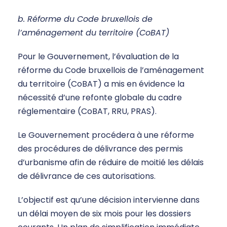
b. Réforme du Code bruxellois de
l’aménagement du territoire (CoBAT)
Pour le Gouvernement, l’évaluation de la
réforme du Code bruxellois de l’aménagement
du territoire (CoBAT) a mis en évidence la
nécessité d’une refonte globale du cadre
réglementaire (CoBAT, RRU, PRAS).
Le Gouvernement procédera à une réforme
des procédures de délivrance des permis
d’urbanisme afin de réduire de moitié les délais
de délivrance de ces autorisations.
L’objectif est qu’une décision intervienne dans
un délai moyen de six mois pour les dossiers