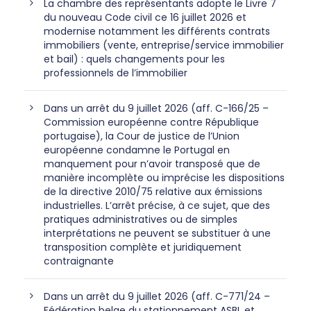
La chambre des représentants adopte le Livre 7
du nouveau Code civil ce 16 juillet 2026 et
modernise notamment les différents contrats
immobiliers (vente, entreprise/service immobilier
et bail) : quels changements pour les
professionnels de l’immobilier
Dans un arrêt du 9 juillet 2026 (aff. C-166/25 –
Commission européenne contre République
portugaise), la Cour de justice de l’Union
européenne condamne le Portugal en
manquement pour n’avoir transposé que de
manière incomplète ou imprécise les dispositions
de la directive 2010/75 relative aux émissions
industrielles. L’arrêt précise, à ce sujet, que des
pratiques administratives ou de simples
interprétations ne peuvent se substituer à une
transposition complète et juridiquement
contraignante
Dans un arrêt du 9 juillet 2026 (aff. C-771/24 –
Fédération belge du stationnement ASBL et