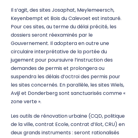
Il s’agit, des sites Josaphat, Meylemeersch,
Keyenbempt et Bois du Calevoet est instauré.
Pour ces sites, au terme du délai précité, les
dossiers seront réexaminés par le
Gouvernement. Il adoptera en outre une
circulaire interprétative de la portée du
jugement pour poursuivre l’instruction des
demandes de permis et prolongera ou
suspendra les délais d’octroi des permis pour
les sites concernés. En parallèle, les sites Wiels,
Avijl et Donderberg sont sanctuarisés comme «
zone verte ».
Les outils de rénovation urbaine (CQD, politique
de la ville, contrat Ecole, contrat d’Ilot, CRU) en
deux grands instruments : seront rationalisés