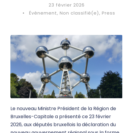
23 février 2026
•
Évènement
,
Non classifié(e)
,
Press
Le nouveau Ministre Président de la Région de
Bruxelles-Capitale a présenté ce 23 février
2026, aux députés bruxellois la déclaration du
nouveau gouvernement régional sous la forme