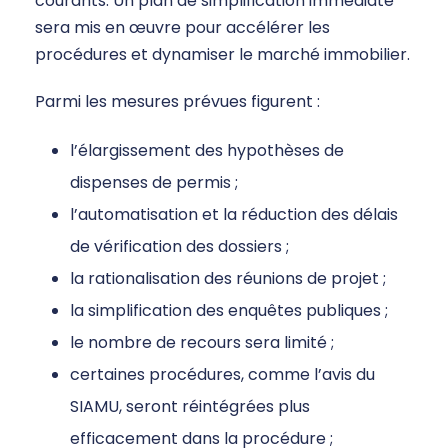
courants. Un plan de simplification immédiate
sera mis en œuvre pour accélérer les
procédures et dynamiser le marché immobilier.
Parmi les mesures prévues figurent :
l’élargissement des hypothèses de
dispenses de permis ;
l’automatisation et la réduction des délais
de vérification des dossiers ;
la rationalisation des réunions de projet ;
la simplification des enquêtes publiques ;
le nombre de recours sera limité ;
certaines procédures, comme l’avis du
SIAMU, seront réintégrées plus
efficacement dans la procédure ;