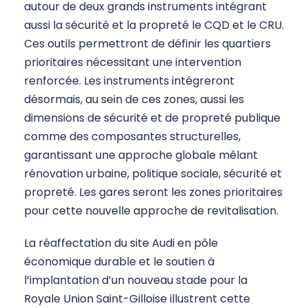
autour de deux grands instruments intégrant
aussi la sécurité et la propreté le CQD et le CRU.
Ces outils permettront de définir les quartiers
prioritaires nécessitant une intervention
renforcée. Les instruments intégreront
désormais, au sein de ces zones, aussi les
dimensions de sécurité et de propreté publique
comme des composantes structurelles,
garantissant une approche globale mêlant
rénovation urbaine, politique sociale, sécurité et
propreté. Les gares seront les zones prioritaires
pour cette nouvelle approche de revitalisation.
La réaffectation du site Audi en pôle
économique durable et le soutien à
l’implantation d’un nouveau stade pour la
Royale Union Saint-Gilloise illustrent cette