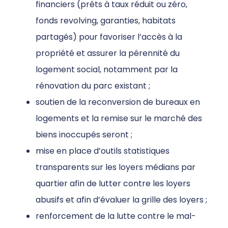
financiers (prêts à taux réduit ou zéro,
fonds revolving, garanties, habitats
partagés) pour favoriser l’accès à la
propriété et assurer la pérennité du
logement social, notamment par la
rénovation du parc existant ;
soutien de la reconversion de bureaux en
logements et la remise sur le marché des
biens inoccupés seront ;
mise en place d’outils statistiques
transparents sur les loyers médians par
quartier afin de lutter contre les loyers
abusifs et afin d’évaluer la grille des loyers ;
renforcement de la lutte contre le mal-