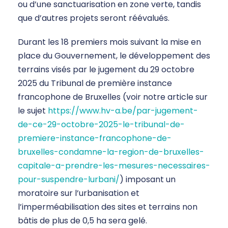
ou d’une sanctuarisation en zone verte, tandis
que d’autres projets seront réévalués.
Durant les 18 premiers mois suivant la mise en
place du Gouvernement, le développement des
terrains visés par le jugement du 29 octobre
2025 du Tribunal de première instance
francophone de Bruxelles (voir notre article sur
le sujet
https://www.hv-a.be/par-jugement-
de-ce-29-octobre-2025-le-tribunal-de-
premiere-instance-francophone-de-
bruxelles-condamne-la-region-de-bruxelles-
capitale-a-prendre-les-mesures-necessaires-
pour-suspendre-lurbani/
) imposant un
moratoire sur l’urbanisation et
l’imperméabilisation des sites et terrains non
bâtis de plus de 0,5 ha sera gelé.