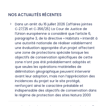
NOS ACTUALITÉS RÉCENTES
Dans un arrêt du 16 juillet 2026 (affaires jointes
C‑27/25 et C‑356/25) La Cour de Justice de
l’Union européenne a considéré que l’article 6,
paragraphe 3, de la directive « Habitats » interdit à
une autorité nationale de réaliser valablement
une évaluation appropriée d’un projet affectant
une zone de protections spéciale lorsque les
objectifs de conservation spécifiques de cette
zone n’ont pas été préalablement adoptés et
que seules les opérations matérielles de
délimitation géographique peuvent intervenir
avant leur adoption, mais non l’appréciation des
incidences du projet sur le site protégé,
renforçant ainsi le caractère préalable et
indispensable des objectifs de conservation dans
le régime de protection des sites Natura 2000