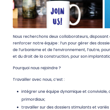
Nous recherchons deux collaborateurs, disposant
renforcer notre équipe : l’un pour gérer des dossi
de l’urbanisme et de l’environnement, l’autre, pour
et du droit de la construction, pour son implantatio
Pourquoi nous rejoindre ?
Travailler avec nous, c’est :
intégrer une équipe dynamique et conviviale, o
primordiaux;
travailler sur des dossiers stimulants et varié