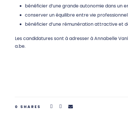
bénéficier d’une grande autonomie dans un e
conserver un équilibre entre vie professionnell
bénéficier d’une rémunération attractive et d
Les candidatures sont à adresser à Annabelle Vanhu
a.be.
0
SHARES