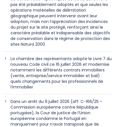
pas été préalablement adoptés et que seules les
opérations matérielles de délimitation
géographique peuvent intervenir avant leur
adoption, mais non l’appréciation des incidences
du projet sur le site protégé, renforçant ainsi le
caractère préalable et indispensable des objectifs
de conservation dans le régime de protection des
sites Natura 2000
La chambre des représentants adopte le Livre 7 du
nouveau Code civil ce 16 juillet 2026 et modernise
notamment les différents contrats immobiliers
(vente, entreprise/service immobilier et bail) :
quels changements pour les professionnels de
l’immobilier
Dans un arrêt du 9 juillet 2026 (aff. C-166/25 –
Commission européenne contre République
portugaise), la Cour de justice de l’Union
européenne condamne le Portugal en
manquement pour n’avoir transposé que de