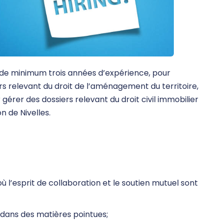
 de minimum trois années d’expérience, pour
ers relevant du droit de l’aménagement du territoire,
 gérer des dossiers relevant du droit civil immobilier
n de Nivelles.
ù l’esprit de collaboration et le soutien mutuel sont
s dans des matières pointues;