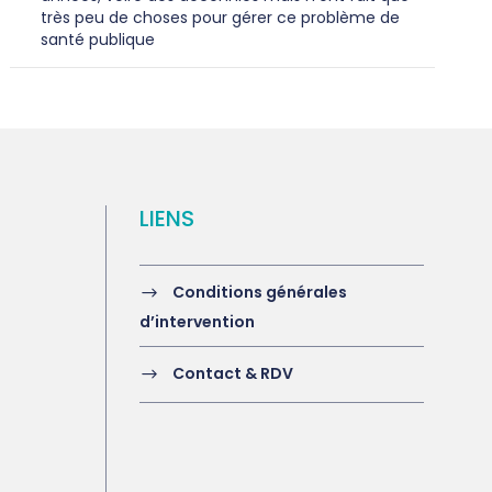
très peu de choses pour gérer ce problème de
santé publique
LIENS
Conditions générales
d’intervention
Contact & RDV