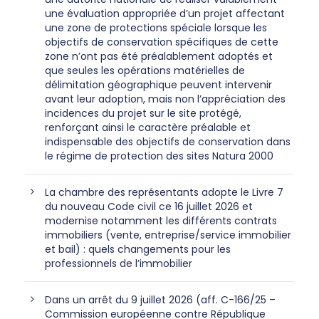
une évaluation appropriée d’un projet affectant
une zone de protections spéciale lorsque les
objectifs de conservation spécifiques de cette
zone n’ont pas été préalablement adoptés et
que seules les opérations matérielles de
délimitation géographique peuvent intervenir
avant leur adoption, mais non l’appréciation des
incidences du projet sur le site protégé,
renforçant ainsi le caractère préalable et
indispensable des objectifs de conservation dans
le régime de protection des sites Natura 2000
La chambre des représentants adopte le Livre 7
du nouveau Code civil ce 16 juillet 2026 et
modernise notamment les différents contrats
immobiliers (vente, entreprise/service immobilier
et bail) : quels changements pour les
professionnels de l’immobilier
Dans un arrêt du 9 juillet 2026 (aff. C-166/25 –
Commission européenne contre République