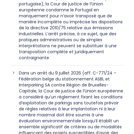
portugaise), la Cour de justice de l’Union
européenne condamne le Portugal en
manquement pour n’avoir transposé que de
manière incomplète ou imprécise les dispositions
de la directive 2010/75 relative aux émissions
industrielles. L’arrêt précise, à ce sujet, que des
pratiques administratives ou de simples
interprétations ne peuvent se substituer à une
transposition complète et juridiquement
contraignante
Dans un arrêt du 9 juillet 2026 (aff. C-771/24 –
Fédération belge du stationnement ASBL et
Interparking SA contre Région de Bruxelles-
Capitale, la Cour de justice de l’Union européenne
a considéré qu’un règlement fixant les conditions
d’exploitation de parkings sans toutefois prévoir
de règles relatives à leur implantation ni à leur
nombre maximal doit être soumis à une
évaluation environnementale lorsqu’il établit un
ensemble significatif de critères ou de modalités
influençant des projets susceptibles d’avoir des