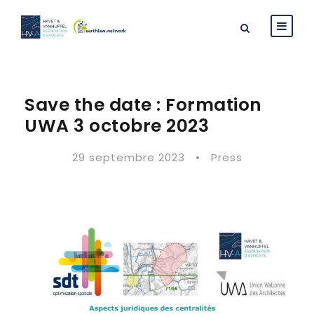
Save the date : Formation
UWA 3 octobre 2023
29 septembre 2023
•
Press