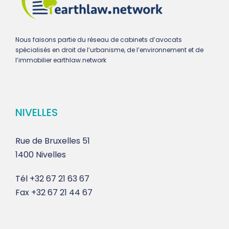
Nous faisons partie du réseau de cabinets d’avocats
spécialisés en droit de l’urbanisme, de l’environnement et de
l’immobilier earthlaw.network
NIVELLES
Rue de Bruxelles 51
1400 Nivelles
Tél
+32 67 21 63 67
Fax
+32 67 21 44 67