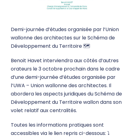
Demi-journée d’études organisée par l’Union
wallonne des architectes sur le Schéma de
Développement du Territoire 🗺
Benoit Havet interviendra aux côtés d’autres
orateurs le 3 octobre prochain dans le cadre
d’une demi-journée d’études organisée par
l’UWA – Union wallonne des architectes. Il
abordera les aspects juridiques du Schéma de
Développement du Territoire wallon dans son
volet relatif aux centralités.
Toutes les informations pratiques sont
accessibles via le lien repris ci-dessous: ⤵