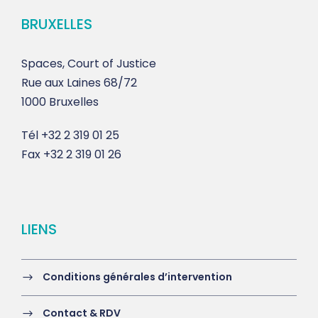
BRUXELLES
Spaces, Court of Justice
Rue aux Laines 68/72
1000 Bruxelles
Tél
+32 2 319 01 25
Fax
+32 2 319 01 26
LIENS
Conditions générales d’intervention
Contact & RDV