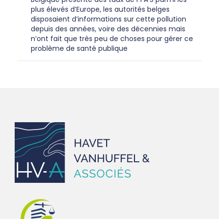
plus élevés d’Europe, les autorités belges
disposaient d’informations sur cette pollution
depuis des années, voire des décennies mais
n’ont fait que très peu de choses pour gérer ce
problème de santé publique