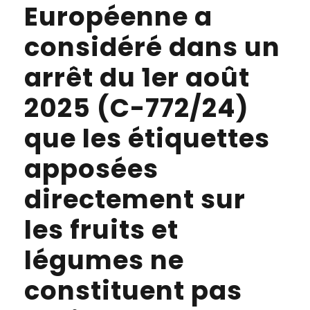
Européenne a
considéré dans un
arrêt du 1er août
2025 (C-772/24)
que les étiquettes
apposées
directement sur
les fruits et
légumes ne
constituent pas