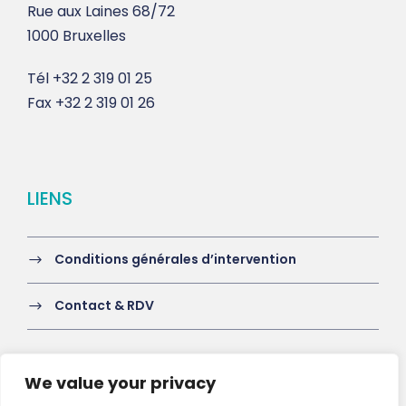
Rue aux Laines 68/72
1000 Bruxelles
Tél
+32 2 319 01 25
Fax
+32 2 319 01 26
LIENS
Conditions générales d’intervention
Contact & RDV
We value your privacy