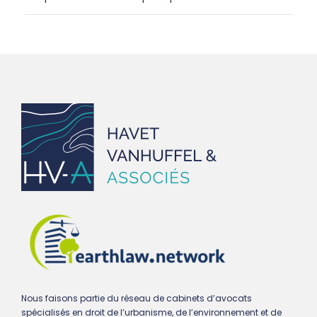
Nous faisons partie du réseau de cabinets d’avocats
spécialisés en droit de l’urbanisme, de l’environnement et de