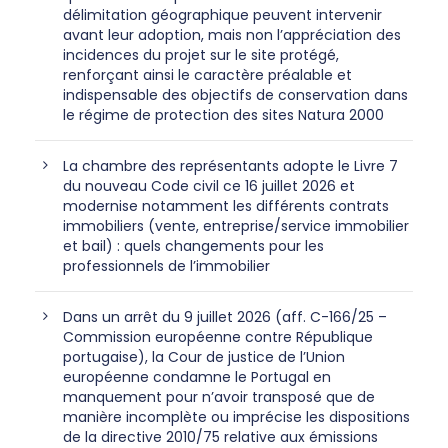
délimitation géographique peuvent intervenir
avant leur adoption, mais non l’appréciation des
incidences du projet sur le site protégé,
renforçant ainsi le caractère préalable et
indispensable des objectifs de conservation dans
le régime de protection des sites Natura 2000
La chambre des représentants adopte le Livre 7
du nouveau Code civil ce 16 juillet 2026 et
modernise notamment les différents contrats
immobiliers (vente, entreprise/service immobilier
et bail) : quels changements pour les
professionnels de l’immobilier
Dans un arrêt du 9 juillet 2026 (aff. C-166/25 –
Commission européenne contre République
portugaise), la Cour de justice de l’Union
européenne condamne le Portugal en
manquement pour n’avoir transposé que de
manière incomplète ou imprécise les dispositions
de la directive 2010/75 relative aux émissions