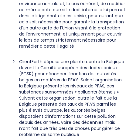
environnementale et, le cas échéant, de modifier
ce même acte que si le droit interne le lui permet
dans le litige dont elle est saisie, pour autant que
cela soit nécessaire pour garantir la transposition
d’un autre acte de l’Union visant à la protection
de l’environnement, et uniquement pour couvrir
le laps de temps strictement nécessaire pour
remédier à cette illégalité
ClientEarth dépose une plainte contre la Belgique
devant le Comité européen des droits sociaux
(ECSR) pour dénoncer l’inaction des autorités
belges en matières de PFA’S. Selon l’organisation,
la Belgique présente les niveaux de PFAS, ces
substances surnommées « polluants éternels ».
Suivant cette organisation, outre le fait que la
Belgique présente des taux de PFA’S parmi les
plus élevés d’Europe, les autorités belges
disposaient d’informations sur cette pollution
depuis des années, voire des décennies mais
n’ont fait que très peu de choses pour gérer ce
problème de santé publique