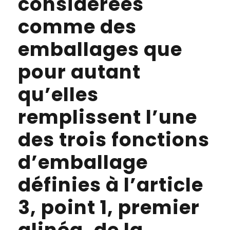
considérées
comme des
emballages que
pour autant
qu’elles
remplissent l’une
des trois fonctions
d’emballage
définies à l’article
3, point 1, premier