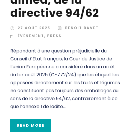
alinéa, de la
directive 94/62
27 AOÛT 2025
BENOIT BAVET
ÉVÈNEMENT
,
PRESS
Répondant à une question préjudicielle du
Conseil d’Etat français, la Cour de Justice de
l’union Européenne a considéré dans un arrêt
du 1er août 2025 (C-772/24) que les étiquettes
apposées directement sur les fruits et légumes
ne constituent pas toujours des emballages au
sens de la directive 94/62, contrairement à ce
que l’annexe I de ladite...
READ MORE