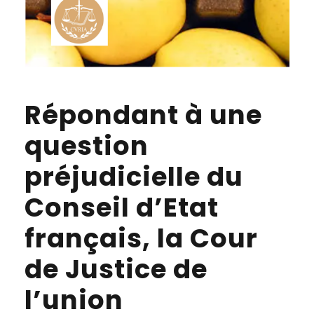
Répondant à une
question
préjudicielle du
Conseil d’Etat
français, la Cour
de Justice de
l’union