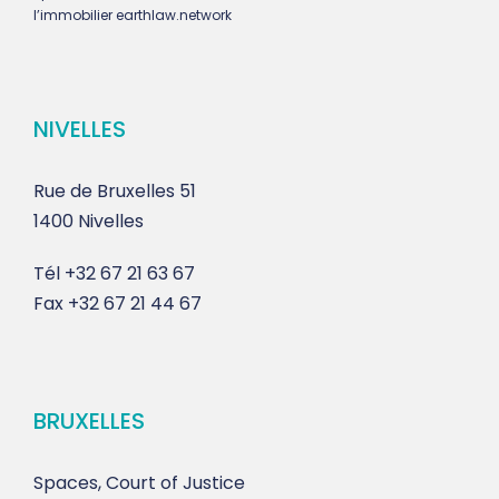
l’immobilier earthlaw.network
NIVELLES
Rue de Bruxelles 51
1400 Nivelles
Tél
+32 67 21 63 67
Fax
+32 67 21 44 67
BRUXELLES
Spaces, Court of Justice