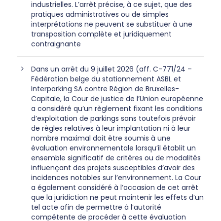
industrielles. L’arrêt précise, à ce sujet, que des
pratiques administratives ou de simples
interprétations ne peuvent se substituer à une
transposition complète et juridiquement
contraignante
Dans un arrêt du 9 juillet 2026 (aff. C-771/24 –
Fédération belge du stationnement ASBL et
Interparking SA contre Région de Bruxelles-
Capitale, la Cour de justice de l’Union européenne
a considéré qu’un règlement fixant les conditions
d’exploitation de parkings sans toutefois prévoir
de règles relatives à leur implantation ni à leur
nombre maximal doit être soumis à une
évaluation environnementale lorsqu’il établit un
ensemble significatif de critères ou de modalités
influençant des projets susceptibles d’avoir des
incidences notables sur l’environnement. La Cour
a également considéré à l’occasion de cet arrêt
que la juridiction ne peut maintenir les effets d’un
tel acte afin de permettre à l’autorité
compétente de procéder à cette évaluation