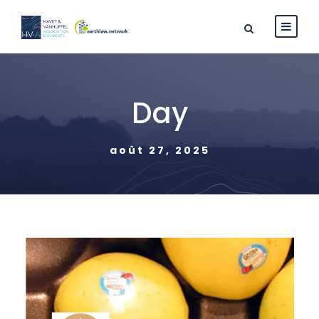
Day
août 27, 2025