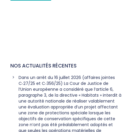
NOS ACTUALITÉS RÉCENTES
Dans un arrêt du 16 juillet 2026 (affaires jointes
C‑27/25 et C‑356/25) La Cour de Justice de
l’Union européenne a considéré que l’article 6,
paragraphe 3, de la directive « Habitats » interdit à
une autorité nationale de réaliser valablement
une évaluation appropriée d’un projet affectant
une zone de protections spéciale lorsque les
objectifs de conservation spécifiques de cette
zone n’ont pas été préalablement adoptés et
que seules les opérations matérielles de