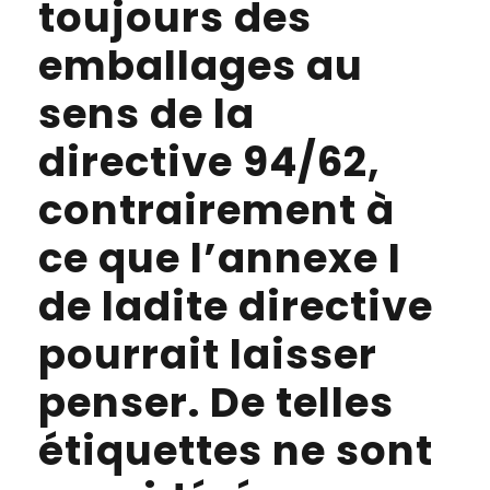
toujours des
emballages au
sens de la
directive 94/62,
contrairement à
ce que l’annexe I
de ladite directive
pourrait laisser
penser. De telles
étiquettes ne sont