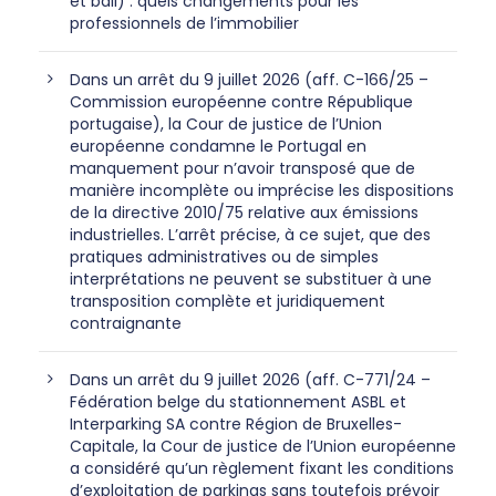
et bail) : quels changements pour les
professionnels de l’immobilier
Dans un arrêt du 9 juillet 2026 (aff. C-166/25 –
Commission européenne contre République
portugaise), la Cour de justice de l’Union
européenne condamne le Portugal en
manquement pour n’avoir transposé que de
manière incomplète ou imprécise les dispositions
de la directive 2010/75 relative aux émissions
industrielles. L’arrêt précise, à ce sujet, que des
pratiques administratives ou de simples
interprétations ne peuvent se substituer à une
transposition complète et juridiquement
contraignante
Dans un arrêt du 9 juillet 2026 (aff. C-771/24 –
Fédération belge du stationnement ASBL et
Interparking SA contre Région de Bruxelles-
Capitale, la Cour de justice de l’Union européenne
a considéré qu’un règlement fixant les conditions
d’exploitation de parkings sans toutefois prévoir