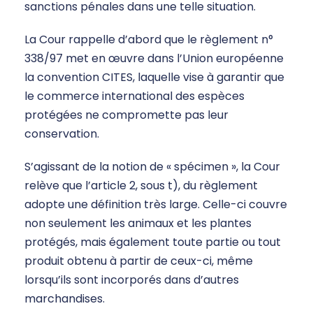
sanctions pénales dans une telle situation.
La Cour rappelle d’abord que le règlement n°
338/97 met en œuvre dans l’Union européenne
la convention CITES, laquelle vise à garantir que
le commerce international des espèces
protégées ne compromette pas leur
conservation.
S’agissant de la notion de « spécimen », la Cour
relève que l’article 2, sous t), du règlement
adopte une définition très large. Celle-ci couvre
non seulement les animaux et les plantes
protégés, mais également toute partie ou tout
produit obtenu à partir de ceux-ci, même
lorsqu’ils sont incorporés dans d’autres
marchandises.