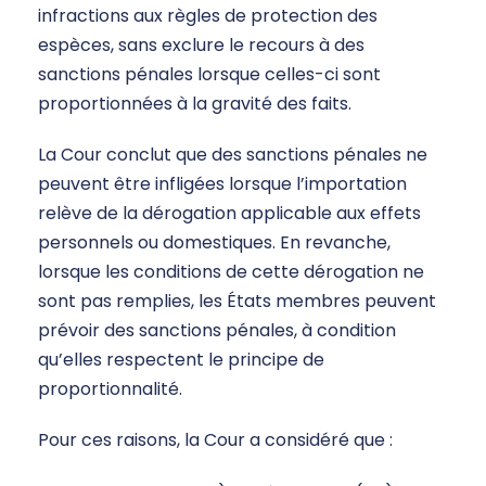
infractions aux règles de protection des
espèces, sans exclure le recours à des
sanctions pénales lorsque celles-ci sont
proportionnées à la gravité des faits.
La Cour conclut que des sanctions pénales ne
peuvent être infligées lorsque l’importation
relève de la dérogation applicable aux effets
personnels ou domestiques. En revanche,
lorsque les conditions de cette dérogation ne
sont pas remplies, les États membres peuvent
prévoir des sanctions pénales, à condition
qu’elles respectent le principe de
proportionnalité.
Pour ces raisons, la Cour a considéré que :