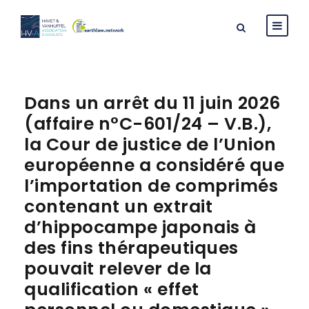
Dans un arrêt du 11 juin 2026
(affaire n°C-601/24 – V.B.),
la Cour de justice de l’Union
européenne a considéré que
l’importation de comprimés
contenant un extrait
d’hippocampe japonais à
des fins thérapeutiques
pouvait relever de la
qualification « effet