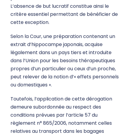
L’absence de but lucratif constitue ainsi le
critère essentiel permettant de bénéficier de
cette exception.
Selon la Cour, une préparation contenant un
extrait d’hippocampe japonais, acquise
légalement dans un pays tiers et introduite
dans l’Union pour les besoins thérapeutiques
propres d’un particulier ou ceux d’un proche,
peut relever de la notion d’« effets personnels
ou domestiques ».
Toutefois, l’application de cette dérogation
demeure subordonnée au respect des
conditions prévues par l’article 57 du
règlement n° 865/2006, notamment celles
relatives au transport dans les bagages