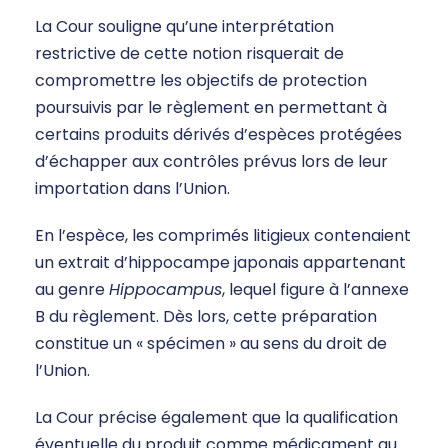
La Cour souligne qu’une interprétation
restrictive de cette notion risquerait de
compromettre les objectifs de protection
poursuivis par le règlement en permettant à
certains produits dérivés d’espèces protégées
d’échapper aux contrôles prévus lors de leur
importation dans l’Union.
En l’espèce, les comprimés litigieux contenaient
un extrait d’hippocampe japonais appartenant
au genre
Hippocampus
, lequel figure à l’annexe
B du règlement. Dès lors, cette préparation
constitue un « spécimen » au sens du droit de
l’Union.
La Cour précise également que la qualification
éventuelle du produit comme médicament au