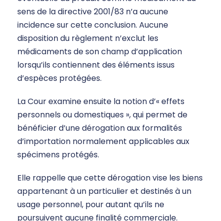
sens de la directive 2001/83 n’a aucune
incidence sur cette conclusion. Aucune
disposition du règlement n’exclut les
médicaments de son champ d’application
lorsqu’ils contiennent des éléments issus
d’espèces protégées.
La Cour examine ensuite la notion d’« effets
personnels ou domestiques », qui permet de
bénéficier d’une dérogation aux formalités
d’importation normalement applicables aux
spécimens protégés.
Elle rappelle que cette dérogation vise les biens
appartenant à un particulier et destinés à un
usage personnel, pour autant qu’ils ne
poursuivent aucune finalité commerciale.