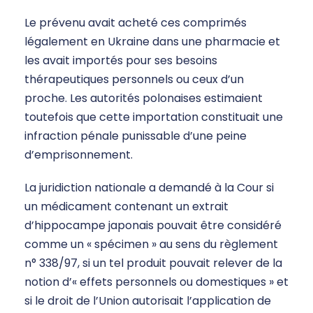
Le prévenu avait acheté ces comprimés
légalement en Ukraine dans une pharmacie et
les avait importés pour ses besoins
thérapeutiques personnels ou ceux d’un
proche. Les autorités polonaises estimaient
toutefois que cette importation constituait une
infraction pénale punissable d’une peine
d’emprisonnement.
La juridiction nationale a demandé à la Cour si
un médicament contenant un extrait
d’hippocampe japonais pouvait être considéré
comme un « spécimen » au sens du règlement
n° 338/97, si un tel produit pouvait relever de la
notion d’« effets personnels ou domestiques » et
si le droit de l’Union autorisait l’application de