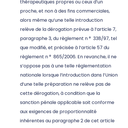
thérapeutiques propres ou ceux d’un
proche, et non à des fins commerciales,
alors même qu’une telle introduction
relève de la dérogation prévue à l’article 7,
paragraphe 3, du règlement n
°
338/97, tel
que modifié, et précisée à l’article 57 du
règlement n
°
865/2006. En revanche, il ne
s’oppose pas à une telle réglementation
nationale lorsque l’introduction dans l’Union
d’une telle préparation ne relève pas de
cette dérogation, à condition que la
sanction pénale applicable soit conforme
aux exigences de proportionnalité
inhérentes au paragraphe 2 de cet article