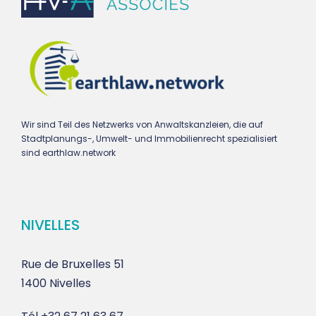
Wir sind Teil des Netzwerks von Anwaltskanzleien, die auf
Stadtplanungs-, Umwelt- und Immobilienrecht spezialisiert
sind earthlaw.network
NIVELLES
Rue de Bruxelles 51
1400 Nivelles