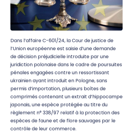
Dans l’affaire C-601/24, la Cour de justice de
l’Union européenne est saisie d’une demande
de décision préjudicielle introduite par une
juridiction polonaise dans le cadre de poursuites
pénales engagées contre un ressortissant
ukrainien ayant introduit en Pologne, sans
permis d’importation, plusieurs boîtes de
comprimés contenant un extrait d’hippocampe
japonais, une espèce protégée au titre du
règlement n° 338/97 relatif à la protection des
espèces de faune et de flore sauvages par le
contrôle de leur commerce.