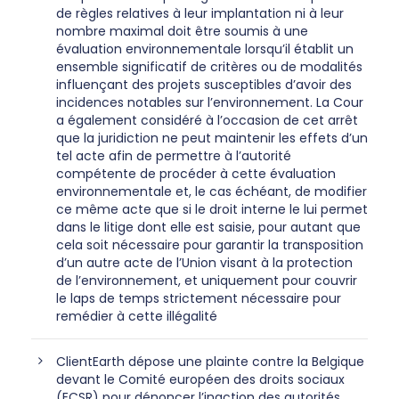
de règles relatives à leur implantation ni à leur
nombre maximal doit être soumis à une
évaluation environnementale lorsqu’il établit un
ensemble significatif de critères ou de modalités
influençant des projets susceptibles d’avoir des
incidences notables sur l’environnement. La Cour
a également considéré à l’occasion de cet arrêt
que la juridiction ne peut maintenir les effets d’un
tel acte afin de permettre à l’autorité
compétente de procéder à cette évaluation
environnementale et, le cas échéant, de modifier
ce même acte que si le droit interne le lui permet
dans le litige dont elle est saisie, pour autant que
cela soit nécessaire pour garantir la transposition
d’un autre acte de l’Union visant à la protection
de l’environnement, et uniquement pour couvrir
le laps de temps strictement nécessaire pour
remédier à cette illégalité
ClientEarth dépose une plainte contre la Belgique
devant le Comité européen des droits sociaux
(ECSR) pour dénoncer l’inaction des autorités