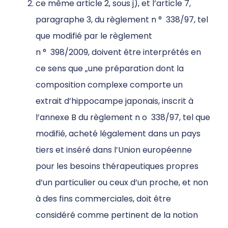
ce même article 2, sous j), et l’article 7,
paragraphe 3, du règlement n
°
338/97, tel
que modifié par le règlement
n
°
398/2009,
doivent être interprétés en
ce sens que „
une préparation dont la
composition complexe comporte un
extrait d’hippocampe japonais, inscrit à
l’annexe B du règlement n
o
338/97, tel que
modifié, acheté légalement dans un pays
tiers et inséré dans l’Union européenne
pour les besoins thérapeutiques propres
d’un particulier ou ceux d’un proche, et non
à des fins commerciales, doit être
considéré comme pertinent de la notion