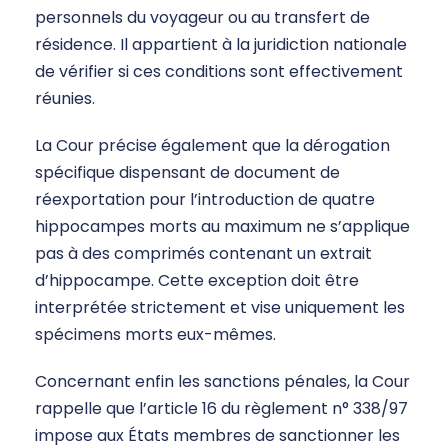
personnels du voyageur ou au transfert de
résidence. Il appartient à la juridiction nationale
de vérifier si ces conditions sont effectivement
réunies.
La Cour précise également que la dérogation
spécifique dispensant de document de
réexportation pour l’introduction de quatre
hippocampes morts au maximum ne s’applique
pas à des comprimés contenant un extrait
d’hippocampe. Cette exception doit être
interprétée strictement et vise uniquement les
spécimens morts eux-mêmes.
Concernant enfin les sanctions pénales, la Cour
rappelle que l’article 16 du règlement n° 338/97
impose aux États membres de sanctionner les