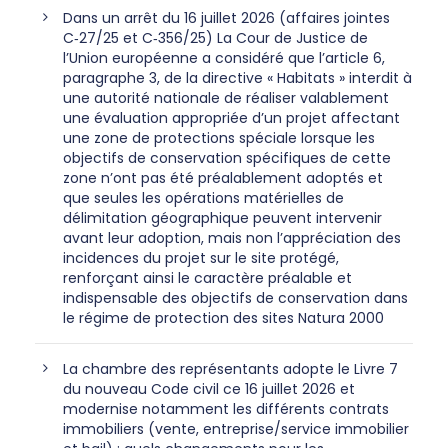
Dans un arrêt du 16 juillet 2026 (affaires jointes
C‑27/25 et C‑356/25) La Cour de Justice de
l’Union européenne a considéré que l’article 6,
paragraphe 3, de la directive « Habitats » interdit à
une autorité nationale de réaliser valablement
une évaluation appropriée d’un projet affectant
une zone de protections spéciale lorsque les
objectifs de conservation spécifiques de cette
zone n’ont pas été préalablement adoptés et
que seules les opérations matérielles de
délimitation géographique peuvent intervenir
avant leur adoption, mais non l’appréciation des
incidences du projet sur le site protégé,
renforçant ainsi le caractère préalable et
indispensable des objectifs de conservation dans
le régime de protection des sites Natura 2000
La chambre des représentants adopte le Livre 7
du nouveau Code civil ce 16 juillet 2026 et
modernise notamment les différents contrats
immobiliers (vente, entreprise/service immobilier