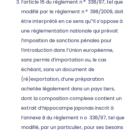
l’article 16 du règlement n
°
338/97, tel que
modifié par le règlement n
°
398/2009,
doit
être interprété en ce sens qu'“
il s’oppose à
une réglementation nationale qui prévoit
l’imposition de sanctions pénales pour
l’introduction dans l’Union européenne,
sans permis d’importation ou, le cas
échéant, sans un document de
(ré)exportation, d’une préparation
achetée légalement dans un pays tiers,
dont la composition complexe contient un
extrait d’hippocampe japonais inscrit à
l’annexe B du règlement n
o
338/97, tel que
modifié, par un particulier, pour ses besoins