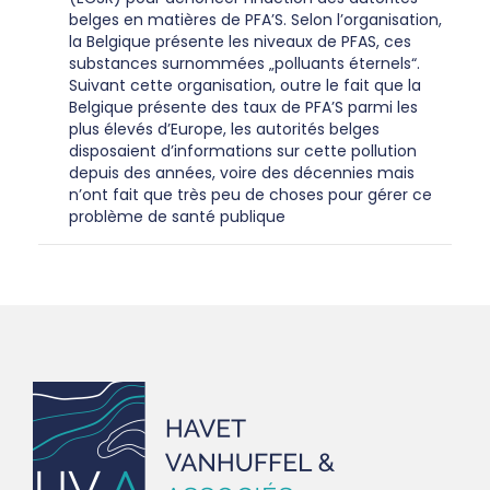
belges en matières de PFA’S. Selon l’organisation,
la Belgique présente les niveaux de PFAS, ces
substances surnommées „polluants éternels“.
Suivant cette organisation, outre le fait que la
Belgique présente des taux de PFA’S parmi les
plus élevés d’Europe, les autorités belges
disposaient d’informations sur cette pollution
depuis des années, voire des décennies mais
n’ont fait que très peu de choses pour gérer ce
problème de santé publique