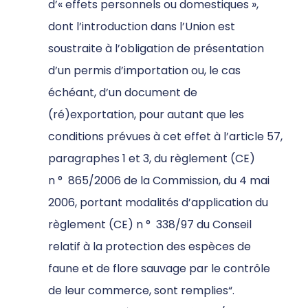
d’« effets personnels ou domestiques »,
dont l’introduction dans l’Union est
soustraite à l’obligation de présentation
d’un permis d’importation ou, le cas
échéant, d’un document de
(ré)exportation, pour autant que les
conditions prévues à cet effet à l’article 57,
paragraphes 1 et 3, du règlement (CE)
n
°
865/2006 de la Commission, du 4 mai
2006, portant modalités d’application du
règlement (CE) n
°
338/97 du Conseil
relatif à la protection des espèces de
faune et de flore sauvage par le contrôle
de leur commerce, sont remplies“.