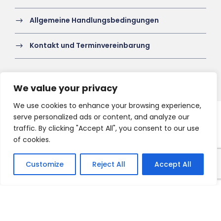
Allgemeine Handlungsbedingungen
Kontakt und Terminvereinbarung
We value your privacy
We use cookies to enhance your browsing experience,
serve personalized ads or content, and analyze our
Copyright 2021 HV-A, All Right Reserved
traffic. By clicking "Accept All", you consent to our use
of cookies.
Customize
Reject All
Accept All