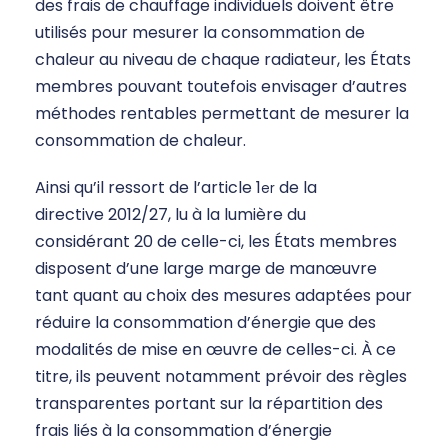
des frais de chauffage individuels doivent être
utilisés pour mesurer la consommation de
chaleur au niveau de chaque radiateur, les États
membres pouvant toutefois envisager d’autres
méthodes rentables permettant de mesurer la
consommation de chaleur.
Ainsi qu’il ressort de l’article 1
de la
er
directive 2012/27, lu à la lumière du
considérant 20 de celle-ci, les États membres
disposent d’une large marge de manœuvre
tant quant au choix des mesures adaptées pour
réduire la consommation d’énergie que des
modalités de mise en œuvre de celles-ci. À ce
titre, ils peuvent notamment prévoir des règles
transparentes portant sur la répartition des
frais liés à la consommation d’énergie