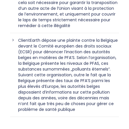
cela soit nécessaire pour garantir la transposition
d’un autre acte de l’Union visant à la protection
de l’environnement, et uniquement pour couvrir
le laps de temps strictement nécessaire pour
remédier à cette illégalité
ClientEarth dépose une plainte contre la Belgique
devant le Comité européen des droits sociaux
(ECSR) pour dénoncer l’inaction des autorités
belges en matières de PFA’S. Selon l’organisation,
la Belgique présente les niveaux de PFAS, ces
substances surnommées „polluants éternels“.
Suivant cette organisation, outre le fait que la
Belgique présente des taux de PFA’S parmi les
plus élevés d’Europe, les autorités belges
disposaient d’informations sur cette pollution
depuis des années, voire des décennies mais
n’ont fait que très peu de choses pour gérer ce
problème de santé publique