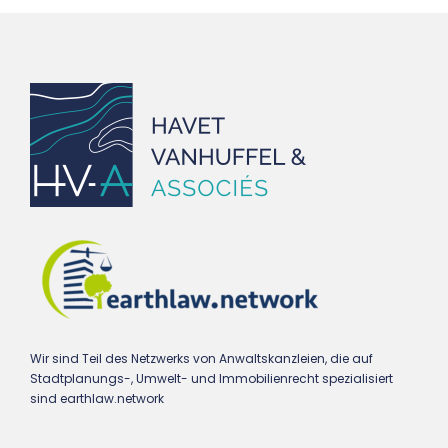
Wir sind Teil des Netzwerks von Anwaltskanzleien, die auf
Stadtplanungs-, Umwelt- und Immobilienrecht spezialisiert
sind earthlaw.network