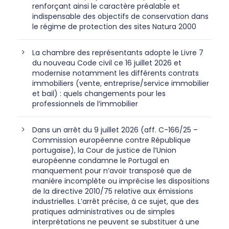
renforçant ainsi le caractère préalable et
indispensable des objectifs de conservation dans
le régime de protection des sites Natura 2000
La chambre des représentants adopte le Livre 7
du nouveau Code civil ce 16 juillet 2026 et
modernise notamment les différents contrats
immobiliers (vente, entreprise/service immobilier
et bail) : quels changements pour les
professionnels de l’immobilier
Dans un arrêt du 9 juillet 2026 (aff. C-166/25 –
Commission européenne contre République
portugaise), la Cour de justice de l’Union
européenne condamne le Portugal en
manquement pour n’avoir transposé que de
manière incomplète ou imprécise les dispositions
de la directive 2010/75 relative aux émissions
industrielles. L’arrêt précise, à ce sujet, que des
pratiques administratives ou de simples
interprétations ne peuvent se substituer à une