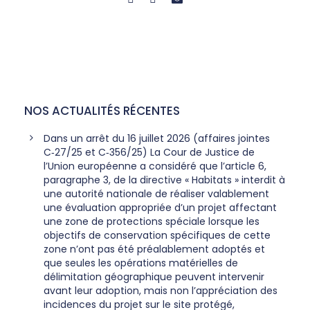
NOS ACTUALITÉS RÉCENTES
Dans un arrêt du 16 juillet 2026 (affaires jointes
C‑27/25 et C‑356/25) La Cour de Justice de
l’Union européenne a considéré que l’article 6,
paragraphe 3, de la directive « Habitats » interdit à
une autorité nationale de réaliser valablement
une évaluation appropriée d’un projet affectant
une zone de protections spéciale lorsque les
objectifs de conservation spécifiques de cette
zone n’ont pas été préalablement adoptés et
que seules les opérations matérielles de
délimitation géographique peuvent intervenir
avant leur adoption, mais non l’appréciation des
incidences du projet sur le site protégé,