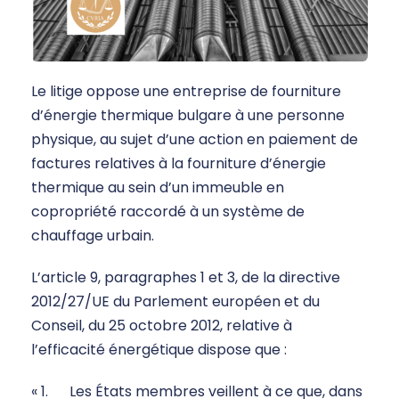
Le litige oppose une entreprise de fourniture
d’énergie thermique bulgare à une personne
physique, au sujet d’une action en paiement de
factures relatives à la fourniture d’énergie
thermique au sein d’un immeuble en
copropriété raccordé à un système de
chauffage urbain.
L’article 9, paragraphes 1 et 3, de la directive
2012/27/UE du Parlement européen et du
Conseil, du 25 octobre 2012, relative à
l’efficacité énergétique dispose que :
« 1. Les États membres veillent à ce que, dans