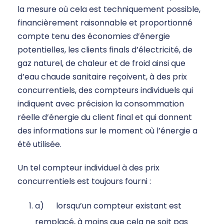
la mesure où cela est techniquement possible,
financièrement raisonnable et proportionné
compte tenu des économies d’énergie
potentielles, les clients finals d’électricité, de
gaz naturel, de chaleur et de froid ainsi que
d’eau chaude sanitaire reçoivent, à des prix
concurrentiels, des compteurs individuels qui
indiquent avec précision la consommation
réelle d’énergie du client final et qui donnent
des informations sur le moment où l’énergie a
été utilisée.
Un tel compteur individuel à des prix
concurrentiels est toujours fourni :
a) lorsqu’un compteur existant est
remplacé, à moins que cela ne soit pas