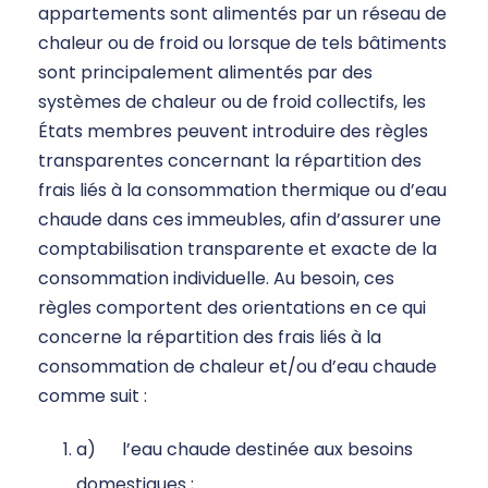
appartements sont alimentés par un réseau de
chaleur ou de froid ou lorsque de tels bâtiments
sont principalement alimentés par des
systèmes de chaleur ou de froid collectifs, les
États membres peuvent introduire des règles
transparentes concernant la répartition des
frais liés à la consommation thermique ou d’eau
chaude dans ces immeubles, afin d’assurer une
comptabilisation transparente et exacte de la
consommation individuelle. Au besoin, ces
règles comportent des orientations en ce qui
concerne la répartition des frais liés à la
consommation de chaleur et/ou d’eau chaude
comme suit :
a) l’eau chaude destinée aux besoins
domestiques ;