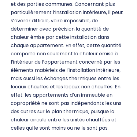
et des parties communes. Concernant plus
particulièrement l’installation intérieure, il peut
s’avérer difficile, voire impossible, de
déterminer avec précision la quantité de
chaleur émise par cette installation dans
chaque appartement. En effet, cette quantité
comporte non seulement la chaleur émise à
l’intérieur de l’appartement concerné par les
éléments matériels de l’installation intérieure,
mais aussi les échanges thermiques entre les
locaux chauffés et les locaux non chauffés. En
effet, les appartements d’un immeuble en
copropriété ne sont pas indépendants les uns
des autres sur le plan thermique, puisque la
chaleur circule entre les unités chauffées et
celles qui le sont moins ou ne le sont pas.