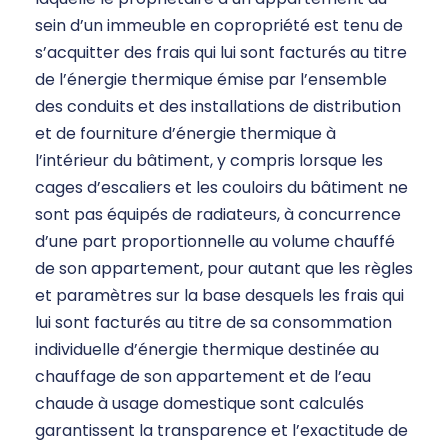
sein d’un immeuble en copropriété est tenu de
s’acquitter des frais qui lui sont facturés au titre
de l’énergie thermique émise par l’ensemble
des conduits et des installations de distribution
et de fourniture d’énergie thermique à
l’intérieur du bâtiment, y compris lorsque les
cages d’escaliers et les couloirs du bâtiment ne
sont pas équipés de radiateurs, à concurrence
d’une part proportionnelle au volume chauffé
de son appartement, pour autant que les règles
et paramètres sur la base desquels les frais qui
lui sont facturés au titre de sa consommation
individuelle d’énergie thermique destinée au
chauffage de son appartement et de l’eau
chaude à usage domestique sont calculés
garantissent la transparence et l’exactitude de