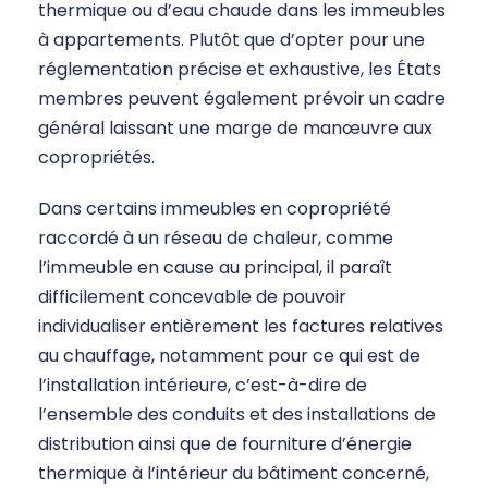
thermique ou d’eau chaude dans les immeubles
à appartements. Plutôt que d’opter pour une
réglementation précise et exhaustive, les États
membres peuvent également prévoir un cadre
général laissant une marge de manœuvre aux
copropriétés.
Dans certains immeubles en copropriété
raccordé à un réseau de chaleur, comme
l’immeuble en cause au principal, il paraît
difficilement concevable de pouvoir
individualiser entièrement les factures relatives
au chauffage, notamment pour ce qui est de
l’installation intérieure, c’est-à-dire de
l’ensemble des conduits et des installations de
distribution ainsi que de fourniture d’énergie
thermique à l’intérieur du bâtiment concerné,