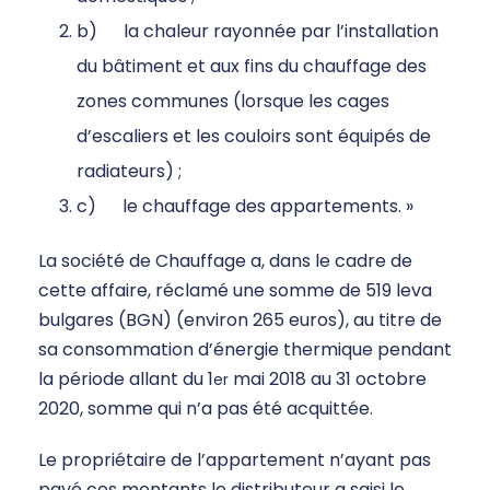
b) la chaleur rayonnée par l’installation
du bâtiment et aux fins du chauffage des
zones communes (lorsque les cages
d’escaliers et les couloirs sont équipés de
radiateurs) ;
c) le chauffage des appartements. »
La société de Chauffage a, dans le cadre de
cette affaire, réclamé une somme de 519 leva
bulgares (BGN) (environ 265 euros), au titre de
sa consommation d’énergie thermique pendant
la période allant du 1
mai 2018 au 31 octobre
er
2020, somme qui n’a pas été acquittée.
Le propriétaire de l’appartement n’ayant pas
payé ces montants le distributeur a saisi le