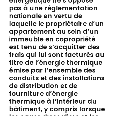
énergétique ne s’oppose
pas à une réglementation
nationale en vertu de
laquelle le propriétaire d’un
appartement au sein d’un
immeuble en copropriété
est tenu de s’acquitter des
frais qui lui sont facturés au
titre de l’énergie thermique
émise par l’ensemble des
conduits et des installations
de distribution et de
fourniture d’énergie
thermique à l’intérieur du
bâtiment, y compris lorsque