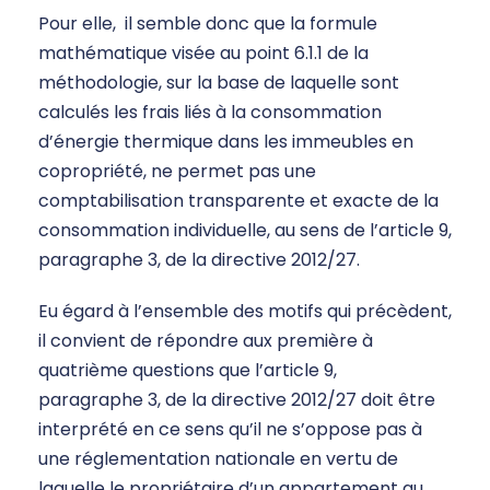
Pour elle, il semble donc que la formule
mathématique visée au point 6.1.1 de la
méthodologie, sur la base de laquelle sont
calculés les frais liés à la consommation
d’énergie thermique dans les immeubles en
copropriété, ne permet pas une
comptabilisation transparente et exacte de la
consommation individuelle, au sens de l’article 9,
paragraphe 3, de la directive 2012/27.
Eu égard à l’ensemble des motifs qui précèdent,
il convient de répondre aux première à
quatrième questions que l’article 9,
paragraphe 3, de la directive 2012/27 doit être
interprété en ce sens qu’il ne s’oppose pas à
une réglementation nationale en vertu de
laquelle le propriétaire d’un appartement au