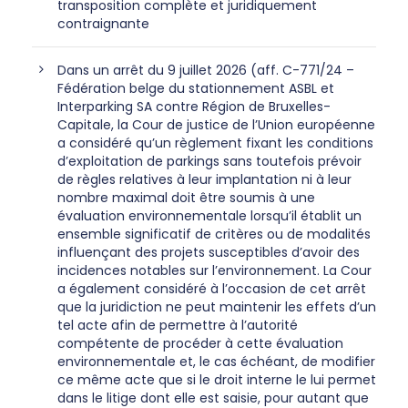
transposition complète et juridiquement
contraignante
Dans un arrêt du 9 juillet 2026 (aff. C-771/24 –
Fédération belge du stationnement ASBL et
Interparking SA contre Région de Bruxelles-
Capitale, la Cour de justice de l’Union européenne
a considéré qu’un règlement fixant les conditions
d’exploitation de parkings sans toutefois prévoir
de règles relatives à leur implantation ni à leur
nombre maximal doit être soumis à une
évaluation environnementale lorsqu’il établit un
ensemble significatif de critères ou de modalités
influençant des projets susceptibles d’avoir des
incidences notables sur l’environnement. La Cour
a également considéré à l’occasion de cet arrêt
que la juridiction ne peut maintenir les effets d’un
tel acte afin de permettre à l’autorité
compétente de procéder à cette évaluation
environnementale et, le cas échéant, de modifier
ce même acte que si le droit interne le lui permet
dans le litige dont elle est saisie, pour autant que