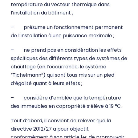
température du vecteur thermique dans
l’installation du bâtiment ;
– présume un fonctionnement permanent
de l’installation à une puissance maximale ;
– ne prend pas en considération les effets
spécifiques des différents types de systèmes de
chauffage (en l’occurrence, le système
“Tichelmann”) qui sont tous mis sur un pied
d’égalité quant à leurs effets ;
– considère d’emblée que la température
des immeubles en copropriété s’élève à 19 °C.
Tout d’abord, il convient de relever que la
directive 2012/27 a pour objectif,
conformément à son article 1
, de promouvoir
er