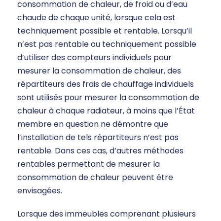
consommation de chaleur, de froid ou d’eau
chaude de chaque unité, lorsque cela est
techniquement possible et rentable. Lorsqu’il
n’est pas rentable ou techniquement possible
d’utiliser des compteurs individuels pour
mesurer la consommation de chaleur, des
répartiteurs des frais de chauffage individuels
sont utilisés pour mesurer la consommation de
chaleur à chaque radiateur, à moins que l’État
membre en question ne démontre que
l’installation de tels répartiteurs n’est pas
rentable. Dans ces cas, d’autres méthodes
rentables permettant de mesurer la
consommation de chaleur peuvent être
envisagées.
Lorsque des immeubles comprenant plusieurs