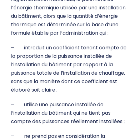
l’énergie thermique utilisée par une installation
du bâtiment, alors que la quantité d’énergie
thermique est déterminée sur la base d’une
formule établie par l’administration qui :
– introduit un coefficient tenant compte de
la proportion de la puissance installée de
l’installation du bâtiment par rapport à la
puissance totale de l’installation de chauffage,
sans que la manière dont ce coefficient est
élaboré soit claire ;
– utilise une puissance installée de
l’installation du bâtiment qui ne tient pas
compte des puissances réellement installées ;
– ne prend pas en considération la