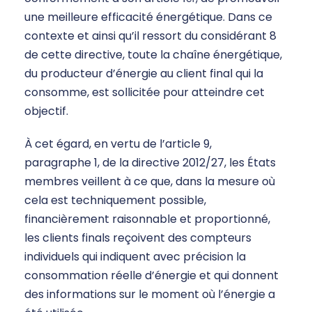
une meilleure efficacité énergétique. Dans ce
contexte et ainsi qu’il ressort du considérant 8
de cette directive, toute la chaîne énergétique,
du producteur d’énergie au client final qui la
consomme, est sollicitée pour atteindre cet
objectif.
À cet égard, en vertu de l’article 9,
paragraphe 1, de la directive 2012/27, les États
membres veillent à ce que, dans la mesure où
cela est techniquement possible,
financièrement raisonnable et proportionné,
les clients finals reçoivent des compteurs
individuels qui indiquent avec précision la
consommation réelle d’énergie et qui donnent
des informations sur le moment où l’énergie a