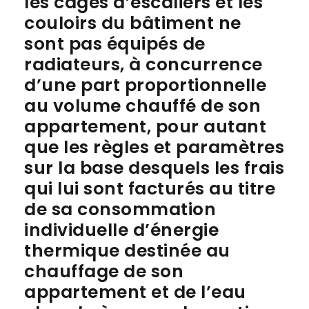
les cages d’escaliers et les
couloirs du bâtiment ne
sont pas équipés de
radiateurs, à concurrence
d’une part proportionnelle
au volume chauffé de son
appartement, pour autant
que les règles et paramètres
sur la base desquels les frais
qui lui sont facturés au titre
de sa consommation
individuelle d’énergie
thermique destinée au
chauffage de son
appartement et de l’eau