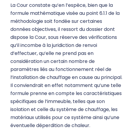
La Cour constate qu’en l’espèce, bien que la
formule mathématique visée au point 6.1.1 de la
méthodologie soit fondée sur certaines
données objectives, il ressort du dossier dont
dispose la Cour, sous réserve des vérifications
qu’il incombe à la juridiction de renvoi
d’effectuer, qu’elle ne prend pas en
considération un certain nombre de
paramètres liés au fonctionnement réel de
l’installation de chauffage en cause au principal.
Il conviendrait en effet notamment qu’une telle
formule prenne en compte les caractéristiques
spécifiques de l’immeuble, telles que son
isolation et celle du système de chauffage, les
matériaux utilisés pour ce système ainsi qu’une
éventuelle déperdition de chaleur.