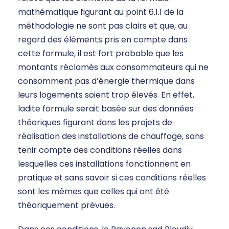
mathématique figurant au point 6.1.1 de la
méthodologie ne sont pas clairs et que, au
regard des éléments pris en compte dans
cette formule, il est fort probable que les
montants réclamés aux consommateurs qui ne
consomment pas d’énergie thermique dans
leurs logements soient trop élevés. En effet,
ladite formule serait basée sur des données
théoriques figurant dans les projets de
réalisation des installations de chauffage, sans
tenir compte des conditions réelles dans
lesquelles ces installations fonctionnent en
pratique et sans savoir si ces conditions réelles
sont les mêmes que celles qui ont été
théoriquement prévues.