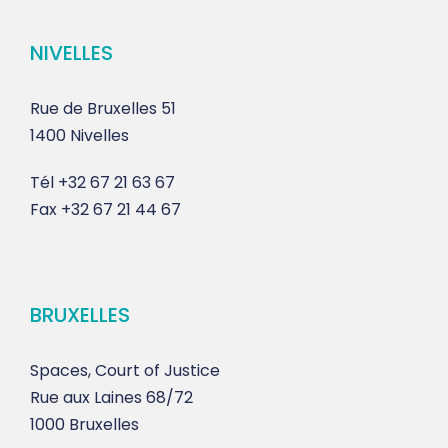
NIVELLES
Rue de Bruxelles 51
1400 Nivelles
Tél
+32 67 21 63 67
Fax
+32 67 21 44 67
BRUXELLES
Spaces, Court of Justice
Rue aux Laines 68/72
1000 Bruxelles