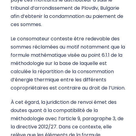
tribunal d’arrondissement de Plovdiv, Bulgarie
afin d’ebtenir la condamnation au paiement de
ces sommes.
Le consomateur conteste être redevable des
sommes réclamées au motif notamment que la
formule mathématique visée au point 6.1.1 de la
méthodologie sur la base de laquelle est
calculée la répartition de la consommation
d’énergie thermique entre les différents
copropriétaires est contraire au droit de l’Union.
À cet égard, la juridiction de renvoi émet des
doutes quant à la compatibilité de la
méthodologie avec l’article 9, paragraphe 3, de
la directive 2012/27. Dans ce contexte, elle
relève que les éléments de la formule