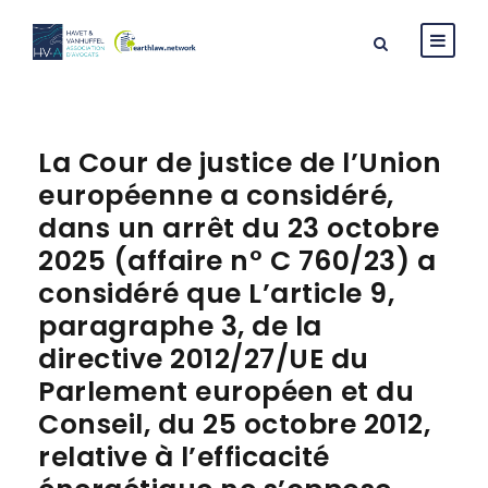
La Cour de justice de l’Union
européenne a considéré,
dans un arrêt du 23 octobre
2025 (affaire n° C 760/23) a
considéré que L’article 9,
paragraphe 3, de la
directive 2012/27/UE du
Parlement européen et du
Conseil, du 25 octobre 2012,
relative à l’efficacité