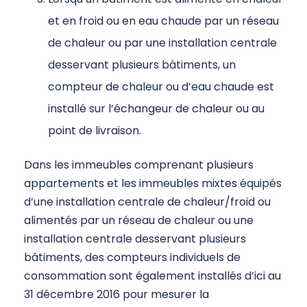
et en froid ou en eau chaude par un réseau
de chaleur ou par une installation centrale
desservant plusieurs bâtiments, un
compteur de chaleur ou d’eau chaude est
installé sur l’échangeur de chaleur ou au
point de livraison.
Dans les immeubles comprenant plusieurs
appartements et les immeubles mixtes équipés
d’une installation centrale de chaleur/froid ou
alimentés par un réseau de chaleur ou une
installation centrale desservant plusieurs
bâtiments, des compteurs individuels de
consommation sont également installés d’ici au
31 décembre 2016 pour mesurer la