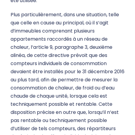
été utilisée.
Plus particulièrement, dans une situation, telle
que celle en cause au principal, où il s’agit
d’immeubles comprenant plusieurs
appartements raccordés à un réseau de
chaleur, l’article 9, paragraphe 3, deuxième
alinéa, de cette directive prévoit que des
compteurs individuels de consommation
devaient être installés pour le 31 décembre 2016
au plus tard, afin de permettre de mesurer la
consommation de chaleur, de froid ou d’eau
chaude de chaque unité, lorsque cela est
techniquement possible et rentable. Cette
disposition précise en outre que, lorsqu’il n’est
pas rentable ou techniquement possible
d’utiliser de tels compteurs, des répartiteurs