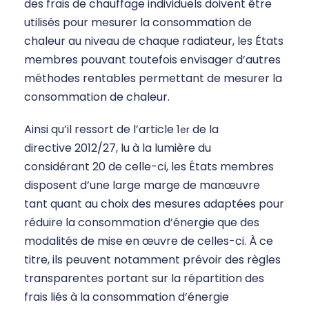
des frais de chauffage individuels doivent être
utilisés pour mesurer la consommation de
chaleur au niveau de chaque radiateur, les États
membres pouvant toutefois envisager d’autres
méthodes rentables permettant de mesurer la
consommation de chaleur.
Ainsi qu’il ressort de l’article 1
de la
er
directive 2012/27, lu à la lumière du
considérant 20 de celle-ci, les États membres
disposent d’une large marge de manœuvre
tant quant au choix des mesures adaptées pour
réduire la consommation d’énergie que des
modalités de mise en œuvre de celles-ci. À ce
titre, ils peuvent notamment prévoir des règles
transparentes portant sur la répartition des
frais liés à la consommation d’énergie