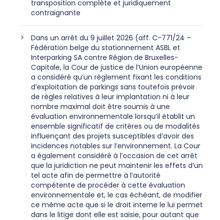
transposition complète et juridiquement
contraignante
Dans un arrêt du 9 juillet 2026 (aff. C-771/24 –
Fédération belge du stationnement ASBL et
Interparking SA contre Région de Bruxelles-
Capitale, la Cour de justice de l’Union européenne
a considéré qu’un règlement fixant les conditions
d’exploitation de parkings sans toutefois prévoir
de règles relatives à leur implantation ni à leur
nombre maximal doit être soumis à une
évaluation environnementale lorsqu’il établit un
ensemble significatif de critères ou de modalités
influençant des projets susceptibles d’avoir des
incidences notables sur l’environnement. La Cour
a également considéré à l’occasion de cet arrêt
que la juridiction ne peut maintenir les effets d’un
tel acte afin de permettre à l’autorité
compétente de procéder à cette évaluation
environnementale et, le cas échéant, de modifier
ce même acte que si le droit interne le lui permet
dans le litige dont elle est saisie, pour autant que