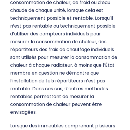
consommation de chaleur, de froid ou d’eau
chaude de chaque unité, lorsque cela est
techniquement possible et rentable. Lorsqu’il
n’est pas rentable ou techniquement possible
d’utiliser des compteurs individuels pour
mesurer la consommation de chaleur, des
répartiteurs des frais de chauffage individuels
sont utilisés pour mesurer la consommation de
chaleur à chaque radiateur, à moins que l’État
membre en question ne démontre que
l’installation de tels répartiteurs n’est pas
rentable. Dans ces cas, d’autres méthodes
rentables permettant de mesurer la
consommation de chaleur peuvent être
envisagées.
Lorsque des immeubles comprenant plusieurs