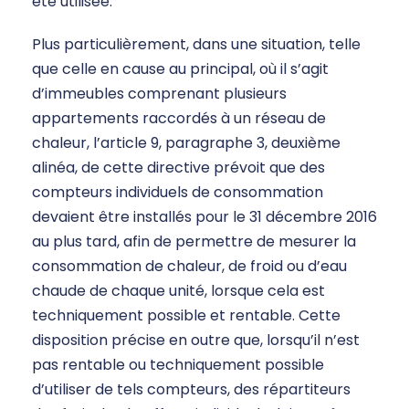
été utilisée.
Plus particulièrement, dans une situation, telle
que celle en cause au principal, où il s’agit
d’immeubles comprenant plusieurs
appartements raccordés à un réseau de
chaleur, l’article 9, paragraphe 3, deuxième
alinéa, de cette directive prévoit que des
compteurs individuels de consommation
devaient être installés pour le 31 décembre 2016
au plus tard, afin de permettre de mesurer la
consommation de chaleur, de froid ou d’eau
chaude de chaque unité, lorsque cela est
techniquement possible et rentable. Cette
disposition précise en outre que, lorsqu’il n’est
pas rentable ou techniquement possible
d’utiliser de tels compteurs, des répartiteurs