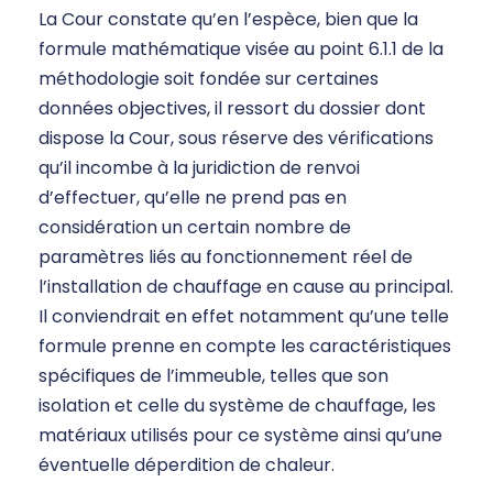
La Cour constate qu’en l’espèce, bien que la
formule mathématique visée au point 6.1.1 de la
méthodologie soit fondée sur certaines
données objectives, il ressort du dossier dont
dispose la Cour, sous réserve des vérifications
qu’il incombe à la juridiction de renvoi
d’effectuer, qu’elle ne prend pas en
considération un certain nombre de
paramètres liés au fonctionnement réel de
l’installation de chauffage en cause au principal.
Il conviendrait en effet notamment qu’une telle
formule prenne en compte les caractéristiques
spécifiques de l’immeuble, telles que son
isolation et celle du système de chauffage, les
matériaux utilisés pour ce système ainsi qu’une
éventuelle déperdition de chaleur.