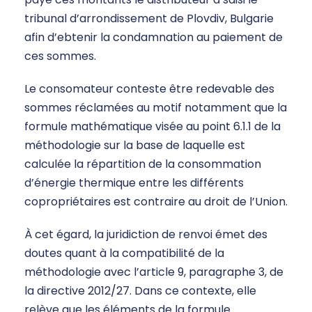
tribunal d’arrondissement de Plovdiv, Bulgarie
afin d’ebtenir la condamnation au paiement de
ces sommes.
Le consomateur conteste être redevable des
sommes réclamées au motif notamment que la
formule mathématique visée au point 6.1.1 de la
méthodologie sur la base de laquelle est
calculée la répartition de la consommation
d’énergie thermique entre les différents
copropriétaires est contraire au droit de l’Union.
À cet égard, la juridiction de renvoi émet des
doutes quant à la compatibilité de la
méthodologie avec l’article 9, paragraphe 3, de
la directive 2012/27. Dans ce contexte, elle
relève que les éléments de la formule