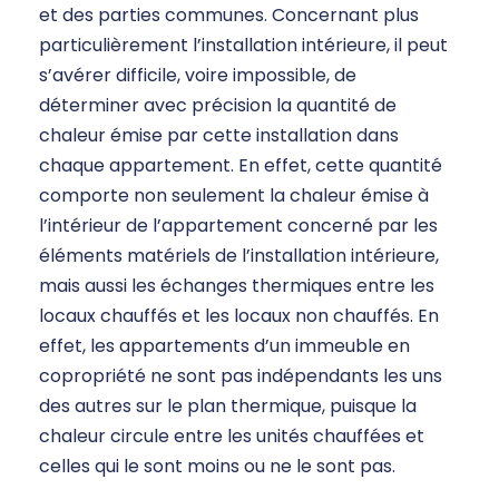
et des parties communes. Concernant plus
particulièrement l’installation intérieure, il peut
s’avérer difficile, voire impossible, de
déterminer avec précision la quantité de
chaleur émise par cette installation dans
chaque appartement. En effet, cette quantité
comporte non seulement la chaleur émise à
l’intérieur de l’appartement concerné par les
éléments matériels de l’installation intérieure,
mais aussi les échanges thermiques entre les
locaux chauffés et les locaux non chauffés. En
effet, les appartements d’un immeuble en
copropriété ne sont pas indépendants les uns
des autres sur le plan thermique, puisque la
chaleur circule entre les unités chauffées et
celles qui le sont moins ou ne le sont pas.