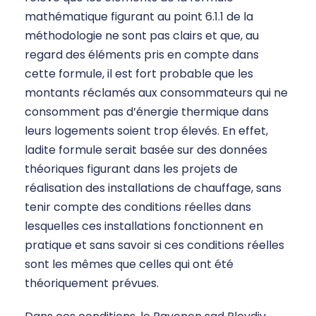
mathématique figurant au point 6.1.1 de la
méthodologie ne sont pas clairs et que, au
regard des éléments pris en compte dans
cette formule, il est fort probable que les
montants réclamés aux consommateurs qui ne
consomment pas d’énergie thermique dans
leurs logements soient trop élevés. En effet,
ladite formule serait basée sur des données
théoriques figurant dans les projets de
réalisation des installations de chauffage, sans
tenir compte des conditions réelles dans
lesquelles ces installations fonctionnent en
pratique et sans savoir si ces conditions réelles
sont les mêmes que celles qui ont été
théoriquement prévues.