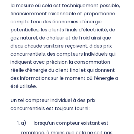
la mesure où cela est techniquement possible,
financièrement raisonnable et proportionné
compte tenu des économies d’énergie
potentielles, les clients finals d’électricité, de
gaz naturel, de chaleur et de froid ainsi que
d’eau chaude sanitaire reçoivent, à des prix
concurrentiels, des compteurs individuels qui
indiquent avec précision la consommation
réelle d’énergie du client final et qui donnent
des informations sur le moment où l’énergie a
été utilisée.
Un tel compteur individuel à des prix
concurrentiels est toujours fourni :
a) lorsqu’un compteur existant est
remplacé, à moins que cela ne soit pas