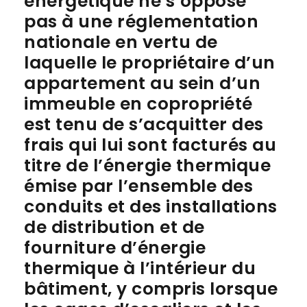
énergétique ne s’oppose
pas à une réglementation
nationale en vertu de
laquelle le propriétaire d’un
appartement au sein d’un
immeuble en copropriété
est tenu de s’acquitter des
frais qui lui sont facturés au
titre de l’énergie thermique
émise par l’ensemble des
conduits et des installations
de distribution et de
fourniture d’énergie
thermique à l’intérieur du
bâtiment, y compris lorsque