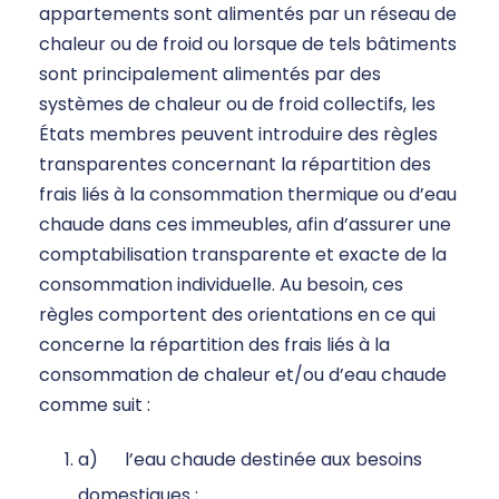
appartements sont alimentés par un réseau de
chaleur ou de froid ou lorsque de tels bâtiments
sont principalement alimentés par des
systèmes de chaleur ou de froid collectifs, les
États membres peuvent introduire des règles
transparentes concernant la répartition des
frais liés à la consommation thermique ou d’eau
chaude dans ces immeubles, afin d’assurer une
comptabilisation transparente et exacte de la
consommation individuelle. Au besoin, ces
règles comportent des orientations en ce qui
concerne la répartition des frais liés à la
consommation de chaleur et/ou d’eau chaude
comme suit :
a) l’eau chaude destinée aux besoins
domestiques ;