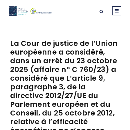
La Cour de justice de l’Union
européenne a considéré,
dans un arrêt du 23 octobre
2025 (affaire n° C 760/23) a
considéré que L’article 9,
paragraphe 3, de la
directive 2012/27/UE du
Parlement européen et du
Conseil, du 25 octobre 2012,
relative à l’efficacité