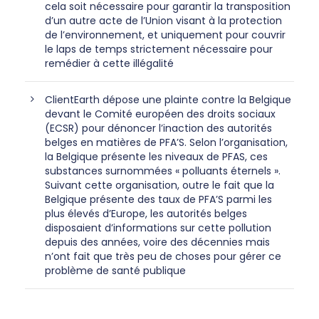
cela soit nécessaire pour garantir la transposition
d’un autre acte de l’Union visant à la protection
de l’environnement, et uniquement pour couvrir
le laps de temps strictement nécessaire pour
remédier à cette illégalité
ClientEarth dépose une plainte contre la Belgique
devant le Comité européen des droits sociaux
(ECSR) pour dénoncer l’inaction des autorités
belges en matières de PFA’S. Selon l’organisation,
la Belgique présente les niveaux de PFAS, ces
substances surnommées « polluants éternels ».
Suivant cette organisation, outre le fait que la
Belgique présente des taux de PFA’S parmi les
plus élevés d’Europe, les autorités belges
disposaient d’informations sur cette pollution
depuis des années, voire des décennies mais
n’ont fait que très peu de choses pour gérer ce
problème de santé publique