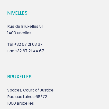
NIVELLES
Rue de Bruxelles 51
1400 Nivelles
Tél
+32 67 21 63 67
Fax
+32 67 21 44 67
BRUXELLES
Spaces, Court of Justice
Rue aux Laines 68/72
1000 Bruxelles