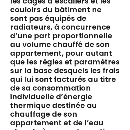
les cages d’escaliers et les
couloirs du bâtiment ne
sont pas équipés de
radiateurs, à concurrence
d’une part proportionnelle
au volume chauffé de son
appartement, pour autant
que les règles et paramètres
sur la base desquels les frais
qui lui sont facturés au titre
de sa consommation
individuelle d’énergie
thermique destinée au
chauffage de son
appartement et de l’eau