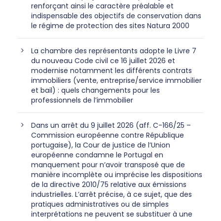
renforçant ainsi le caractère préalable et
indispensable des objectifs de conservation dans
le régime de protection des sites Natura 2000
La chambre des représentants adopte le Livre 7
du nouveau Code civil ce 16 juillet 2026 et
modernise notamment les différents contrats
immobiliers (vente, entreprise/service immobilier
et bail) : quels changements pour les
professionnels de l’immobilier
Dans un arrêt du 9 juillet 2026 (aff. C-166/25 –
Commission européenne contre République
portugaise), la Cour de justice de l’Union
européenne condamne le Portugal en
manquement pour n’avoir transposé que de
manière incomplète ou imprécise les dispositions
de la directive 2010/75 relative aux émissions
industrielles. L’arrêt précise, à ce sujet, que des
pratiques administratives ou de simples
interprétations ne peuvent se substituer à une