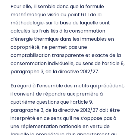
Pour elle, il semble donc que la formule
mathématique visée au point 6.1.1 de la
méthodologie, sur la base de laquelle sont
calculés les frais liés à la consommation
d’énergie thermique dans les immeubles en
copropriété, ne permet pas une
comptabilisation transparente et exacte de la
consommation individuelle, au sens de l’article 9,
paragraphe 3, de la directive 2012/27.
Eu égard à l’ensemble des motifs qui précèdent,
il convient de répondre aux première à
quatrième questions que l’article 9,
paragraphe 3, de la directive 2012/27 doit être
interprété en ce sens qu’il ne s’oppose pas à
une réglementation nationale en vertu de
laquelle le propriétaire d’un appartement au