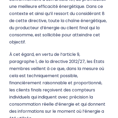
une meilleure efficacité énergétique. Dans ce
contexte et ainsi qu’il ressort du considérant 8
de cette directive, toute la chaîne énergétique,
du producteur d’énergie au client final qui la
consomme, est sollicitée pour atteindre cet
objectif.
À cet égard, en vertu de l’article 9,
paragraphe 1, de la directive 2012/27, les États
membres veillent à ce que, dans la mesure où
cela est techniquement possible,
financièrement raisonnable et proportionné,
les clients finals reçoivent des compteurs
individuels qui indiquent avec précision la
consommation réelle d’énergie et qui donnent
des informations sur le moment où l’énergie a