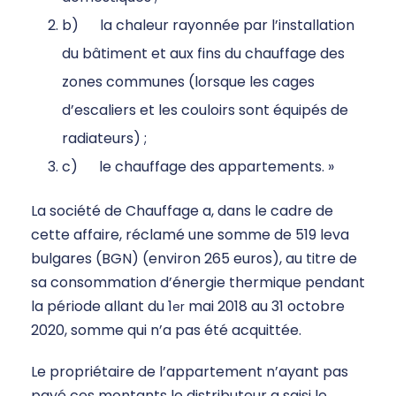
b) la chaleur rayonnée par l’installation
du bâtiment et aux fins du chauffage des
zones communes (lorsque les cages
d’escaliers et les couloirs sont équipés de
radiateurs) ;
c) le chauffage des appartements. »
La société de Chauffage a, dans le cadre de
cette affaire, réclamé une somme de 519 leva
bulgares (BGN) (environ 265 euros), au titre de
sa consommation d’énergie thermique pendant
la période allant du 1
mai 2018 au 31 octobre
er
2020, somme qui n’a pas été acquittée.
Le propriétaire de l’appartement n’ayant pas
payé ces montants le distributeur a saisi le