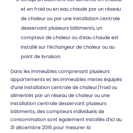
et en froid ou en eau chaude par un réseau
de chaleur ou par une installation centrale
desservant plusieurs bâtiments, un
compteur de chaleur ou d’eau chaude est
installé sur l’échangeur de chaleur ou au
point de livraison.
Dans les immeubles comprenant plusieurs
appartements et les immeubles mixtes équipés
d’une installation centrale de chaleur/froid ou
alimentés par un réseau de chaleur ou une
installation centrale desservant plusieurs
bâtiments, des compteurs individuels de
consommation sont également installés d’ici au
31 décembre 2016 pour mesurer la