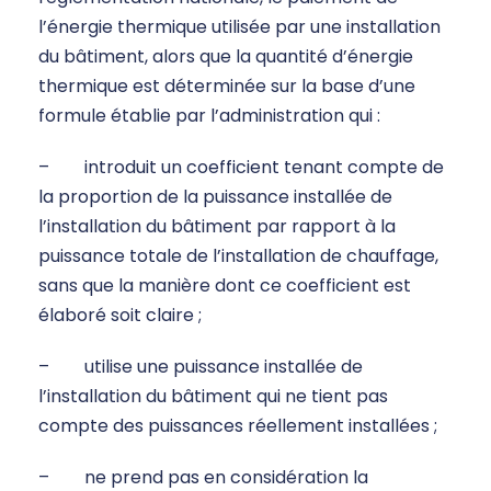
l’énergie thermique utilisée par une installation
du bâtiment, alors que la quantité d’énergie
thermique est déterminée sur la base d’une
formule établie par l’administration qui :
– introduit un coefficient tenant compte de
la proportion de la puissance installée de
l’installation du bâtiment par rapport à la
puissance totale de l’installation de chauffage,
sans que la manière dont ce coefficient est
élaboré soit claire ;
– utilise une puissance installée de
l’installation du bâtiment qui ne tient pas
compte des puissances réellement installées ;
– ne prend pas en considération la