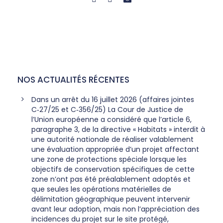
NOS ACTUALITÉS RÉCENTES
Dans un arrêt du 16 juillet 2026 (affaires jointes
C‑27/25 et C‑356/25) La Cour de Justice de
l’Union européenne a considéré que l’article 6,
paragraphe 3, de la directive « Habitats » interdit à
une autorité nationale de réaliser valablement
une évaluation appropriée d’un projet affectant
une zone de protections spéciale lorsque les
objectifs de conservation spécifiques de cette
zone n’ont pas été préalablement adoptés et
que seules les opérations matérielles de
délimitation géographique peuvent intervenir
avant leur adoption, mais non l’appréciation des
incidences du projet sur le site protégé,