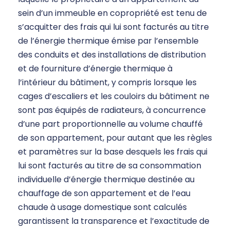
sein d’un immeuble en copropriété est tenu de
s’acquitter des frais qui lui sont facturés au titre
de l’énergie thermique émise par l’ensemble
des conduits et des installations de distribution
et de fourniture d’énergie thermique à
l’intérieur du bâtiment, y compris lorsque les
cages d’escaliers et les couloirs du bâtiment ne
sont pas équipés de radiateurs, à concurrence
d’une part proportionnelle au volume chauffé
de son appartement, pour autant que les règles
et paramètres sur la base desquels les frais qui
lui sont facturés au titre de sa consommation
individuelle d’énergie thermique destinée au
chauffage de son appartement et de l’eau
chaude à usage domestique sont calculés
garantissent la transparence et l’exactitude de