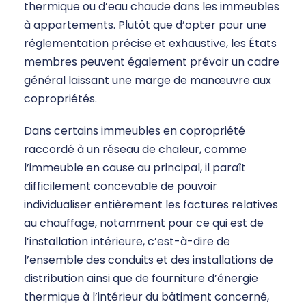
thermique ou d’eau chaude dans les immeubles
à appartements. Plutôt que d’opter pour une
réglementation précise et exhaustive, les États
membres peuvent également prévoir un cadre
général laissant une marge de manœuvre aux
copropriétés.
Dans certains immeubles en copropriété
raccordé à un réseau de chaleur, comme
l’immeuble en cause au principal, il paraît
difficilement concevable de pouvoir
individualiser entièrement les factures relatives
au chauffage, notamment pour ce qui est de
l’installation intérieure, c’est-à-dire de
l’ensemble des conduits et des installations de
distribution ainsi que de fourniture d’énergie
thermique à l’intérieur du bâtiment concerné,