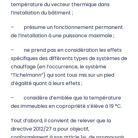
température du vecteur thermique dans
l’installation du bâtiment ;
– présume un fonctionnement permanent
de l’installation à une puissance maximale ;
– ne prend pas en considération les effets
spécifiques des différents types de systèmes de
chauffage (en l’occurrence, le système
“Tichelmann”) qui sont tous mis sur un pied
d’égalité quant à leurs effets ;
– considère d’emblée que la température
des immeubles en copropriété s’élève à 19 °C.
Tout d’abord, il convient de relever que la
directive 2012/27 a pour objectif,
conformément à son article 1
, de promouvoir
er