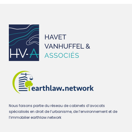
Nous faisons partie du réseau de cabinets d’avocats
spécialisés en droit de l’urbanisme, de l’environnement et de
l’immobilier earthlaw.network