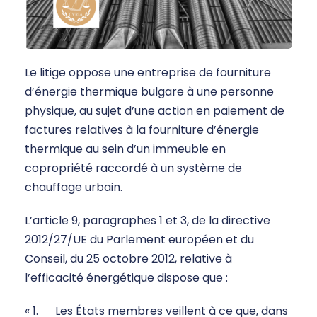
Le litige oppose une entreprise de fourniture
d’énergie thermique bulgare à une personne
physique, au sujet d’une action en paiement de
factures relatives à la fourniture d’énergie
thermique au sein d’un immeuble en
copropriété raccordé à un système de
chauffage urbain.
L’article 9, paragraphes 1 et 3, de la directive
2012/27/UE du Parlement européen et du
Conseil, du 25 octobre 2012, relative à
l’efficacité énergétique dispose que :
« 1. Les États membres veillent à ce que, dans