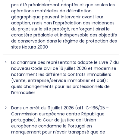
pas été préalablement adoptés et que seules les
opérations matérielles de délimitation
géographique peuvent intervenir avant leur
adoption, mais non l’appréciation des incidences
du projet sur le site protégé, renforçant ainsi le
caractère préalable et indispensable des objectifs
de conservation dans le régime de protection des
sites Natura 2000
La chambre des représentants adopte le Livre 7 du
nouveau Code civil ce 16 juillet 2026 et modernise
notamment les différents contrats immobiliers
(vente, entreprise/service immobilier et bail) :
quels changements pour les professionnels de
l’immobilier
Dans un arrêt du 9 juillet 2026 (aff. C-166/25 –
Commission européenne contre République
portugaise), la Cour de justice de l’Union
européenne condamne le Portugal en
manquement pour n’avoir transposé que de