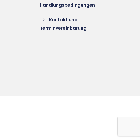
Handlungsbedingungen
Kontakt und
Terminvereinbarung