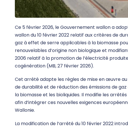
Ce 5 février 2026, le Gouvernement wallon a adop
wallon du 10 février 2022 relatif aux critères de du
gaz à effet de serre applicables à la biomasse pou
renouvelables d’origine non biologique et modifi
2006 relatif à la promotion de l’électricité produ
cogénération (MB, 27 février 2026).
Cet arrêté adapte les règles de mise en œuvre au 
de durabilité et de réduction des émissions de gaz 
la biomasse et les bioliquides. Il modifie les arrêt
afin d’intégrer ces nouvelles exigences européenne
Wallonie.
La modification de l’arrêté du 10 février 2022 intr