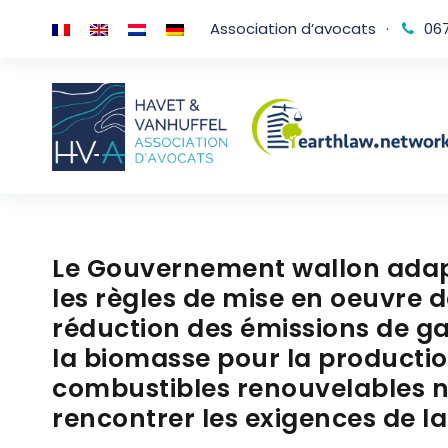
Association d’avocats
·
067
Le Gouvernement wallon adapte
les règles de mise en oeuvre de
réduction des émissions de gaz
la biomasse pour la productio
combustibles renouvelables n
rencontrer les exigences de la 