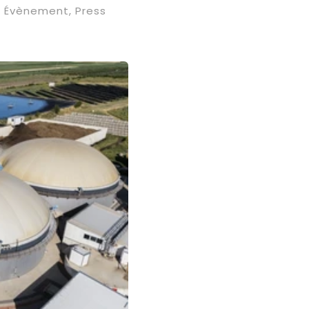
Évènement
,
Press