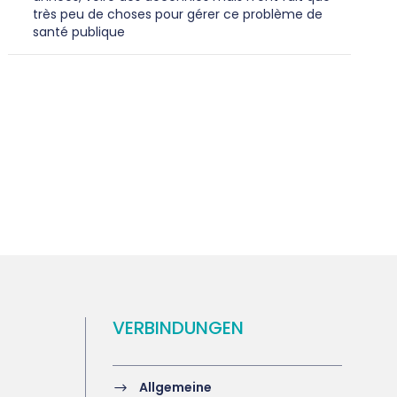
très peu de choses pour gérer ce problème de
santé publique
VERBINDUNGEN
Allgemeine