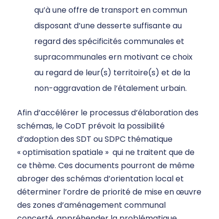
qu’à une offre de transport en commun
disposant d’une desserte suffisante au
regard des spécificités communales et
supracommunales ern motivant ce choix
au regard de leur(s) territoire(s) et de la
non-aggravation de l’étalement urbain.
Afin d’accélérer le processus d’élaboration des
schémas, le CoDT prévoit la possibilité
d’adoption des SDT ou SDPC thématique
« optimisation spatiale » qui ne traitent que de
ce thème. Ces documents pourront de même
abroger des schémas d’orientation local et
déterminer l’ordre de priorité de mise en œuvre
des zones d’aménagement communal
concerté, appréhender la problématique