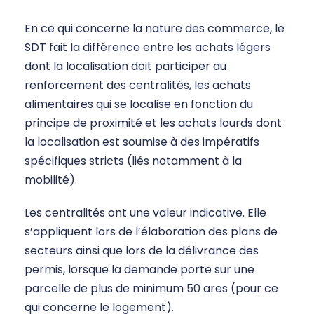
En ce qui concerne la nature des commerce, le
SDT fait la différence entre les achats légers
dont la localisation doit participer au
renforcement des centralités, les achats
alimentaires qui se localise en fonction du
principe de proximité et les achats lourds dont
la localisation est soumise à des impératifs
spécifiques stricts (liés notamment à la
mobilité).
Les centralités ont une valeur indicative. Elle
s’appliquent lors de l’élaboration des plans de
secteurs ainsi que lors de la délivrance des
permis, lorsque la demande porte sur une
parcelle de plus de minimum 50 ares (pour ce
qui concerne le logement).