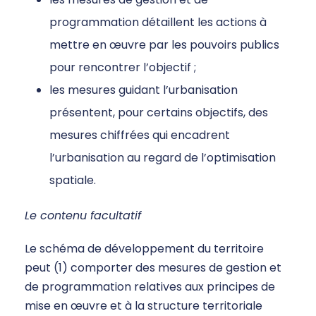
programmation détaillent les actions à
mettre en œuvre par les pouvoirs publics
pour rencontrer l’objectif ;
les mesures guidant l’urbanisation
présentent, pour certains objectifs, des
mesures chiffrées qui encadrent
l’urbanisation au regard de l’optimisation
spatiale.
Le contenu facultatif
Le schéma de développement du territoire
peut (1) comporter des mesures de gestion et
de programmation relatives aux principes de
mise en œuvre et à la structure territoriale