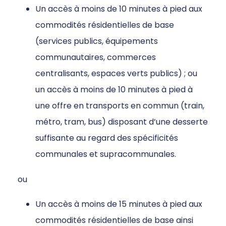
Un accès à moins de 10 minutes à pied aux
commodités résidentielles de base
(services publics, équipements
communautaires, commerces
centralisants, espaces verts publics) ; ou
un accès à moins de 10 minutes à pied à
une offre en transports en commun (train,
métro, tram, bus) disposant d’une desserte
suffisante au regard des spécificités
communales et supracommunales.
ou
Un accès à moins de 15 minutes à pied aux
commodités résidentielles de base ainsi