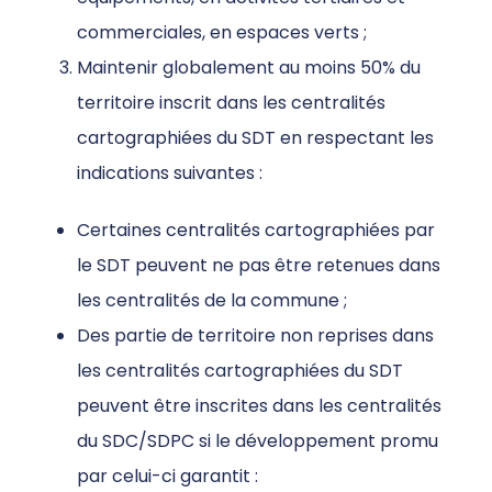
commerciales, en espaces verts ;
Maintenir globalement au moins 50% du
territoire inscrit dans les centralités
cartographiées du SDT en respectant les
indications suivantes :
Certaines centralités cartographiées par
le SDT peuvent ne pas être retenues dans
les centralités de la commune ;
Des partie de territoire non reprises dans
les centralités cartographiées du SDT
peuvent être inscrites dans les centralités
du SDC/SDPC si le développement promu
par celui-ci garantit :