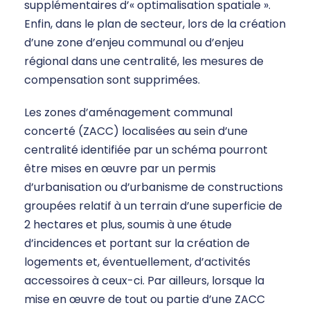
supplémentaires d’« optimalisation spatiale ».
Enfin, dans le plan de secteur, lors de la création
d’une zone d’enjeu communal ou d’enjeu
régional dans une centralité, les mesures de
compensation sont supprimées.
Les zones d’aménagement communal
concerté (ZACC) localisées au sein d’une
centralité identifiée par un schéma pourront
être mises en œuvre par un permis
d’urbanisation ou d’urbanisme de constructions
groupées relatif à un terrain d’une superficie de
2 hectares et plus, soumis à une étude
d’incidences et portant sur la création de
logements et, éventuellement, d’activités
accessoires à ceux-ci. Par ailleurs, lorsque la
mise en œuvre de tout ou partie d’une ZACC