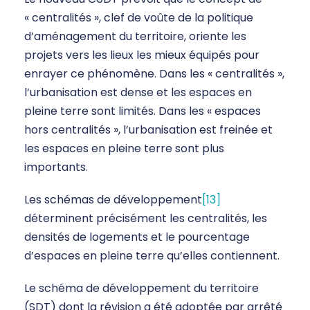
« centralités », clef de voûte de la politique
d’aménagement du territoire, oriente les
projets vers les lieux les mieux équipés pour
enrayer ce phénomène. Dans les « centralités »,
l’urbanisation est dense et les espaces en
pleine terre sont limités. Dans les « espaces
hors centralités », l’urbanisation est freinée et
les espaces en pleine terre sont plus
importants.
Les schémas de développement
[13]
déterminent précisément les centralités, les
densités de logements et le pourcentage
d’espaces en pleine terre qu’elles contiennent.
Le schéma de développement du territoire
(SDT) dont la révision a été adoptée par arrêté