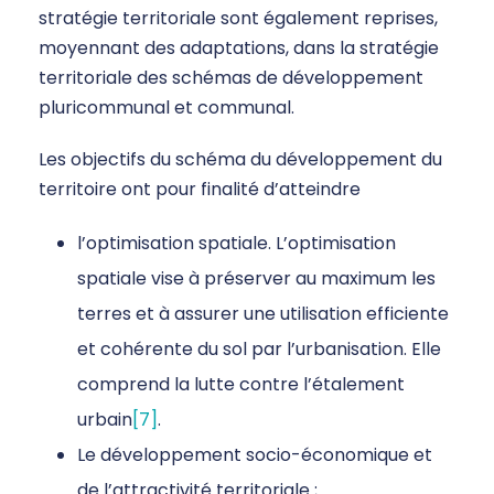
stratégie territoriale sont également reprises,
moyennant des adaptations, dans la stratégie
territoriale des schémas de développement
pluricommunal et communal.
Les objectifs du schéma du développement du
territoire ont pour finalité d’atteindre
l’optimisation spatiale. L’optimisation
spatiale vise à préserver au maximum les
terres et à assurer une utilisation efficiente
et cohérente du sol par l’urbanisation. Elle
comprend la lutte contre l’étalement
urbain
[7]
.
Le développement socio-économique et
de l’attractivité territoriale ;