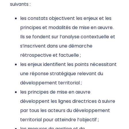
suivants :
les constats objectivent les enjeux et les
principes et modalités de mise en œuvre.
Ils se fondent sur l’analyse contextuelle et
s’inscrivent dans une démarche
rétrospective et factuelle ;
les enjeux identifient les points nécessitant
une réponse stratégique relevant du
développement territorial ;
les principes de mise en œuvre
développent les lignes directrices à suivre
par tous les acteurs du développement
territorial pour atteindre l’objectif ;
les mesures de gestion et de