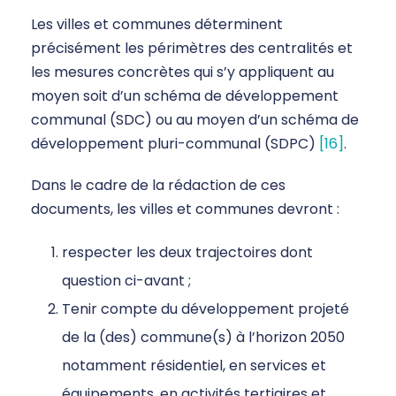
Les villes et communes déterminent
précisément les périmètres des centralités et
les mesures concrètes qui s’y appliquent au
moyen soit d’un schéma de développement
communal (SDC) ou au moyen d’un schéma de
développement pluri-communal (SDPC)
[16]
.
Dans le cadre de la rédaction de ces
documents, les villes et communes devront :
respecter les deux trajectoires dont
question ci-avant ;
Tenir compte du développement projeté
de la (des) commune(s) à l’horizon 2050
notamment résidentiel, en services et
équipements, en activités tertiaires et