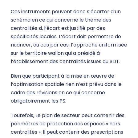
Ces instruments peuvent donc s’écarter d’un
schéma en ce qui concerne le thème des
centralités si, l’écart est justifié par des
spécificités locales. L’écart doit permettre de
nuancer, au cas par cas, l’approche uniformisée
sur le territoire wallon qui a présidé à
l’établissement des centralités issues du SDT.
Bien que participant à la mise en œuvre de
l’optimisation spatiale rien n’est prévu dans le
cadre des révisions en ce qui concerne
obligatoirement les PS.
Toutefois, Le plan de secteur peut contenir des
périmètres de protection des espaces « hors
centralités ». Il peut contenir des prescriptions