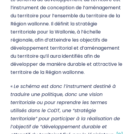
l’instrument de conception de l’aménagement
du territoire pour l’ensemble du territoire de la
Région wallonne. Il définit la stratégie
territoriale pour la Wallonie, à l’échelle
régionale, afin d’atteindre les objectifs de
développement territorial et d’aménagement
du territoire qu’il aura identifiés afin de
développer de manière durable et attractive le
territoire de la Région wallonne.
«
Le schéma est donc l’instrument destiné à
traduire une politique, donc une vision
territoriale ou pour reprendre les termes
utilisés dans le CoDT, une “stratégie
territoriale” pour participer à la réalisation de
l’objectif de “développement durable et