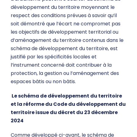
développement du territoire moyennant le
respect des conditions prévues à savoir qu’il
soit démontré que l’écart ne compromet pas
les objectifs de développement territorial ou
d’aménagement du territoire contenus dans le
schéma de développement du territoire, est
justifié par les spécificités locales et
l’instrument concerné doit contribuer à la
protection, la gestion ou l’aménagement des
espaces bâtis ou non bâtis.
Le schéma de développement du territoire
et la réforme du Code du développement du
territoire issue du décret du 23 décembre
2024
Comme développé ci-avant, le schéma de