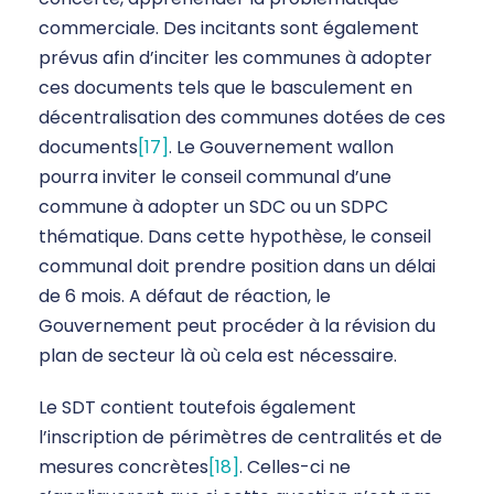
commerciale. Des incitants sont également
prévus afin d’inciter les communes à adopter
ces documents tels que le basculement en
décentralisation des communes dotées de ces
documents
[17]
. Le Gouvernement wallon
pourra inviter le conseil communal d’une
commune à adopter un SDC ou un SDPC
thématique. Dans cette hypothèse, le conseil
communal doit prendre position dans un délai
de 6 mois. A défaut de réaction, le
Gouvernement peut procéder à la révision du
plan de secteur là où cela est nécessaire.
Le SDT contient toutefois également
l’inscription de périmètres de centralités et de
mesures concrètes
[18]
. Celles-ci ne