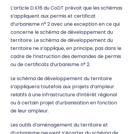
L’article D.II.16 du CoDT prévoit que les schémas
s’appliquent aux permis et certificat
d’urbanisme n° 2 avec une exception en ce qui
concerne le schéma de développement du
territoire. Le schéma de développement du
territoire ne s’applique, en principe, pas dans le
cadre de l’instruction des demandes de permis
ou de certificats d’urbanisme n° 2.
Le schéma de développement du territoire
s’appliquera toutefois aux projets d’ampleur
relatifs à une infrastructure d’intérêt régional
ou à certain projet d’urbanisation en fonction
de leur ampleur.
Les outils d’aménagement du territoire et
d’urbanisme peuvent s’écarter du schéma de