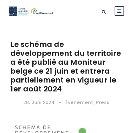
Le schéma de
développement du territoire
a été publié au Moniteur
belge ce 21 juin et entrera
partiellement en vigueur le
1er août 2024
28. Juni 2024
•
Évènement
,
Press