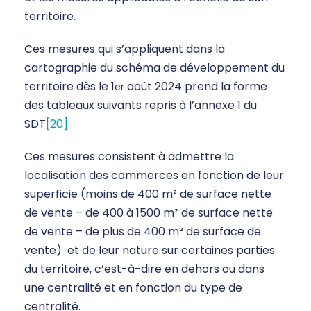
territoire.
Ces mesures qui s’appliquent dans la
cartographie du schéma de développement du
territoire dès le 1
août 2024 prend la forme
er
des tableaux suivants repris à l’annexe 1 du
SDT
[20].
Ces mesures consistent à admettre la
localisation des commerces en fonction de leur
superficie (moins de 400 m² de surface nette
de vente – de 400 à 1500 m² de surface nette
de vente – de plus de 400 m² de surface de
vente) et de leur nature sur certaines parties
du territoire, c’est-à-dire en dehors ou dans
une centralité et en fonction du type de
centralité.