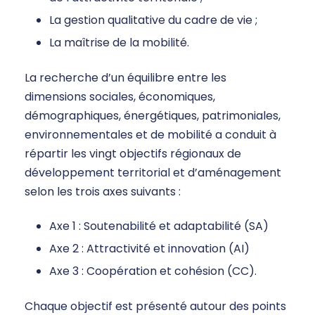
La gestion qualitative du cadre de vie ;
La maîtrise de la mobilité.
La recherche d’un équilibre entre les
dimensions sociales, économiques,
démographiques, énergétiques, patrimoniales,
environnementales et de mobilité a conduit à
répartir les vingt objectifs régionaux de
développement territorial et d’aménagement
selon les trois axes suivants :
Axe 1 : Soutenabilité et adaptabilité (SA)
Axe 2 : Attractivité et innovation (AI)
Axe 3 : Coopération et cohésion (CC).
Chaque objectif est présenté autour des points