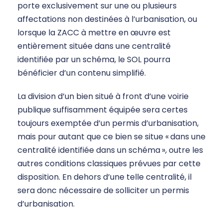
porte exclusivement sur une ou plusieurs
affectations non destinées à l’urbanisation, ou
lorsque la ZACC à mettre en œuvre est
entièrement située dans une centralité
identifiée par un schéma, le SOL pourra
bénéficier d’un contenu simplifié.
La division d’un bien situé à front d’une voirie
publique suffisamment équipée sera certes
toujours exemptée d’un permis d’urbanisation,
mais pour autant que ce bien se situe « dans une
centralité identifiée dans un schéma
», outre les
autres conditions classiques prévues par cette
disposition. En dehors d’une telle centralité, il
sera donc nécessaire de solliciter un permis
d’urbanisation.