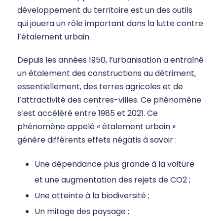
développement du territoire est un des outils
qui jouera un rôle important dans la lutte contre
l’étalement urbain.
Depuis les années 1950, l’urbanisation a entraîné
un étalement des constructions au détriment,
essentiellement, des terres agricoles et de
l’attractivité des centres-villes. Ce phénomène
s’est accéléré entre 1985 et 2021. Ce
phénomène appelé « étalement urbain »
génère différents effets négatis à savoir :
Une dépendance plus grande à la voiture
et une augmentation des rejets de CO2 ;
Une atteinte à la biodiversité ;
Un mitage des paysage ;