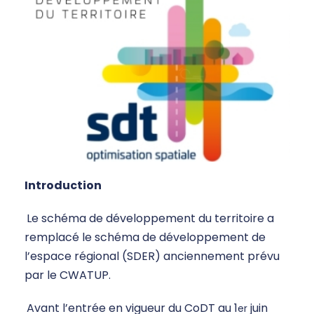
Introduction
Le schéma de développement du territoire a
remplacé le schéma de développement de
l’espace régional (SDER) anciennement prévu
par le CWATUP.
Avant l’entrée en vigueur du CoDT au 1
juin
er