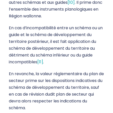
autres schémas et aux guides
[10]
. Il prime donc
l’ensemble des instruments planologiques en
Région wallonne.
En cas d’incompatibilité entre un schéma ou un
guide et le schéma de développement du
territoire postérieur, il est fait application du
schéma de développement du territoire au
détriment du schéma inférieur ou du guide
incompatibles
[11]
.
En revanche, la valeur réglementaire du plan de
secteur prime sur les dispositions indicatives du
schéma de développement du territoire, sauf
en cas de révision dudit plan de secteur qui
devra alors respecter les indications du
schéma.