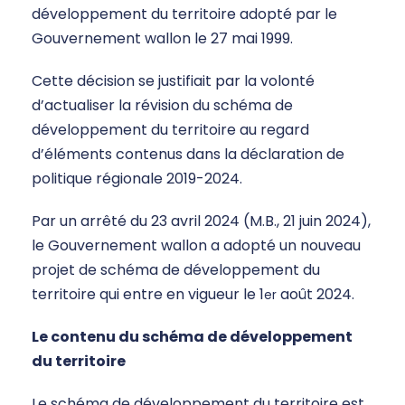
développement du territoire adopté par le
Gouvernement wallon le 27 mai 1999.
Cette décision se justifiait par la volonté
d’actualiser la révision du schéma de
développement du territoire au regard
d’éléments contenus dans la déclaration de
politique régionale 2019-2024.
Par un arrêté du 23 avril 2024 (M.B., 21 juin 2024),
le Gouvernement wallon a adopté un nouveau
projet de schéma de développement du
territoire qui entre en vigueur le 1
août 2024.
er
Le contenu du schéma de développement
du territoire
Le schéma de développement du territoire est