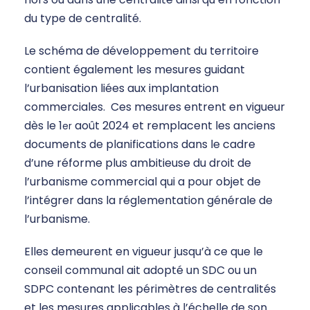
du type de centralité.
Le schéma de développement du territoire
contient également les mesures guidant
l’urbanisation liées aux implantation
commerciales. Ces mesures entrent en vigueur
dès le 1
août 2024 et remplacent les anciens
er
documents de planifications dans le cadre
d’une réforme plus ambitieuse du droit de
l’urbanisme commercial qui a pour objet de
l’intégrer dans la réglementation générale de
l’urbanisme.
Elles demeurent en vigueur jusqu’à ce que le
conseil communal ait adopté un SDC ou un
SDPC contenant les périmètres de centralités
et les mesures applicables à l’échelle de son