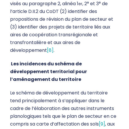
visés au paragraphe 2, alinéa 1
, 2° et 3° de
er
l’article D.II.2 du CoDT (2) identifier des
propositions de révision du plan de secteur et
(3) identifier des projets de territoire liés aux
aires de coopération transrégionale et
transfrontalière et aux aires de
développement
[8]
.
Les
incidences du schéma de
développement territorial pour
l’aménagement du territoire
Le schéma de développement du territoire
tend principalement à s’appliquer dans le
cadre de l’élaboration des autres instruments
planologiques tels que le plan de secteur en ce
compris sa carte d’affectation des sols
[9]
, aux