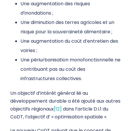
Une augmentation des risques
d’inondations ;
Une diminution des terres agricoles et un
risque pour la souveraineté alimentaire ;
Une augmentation du coût d’entretien des
voiries ;
Une périurbanisation monofonctionnelle ne
contribuant pas au coût des
infrastructures collectives.
Un objectif d’intérêt général lié au
développement durable a été ajouté aux autres
objectifs régionaux
[12]
dans l’article D.I.1 du
CoDT, l’objectif d’ « optimisation spatiale ».
Le nouveau CoDT prévoit que le concept de