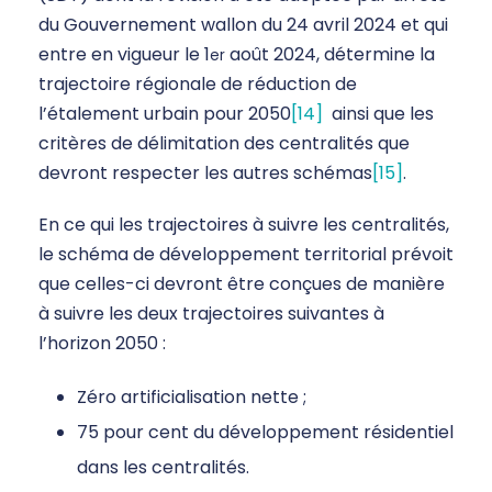
du Gouvernement wallon du 24 avril 2024 et qui
entre en vigueur le 1
août 2024, détermine la
er
trajectoire régionale de réduction de
l’étalement urbain pour 2050
[14]
ainsi que les
critères de délimitation des centralités que
devront respecter les autres schémas
[15]
.
En ce qui les trajectoires à suivre les centralités,
le schéma de développement territorial prévoit
que celles-ci devront être conçues de manière
à suivre les deux trajectoires suivantes à
l’horizon 2050 :
Zéro artificialisation nette ;
75 pour cent du développement résidentiel
dans les centralités.