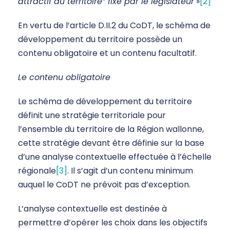
attractif du territoire” fixé par le législateur
»
[2]
En vertu de l’article D.II.2 du CoDT, le schéma de
développement du territoire possède un
contenu obligatoire et un contenu facultatif.
Le contenu obligatoire
Le schéma de développement du territoire
définit une stratégie territoriale pour
l’ensemble du territoire de la Région wallonne,
cette stratégie devant être définie sur la base
d’une analyse contextuelle effectuée à l’échelle
régionale
[3]
. Il s’agit d’un contenu minimum
auquel le CoDT ne prévoit pas d’exception.
L’analyse contextuelle est destinée à
permettre d’opérer les choix dans les objectifs