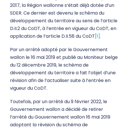
2017, la Région wallonne s’était déjà dotée d’un
SDER. Ce dernier est devenu le schéma du
développement du territoire au sens de l’article
D.II.2 du CoDT, à l’entrée en vigueur du CoDT, en
application de l’article D.II.58 du CoDT
[1]
.
Par un arrêté adopté par le Gouvernement
wallon le 16 mai 2019 et publié au Moniteur belge
du 12 décembre 2019, le schéma de
développement du territoire a fait l’objet d’une
révision afin de l’actualiser suite à l’entrée en
vigueur du CoDT.
Toutefois, par un arrêté du 9 février 2022, le
Gouvernement wallon a décidé de retirer
l’arrêté du Gouvernement wallon 16 mai 2019
adoptant la révision du schéma de