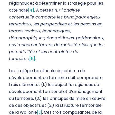
régionaux et à déterminer la stratégie pour les
atteindre
[4]
. À cette fin, «
l’analyse
contextuelle comporte les principaux enjeux
territoriaux, les perspectives et les besoins en
termes sociaux, économiques,
démographiques, énergétiques, patrimoniaux,
environnementaux et de mobilité ainsi que les
potentialités et les contraintes du
territoire
»
[5]
.
La stratégie territoriale du schéma de
développement du territoire doit comprendre
trois éléments : (1.) les objectifs régionaux de
développement territorial et d’aménagement
du territoire, (2.) les principes de mise en œuvre
de ces objectifs et (3.) la structure territoriale
de la Wallonie
. Ces trois composantes de la
[6]