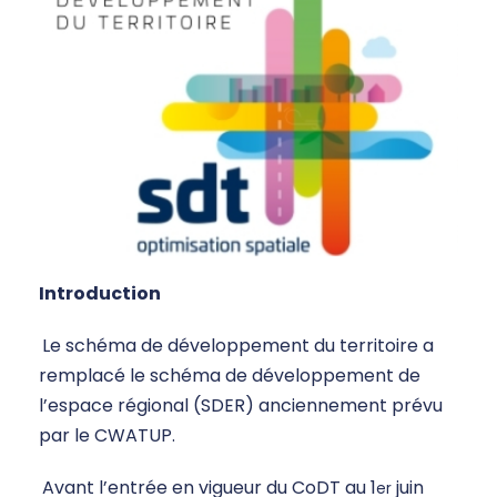
Introduction
Le schéma de développement du territoire a
remplacé le schéma de développement de
l’espace régional (SDER) anciennement prévu
par le CWATUP.
Avant l’entrée en vigueur du CoDT au 1
juin
er