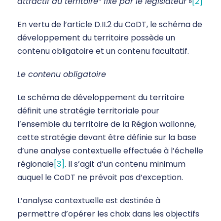
attractif du territoire” fixé par le législateur
»
[2]
En vertu de l’article D.II.2 du CoDT, le schéma de
développement du territoire possède un
contenu obligatoire et un contenu facultatif.
Le contenu obligatoire
Le schéma de développement du territoire
définit une stratégie territoriale pour
l’ensemble du territoire de la Région wallonne,
cette stratégie devant être définie sur la base
d’une analyse contextuelle effectuée à l’échelle
régionale
[3]
. Il s’agit d’un contenu minimum
auquel le CoDT ne prévoit pas d’exception.
L’analyse contextuelle est destinée à
permettre d’opérer les choix dans les objectifs