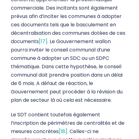
commerciale. Des incitants sont également
prévus afin d’inciter les communes à adopter
ces documents tels que le basculement en
décentralisation des communes dotées de ces
documents
[17]
. Le Gouvernement wallon
pourra inviter le conseil communal d’une
commune à adopter un SDC ou un SDPC
thématique. Dans cette hypothèse, le conseil
communal doit prendre position dans un délai
de 6 mois. A défaut de réaction, le
Gouvernement peut procéder à la révision du
plan de secteur là où cela est nécessaire.
Le SDT contient toutefois également
l’inscription de périmètres de centralités et de
mesures concrètes
[18]
. Celles-ci ne