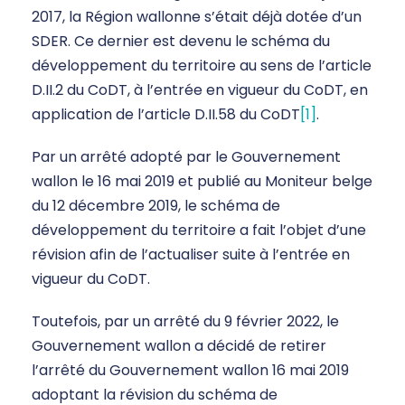
2017, la Région wallonne s’était déjà dotée d’un
SDER. Ce dernier est devenu le schéma du
développement du territoire au sens de l’article
D.II.2 du CoDT, à l’entrée en vigueur du CoDT, en
application de l’article D.II.58 du CoDT
[1]
.
Par un arrêté adopté par le Gouvernement
wallon le 16 mai 2019 et publié au Moniteur belge
du 12 décembre 2019, le schéma de
développement du territoire a fait l’objet d’une
révision afin de l’actualiser suite à l’entrée en
vigueur du CoDT.
Toutefois, par un arrêté du 9 février 2022, le
Gouvernement wallon a décidé de retirer
l’arrêté du Gouvernement wallon 16 mai 2019
adoptant la révision du schéma de