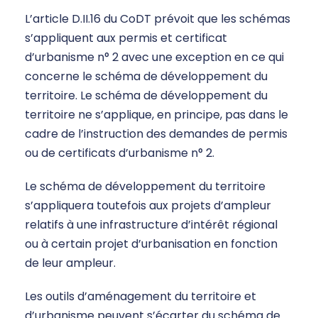
L’article D.II.16 du CoDT prévoit que les schémas
s’appliquent aux permis et certificat
d’urbanisme n° 2 avec une exception en ce qui
concerne le schéma de développement du
territoire. Le schéma de développement du
territoire ne s’applique, en principe, pas dans le
cadre de l’instruction des demandes de permis
ou de certificats d’urbanisme n° 2.
Le schéma de développement du territoire
s’appliquera toutefois aux projets d’ampleur
relatifs à une infrastructure d’intérêt régional
ou à certain projet d’urbanisation en fonction
de leur ampleur.
Les outils d’aménagement du territoire et
d’urbanisme peuvent s’écarter du schéma de