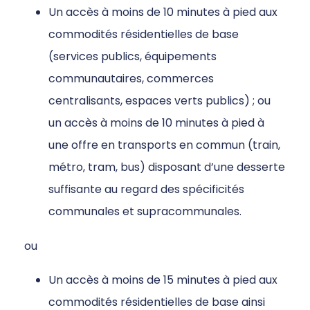
Un accès à moins de 10 minutes à pied aux
commodités résidentielles de base
(services publics, équipements
communautaires, commerces
centralisants, espaces verts publics) ; ou
un accès à moins de 10 minutes à pied à
une offre en transports en commun (train,
métro, tram, bus) disposant d’une desserte
suffisante au regard des spécificités
communales et supracommunales.
ou
Un accès à moins de 15 minutes à pied aux
commodités résidentielles de base ainsi