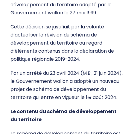
développement du territoire adopté par le
Gouvernement wallon le 27 mai 1999.
Cette décision se justifiait par la volonté
d’actualiser la révision du schéma de
développement du territoire au regard
d’éléments contenus dans la déclaration de
politique régionale 2019-2024.
Par un arrêté du 23 avril 2024 (M.B., 21 juin 2024),
le Gouvernement wallon a adopté un nouveau
projet de schéma de développement du
territoire qui entre en vigueur le 1
août 2024.
er
Le contenu du schéma de développement
du territoire
Le schéma de développement du territoire est