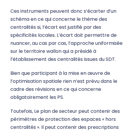
Ces instruments peuvent donc s’écarter d’un
schéma en ce qui concerne le thème des
centralités si, l’écart est justifié par des
spécificités locales. L’écart doit permettre de
nuancer, au cas par cas, l’approche uniformisée
sur le territoire wallon qui a présidé à
l’établissement des centralités issues du SDT.
Bien que participant à la mise en œuvre de
l’optimisation spatiale rien n’est prévu dans le
cadre des révisions en ce qui concerne
obligatoirement les PS.
Toutefois, Le plan de secteur peut contenir des
périmètres de protection des espaces « hors
centralités ». Il peut contenir des prescriptions