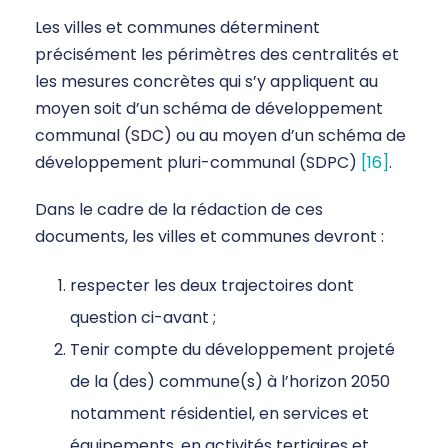
Les villes et communes déterminent
précisément les périmètres des centralités et
les mesures concrètes qui s’y appliquent au
moyen soit d’un schéma de développement
communal (SDC) ou au moyen d’un schéma de
développement pluri-communal (SDPC)
[16]
.
Dans le cadre de la rédaction de ces
documents, les villes et communes devront :
respecter les deux trajectoires dont
question ci-avant ;
Tenir compte du développement projeté
de la (des) commune(s) à l’horizon 2050
notamment résidentiel, en services et
équipements, en activités tertiaires et