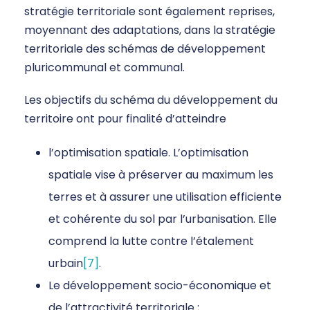
stratégie territoriale sont également reprises,
moyennant des adaptations, dans la stratégie
territoriale des schémas de développement
pluricommunal et communal.
Les objectifs du schéma du développement du
territoire ont pour finalité d’atteindre
l’optimisation spatiale. L’optimisation
spatiale vise à préserver au maximum les
terres et à assurer une utilisation efficiente
et cohérente du sol par l’urbanisation. Elle
comprend la lutte contre l’étalement
urbain
[7]
.
Le développement socio-économique et
de l’attractivité territoriale ;