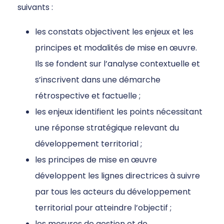
suivants :
les constats objectivent les enjeux et les
principes et modalités de mise en œuvre.
Ils se fondent sur l’analyse contextuelle et
s’inscrivent dans une démarche
rétrospective et factuelle ;
les enjeux identifient les points nécessitant
une réponse stratégique relevant du
développement territorial ;
les principes de mise en œuvre
développent les lignes directrices à suivre
par tous les acteurs du développement
territorial pour atteindre l’objectif ;
les mesures de gestion et de