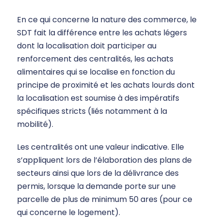
En ce qui concerne la nature des commerce, le
SDT fait la différence entre les achats légers
dont la localisation doit participer au
renforcement des centralités, les achats
alimentaires qui se localise en fonction du
principe de proximité et les achats lourds dont
la localisation est soumise à des impératifs
spécifiques stricts (liés notamment à la
mobilité).
Les centralités ont une valeur indicative. Elle
s’appliquent lors de l’élaboration des plans de
secteurs ainsi que lors de la délivrance des
permis, lorsque la demande porte sur une
parcelle de plus de minimum 50 ares (pour ce
qui concerne le logement).