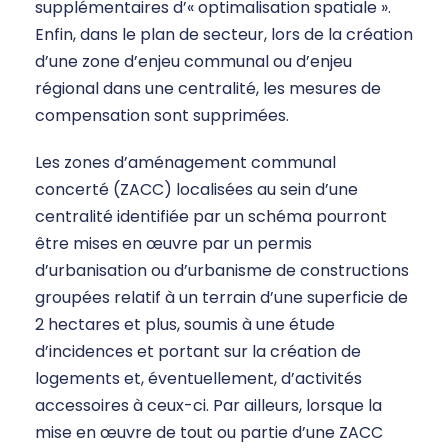
supplémentaires d’« optimalisation spatiale ».
Enfin, dans le plan de secteur, lors de la création
d’une zone d’enjeu communal ou d’enjeu
régional dans une centralité, les mesures de
compensation sont supprimées.
Les zones d’aménagement communal
concerté (ZACC) localisées au sein d’une
centralité identifiée par un schéma pourront
être mises en œuvre par un permis
d’urbanisation ou d’urbanisme de constructions
groupées relatif à un terrain d’une superficie de
2 hectares et plus, soumis à une étude
d’incidences et portant sur la création de
logements et, éventuellement, d’activités
accessoires à ceux-ci. Par ailleurs, lorsque la
mise en œuvre de tout ou partie d’une ZACC