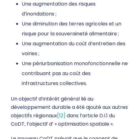
Une augmentation des risques
d’inondations ;
Une diminution des terres agricoles et un
risque pour la souveraineté alimentaire ;
Une augmentation du coût d’entretien des
voiries ;
Une périurbanisation monofonctionnelle ne
contribuant pas au coût des
infrastructures collectives.
Un objectif d’intérêt général lié au
développement durable a été ajouté aux autres
objectifs régionaux
[12]
dans l’article D.I.1 du
CoDT, l’objectif d’ « optimisation spatiale ».
Le nouveau CoDT prévoit que le concept de