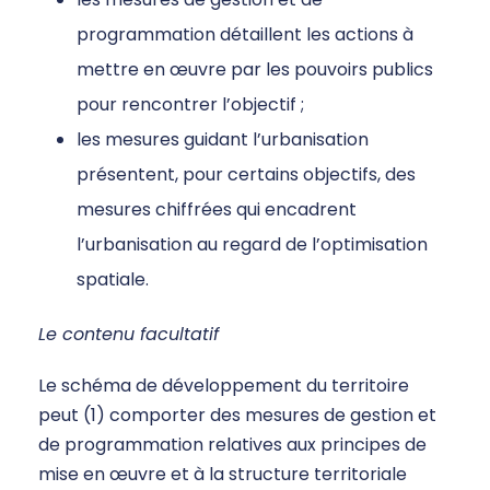
programmation détaillent les actions à
mettre en œuvre par les pouvoirs publics
pour rencontrer l’objectif ;
les mesures guidant l’urbanisation
présentent, pour certains objectifs, des
mesures chiffrées qui encadrent
l’urbanisation au regard de l’optimisation
spatiale.
Le contenu facultatif
Le schéma de développement du territoire
peut (1) comporter des mesures de gestion et
de programmation relatives aux principes de
mise en œuvre et à la structure territoriale