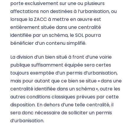
porte exclusivement sur une ou plusieurs
affectations non destinées à l’urbanisation, ou
lorsque la ZACC à mettre en œuvre est
entièrement située dans une centralité
identifiée par un schéma, le SOL pourra
bénéficier d’un contenu simplifié.
La division d’un bien situé à front d’une voirie
publique suffisamment équipée sera certes
toujours exemptée d’un permis d’urbanisation,
mais pour autant que ce bien se situe « dans une
centralité identifiée dans un schéma
», outre les
autres conditions classiques prévues par cette
disposition. En dehors d’une telle centralité, il
sera donc nécessaire de solliciter un permis
d’urbanisation.