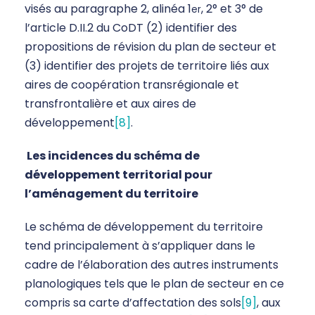
visés au paragraphe 2, alinéa 1
, 2° et 3° de
er
l’article D.II.2 du CoDT (2) identifier des
propositions de révision du plan de secteur et
(3) identifier des projets de territoire liés aux
aires de coopération transrégionale et
transfrontalière et aux aires de
développement
[8]
.
Les
incidences du schéma de
développement territorial pour
l’aménagement du territoire
Le schéma de développement du territoire
tend principalement à s’appliquer dans le
cadre de l’élaboration des autres instruments
planologiques tels que le plan de secteur en ce
compris sa carte d’affectation des sols
[9]
, aux