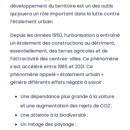
développement du territoire est un des outils
qui jouera un rôle important dans la lutte contre
l’étalement urbain.
Depuis les années 1950, l’urbanisation a entraîné
un étalement des constructions au détriment,
essentiellement, des terres agricoles et de
l’attractivité des centres-villes. Ce phénomène
s’est accéléré entre 1985 et 2021. Ce
phénomène appelé « étalement urbain »
génère différents effets négatis à savoir :
Une dépendance plus grande à la voiture
et une augmentation des rejets de CO2 ;
Une atteinte à la biodiversité ;
Un mitage des paysage ;