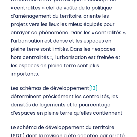
« centralités », clef de voûte de la politique
d’aménagement du territoire, oriente les
projets vers les lieux les mieux équipés pour
enrayer ce phénomène. Dans les « centralités »,
l’urbanisation est dense et les espaces en
pleine terre sont limités. Dans les « espaces
hors centralités », l’urbanisation est freinée et
les espaces en pleine terre sont plus
importants.
Les schémas de développement
[13]
déterminent précisément les centralités, les
densités de logements et le pourcentage
d’espaces en pleine terre qu’elles contiennent.
Le schéma de développement du territoire
(SDT) dont la révision a été adoptée par arrêté