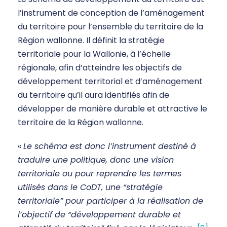
l’instrument de conception de l’aménagement
du territoire pour l’ensemble du territoire de la
Région wallonne. Il définit la stratégie
territoriale pour la Wallonie, à l’échelle
régionale, afin d’atteindre les objectifs de
développement territorial et d’aménagement
du territoire qu’il aura identifiés afin de
développer de manière durable et attractive le
territoire de la Région wallonne.
«
Le schéma est donc l’instrument destiné à
traduire une politique, donc une vision
territoriale ou pour reprendre les termes
utilisés dans le CoDT, une “stratégie
territoriale” pour participer à la réalisation de
l’objectif de “développement durable et