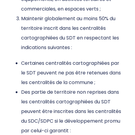
commerciales, en espaces verts ;
Maintenir globalement au moins 50% du
territoire inscrit dans les centralités
cartographiées du SDT en respectant les
indications suivantes :
Certaines centralités cartographiées par
le SDT peuvent ne pas être retenues dans
les centralités de la commune ;
Des partie de territoire non reprises dans
les centralités cartographiées du SDT
peuvent être inscrites dans les centralités
du SDC/SDPC si le développement promu
par celui-ci garantit :