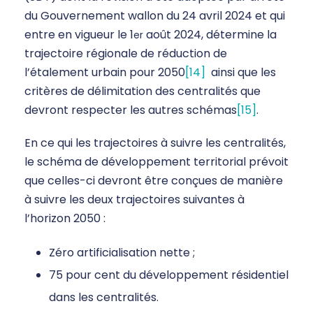
du Gouvernement wallon du 24 avril 2024 et qui
entre en vigueur le 1
août 2024, détermine la
er
trajectoire régionale de réduction de
l’étalement urbain pour 2050
[14]
ainsi que les
critères de délimitation des centralités que
devront respecter les autres schémas
[15]
.
En ce qui les trajectoires à suivre les centralités,
le schéma de développement territorial prévoit
que celles-ci devront être conçues de manière
à suivre les deux trajectoires suivantes à
l’horizon 2050 :
Zéro artificialisation nette ;
75 pour cent du développement résidentiel
dans les centralités.