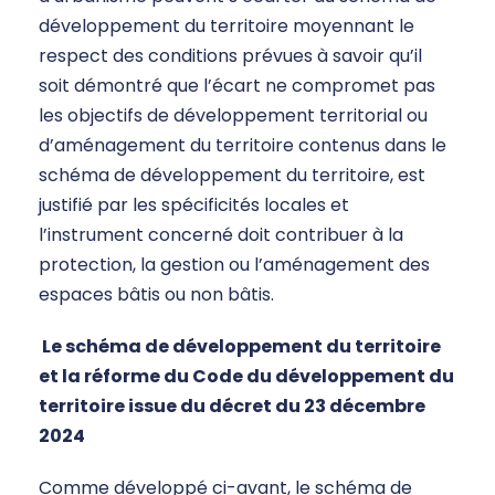
développement du territoire moyennant le
respect des conditions prévues à savoir qu’il
soit démontré que l’écart ne compromet pas
les objectifs de développement territorial ou
d’aménagement du territoire contenus dans le
schéma de développement du territoire, est
justifié par les spécificités locales et
l’instrument concerné doit contribuer à la
protection, la gestion ou l’aménagement des
espaces bâtis ou non bâtis.
Le schéma de développement du territoire
et la réforme du Code du développement du
territoire issue du décret du 23 décembre
2024
Comme développé ci-avant, le schéma de