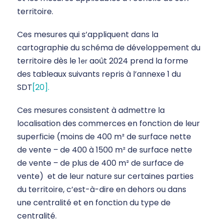
territoire.
Ces mesures qui s’appliquent dans la
cartographie du schéma de développement du
territoire dès le 1
août 2024 prend la forme
er
des tableaux suivants repris à l’annexe 1 du
SDT
[20].
Ces mesures consistent à admettre la
localisation des commerces en fonction de leur
superficie (moins de 400 m² de surface nette
de vente – de 400 à 1500 m² de surface nette
de vente – de plus de 400 m² de surface de
vente) et de leur nature sur certaines parties
du territoire, c’est-à-dire en dehors ou dans
une centralité et en fonction du type de
centralité.