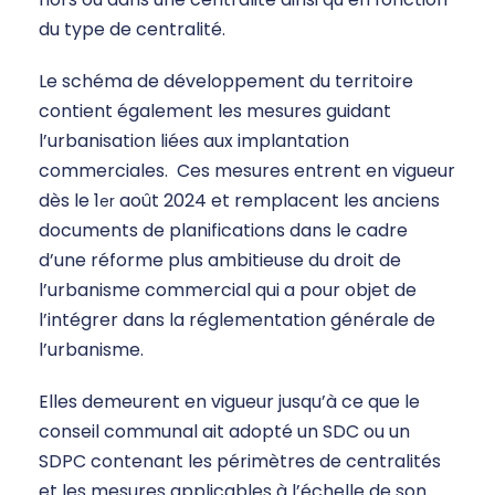
du type de centralité.
Le schéma de développement du territoire
contient également les mesures guidant
l’urbanisation liées aux implantation
commerciales. Ces mesures entrent en vigueur
dès le 1
août 2024 et remplacent les anciens
er
documents de planifications dans le cadre
d’une réforme plus ambitieuse du droit de
l’urbanisme commercial qui a pour objet de
l’intégrer dans la réglementation générale de
l’urbanisme.
Elles demeurent en vigueur jusqu’à ce que le
conseil communal ait adopté un SDC ou un
SDPC contenant les périmètres de centralités
et les mesures applicables à l’échelle de son