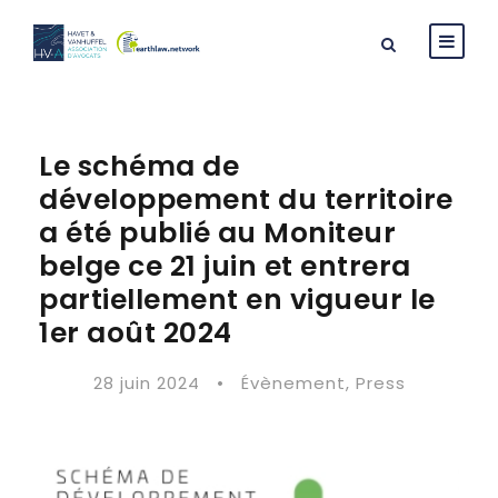
Le schéma de
développement du territoire
a été publié au Moniteur
belge ce 21 juin et entrera
partiellement en vigueur le
1er août 2024
28 juin 2024
•
Évènement
,
Press