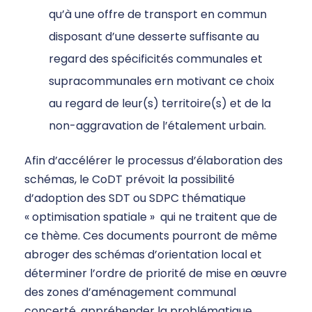
qu’à une offre de transport en commun
disposant d’une desserte suffisante au
regard des spécificités communales et
supracommunales ern motivant ce choix
au regard de leur(s) territoire(s) et de la
non-aggravation de l’étalement urbain.
Afin d’accélérer le processus d’élaboration des
schémas, le CoDT prévoit la possibilité
d’adoption des SDT ou SDPC thématique
« optimisation spatiale » qui ne traitent que de
ce thème. Ces documents pourront de même
abroger des schémas d’orientation local et
déterminer l’ordre de priorité de mise en œuvre
des zones d’aménagement communal
concerté, appréhender la problématique