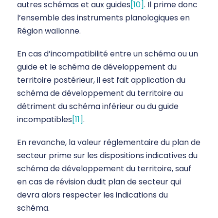
autres schémas et aux guides
[10]
. Il prime donc
l’ensemble des instruments planologiques en
Région wallonne.
En cas d’incompatibilité entre un schéma ou un
guide et le schéma de développement du
territoire postérieur, il est fait application du
schéma de développement du territoire au
détriment du schéma inférieur ou du guide
incompatibles
[11]
.
En revanche, la valeur réglementaire du plan de
secteur prime sur les dispositions indicatives du
schéma de développement du territoire, sauf
en cas de révision dudit plan de secteur qui
devra alors respecter les indications du
schéma.