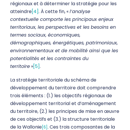
régionaux et à déterminer la stratégie pour les
atteindre
[4]
. À cette fin, «
l’analyse
contextuelle comporte les principaux enjeux
territoriaux, les perspectives et les besoins en
termes sociaux, économiques,
démographiques, énergétiques, patrimoniaux,
environnementaux et de mobilité ainsi que les
potentialités et les contraintes du
territoire
»
[5]
.
La stratégie territoriale du schéma de
développement du territoire doit comprendre
trois éléments : (1.) les objectifs régionaux de
développement territorial et d’aménagement
du territoire, (2.) les principes de mise en œuvre
de ces objectifs et (3.) la structure territoriale
de la Wallonie
. Ces trois composantes de la
[6]