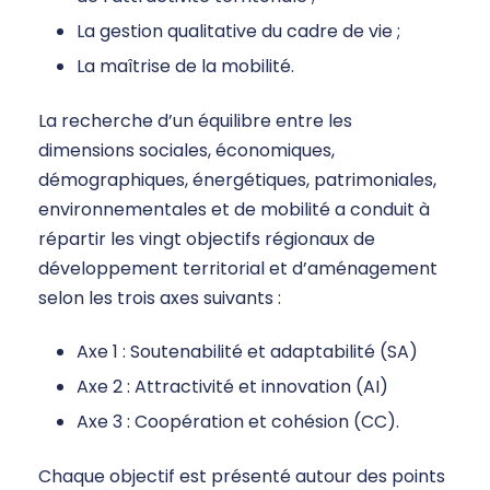
La gestion qualitative du cadre de vie ;
La maîtrise de la mobilité.
La recherche d’un équilibre entre les
dimensions sociales, économiques,
démographiques, énergétiques, patrimoniales,
environnementales et de mobilité a conduit à
répartir les vingt objectifs régionaux de
développement territorial et d’aménagement
selon les trois axes suivants :
Axe 1 : Soutenabilité et adaptabilité (SA)
Axe 2 : Attractivité et innovation (AI)
Axe 3 : Coopération et cohésion (CC).
Chaque objectif est présenté autour des points