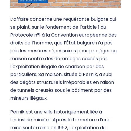
L’affaire concerne une requérante bulgare qui
se plaint, sur le fondement de l’article 1 du
Protocole n°1 à la Convention européenne des
droits de l’homme, que l’État bulgare n’a pas
pris les mesures nécessaires pour protéger sa
maison contre des dommages causés par
l’exploitation illégale de charbon par des
particuliers. Sa maison, située à Pernik, a subi
des dégâts structurels irréparables en raison
de tunnels creusés sous le bâtiment par des
mineurs illégaux.
Pernik est une ville historiquement liée à
l’industrie minière. Après la fermeture d’une
mine souterraine en 1962, l’exploitation du