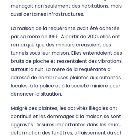
menaçait non seulement des habitations, mais
aussi certaines infrastructures.
La maison de la requérante avait été achetée
par sa mère en 1995. À partir de 2010, elles ont
remarqué que des mineurs creusaient des
tunnels sous leur maison. Elles entendaient des
bruits de pioche et ressentaient des vibrations,
surtout la nuit. La mère de la requérante a
adressé de nombreuses plaintes aux autorités
locales, à la police et à la société minière pour
dénoncer la situation.
Malgré ces plaintes, les activités illégales ont
continué et les dommages à la maison se sont
aggravés : fissures importantes dans les murs,
déformation des fenêtres, affaissement du sol