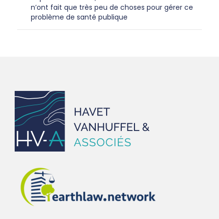
n’ont fait que très peu de choses pour gérer ce
problème de santé publique