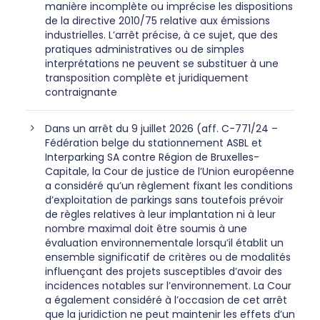
manière incomplète ou imprécise les dispositions
de la directive 2010/75 relative aux émissions
industrielles. L’arrêt précise, à ce sujet, que des
pratiques administratives ou de simples
interprétations ne peuvent se substituer à une
transposition complète et juridiquement
contraignante
Dans un arrêt du 9 juillet 2026 (aff. C-771/24 –
Fédération belge du stationnement ASBL et
Interparking SA contre Région de Bruxelles-
Capitale, la Cour de justice de l’Union européenne
a considéré qu’un règlement fixant les conditions
d’exploitation de parkings sans toutefois prévoir
de règles relatives à leur implantation ni à leur
nombre maximal doit être soumis à une
évaluation environnementale lorsqu’il établit un
ensemble significatif de critères ou de modalités
influençant des projets susceptibles d’avoir des
incidences notables sur l’environnement. La Cour
a également considéré à l’occasion de cet arrêt
que la juridiction ne peut maintenir les effets d’un