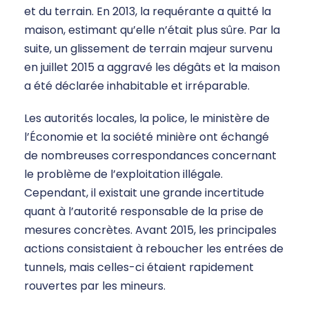
et du terrain. En 2013, la requérante a quitté la
maison, estimant qu’elle n’était plus sûre. Par la
suite, un glissement de terrain majeur survenu
en juillet 2015 a aggravé les dégâts et la maison
a été déclarée inhabitable et irréparable.
Les autorités locales, la police, le ministère de
l’Économie et la société minière ont échangé
de nombreuses correspondances concernant
le problème de l’exploitation illégale.
Cependant, il existait une grande incertitude
quant à l’autorité responsable de la prise de
mesures concrètes. Avant 2015, les principales
actions consistaient à reboucher les entrées de
tunnels, mais celles-ci étaient rapidement
rouvertes par les mineurs.