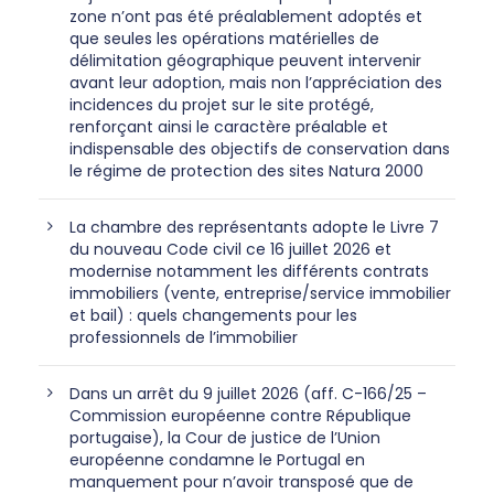
zone n’ont pas été préalablement adoptés et
que seules les opérations matérielles de
délimitation géographique peuvent intervenir
avant leur adoption, mais non l’appréciation des
incidences du projet sur le site protégé,
renforçant ainsi le caractère préalable et
indispensable des objectifs de conservation dans
le régime de protection des sites Natura 2000
La chambre des représentants adopte le Livre 7
du nouveau Code civil ce 16 juillet 2026 et
modernise notamment les différents contrats
immobiliers (vente, entreprise/service immobilier
et bail) : quels changements pour les
professionnels de l’immobilier
Dans un arrêt du 9 juillet 2026 (aff. C-166/25 –
Commission européenne contre République
portugaise), la Cour de justice de l’Union
européenne condamne le Portugal en
manquement pour n’avoir transposé que de