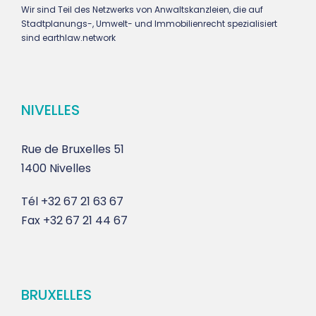
Wir sind Teil des Netzwerks von Anwaltskanzleien, die auf
Stadtplanungs-, Umwelt- und Immobilienrecht spezialisiert
sind earthlaw.network
NIVELLES
Rue de Bruxelles 51
1400 Nivelles
Tél
+32 67 21 63 67
Fax
+32 67 21 44 67
BRUXELLES