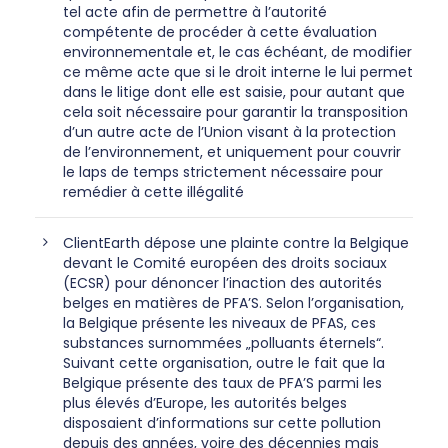
tel acte afin de permettre à l’autorité
compétente de procéder à cette évaluation
environnementale et, le cas échéant, de modifier
ce même acte que si le droit interne le lui permet
dans le litige dont elle est saisie, pour autant que
cela soit nécessaire pour garantir la transposition
d’un autre acte de l’Union visant à la protection
de l’environnement, et uniquement pour couvrir
le laps de temps strictement nécessaire pour
remédier à cette illégalité
ClientEarth dépose une plainte contre la Belgique
devant le Comité européen des droits sociaux
(ECSR) pour dénoncer l’inaction des autorités
belges en matières de PFA’S. Selon l’organisation,
la Belgique présente les niveaux de PFAS, ces
substances surnommées „polluants éternels“.
Suivant cette organisation, outre le fait que la
Belgique présente des taux de PFA’S parmi les
plus élevés d’Europe, les autorités belges
disposaient d’informations sur cette pollution
depuis des années, voire des décennies mais