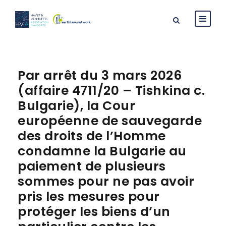
Par arrêt du 3 mars 2026
(affaire 4711/20 – Tishkina c.
Bulgarie), la Cour
européenne de sauvegarde
des droits de l’Homme
condamne la Bulgarie au
paiement de plusieurs
sommes pour ne pas avoir
pris les mesures pour
protéger les biens d’un