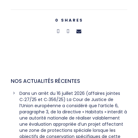
0
SHARES
NOS ACTUALITÉS RÉCENTES
Dans un arrêt du 16 juillet 2026 (affaires jointes
C‑27/25 et C‑356/25) La Cour de Justice de
l’Union européenne a considéré que l’article 6,
paragraphe 3, de la directive « Habitats » interdit à
une autorité nationale de réaliser valablement
une évaluation appropriée d’un projet affectant
une zone de protections spéciale lorsque les
objectifs de conservation spécifiques de cette