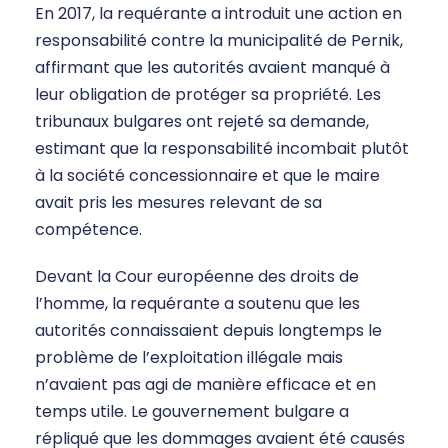
En 2017, la requérante a introduit une action en
responsabilité contre la municipalité de Pernik,
affirmant que les autorités avaient manqué à
leur obligation de protéger sa propriété. Les
tribunaux bulgares ont rejeté sa demande,
estimant que la responsabilité incombait plutôt
à la société concessionnaire et que le maire
avait pris les mesures relevant de sa
compétence.
Devant la Cour européenne des droits de
l’homme, la requérante a soutenu que les
autorités connaissaient depuis longtemps le
problème de l’exploitation illégale mais
n’avaient pas agi de manière efficace et en
temps utile. Le gouvernement bulgare a
répliqué que les dommages avaient été causés