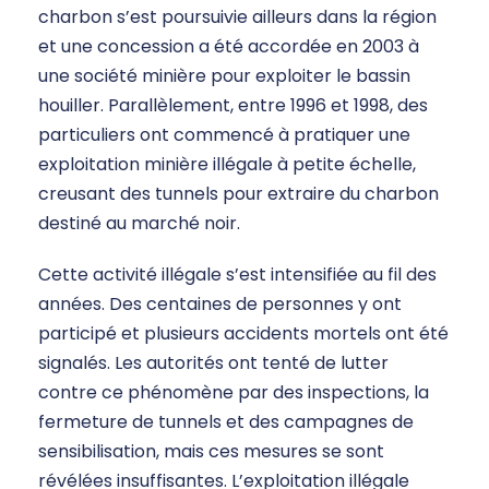
charbon s’est poursuivie ailleurs dans la région
et une concession a été accordée en 2003 à
une société minière pour exploiter le bassin
houiller. Parallèlement, entre 1996 et 1998, des
particuliers ont commencé à pratiquer une
exploitation minière illégale à petite échelle,
creusant des tunnels pour extraire du charbon
destiné au marché noir.
Cette activité illégale s’est intensifiée au fil des
années. Des centaines de personnes y ont
participé et plusieurs accidents mortels ont été
signalés. Les autorités ont tenté de lutter
contre ce phénomène par des inspections, la
fermeture de tunnels et des campagnes de
sensibilisation, mais ces mesures se sont
révélées insuffisantes. L’exploitation illégale