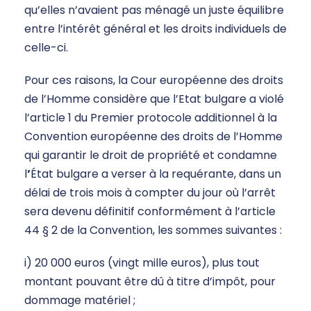
qu’elles n’avaient pas ménagé un juste équilibre
entre l’intérêt général et les droits individuels de
celle-ci.
Pour ces raisons, la Cour européenne des droits
de l’Homme considère que l’Etat bulgare a violé
l’article 1 du Premier protocole additionnel à la
Convention européenne des droits de l’Homme
qui garantir le droit de propriété et condamne
l
’
État bulgare a verser à la requérante, dans un
délai de trois mois à compter du jour où l’arrêt
sera devenu définitif conformément à l’article
44 § 2 de la Convention, les sommes suivantes :
i) 20 000 euros (vingt mille euros), plus tout
montant pouvant être dû à titre d’impôt, pour
dommage matériel ;