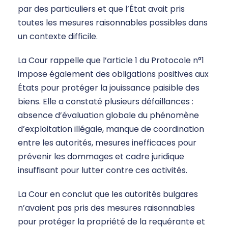
par des particuliers et que l’État avait pris
toutes les mesures raisonnables possibles dans
un contexte difficile.
La Cour rappelle que l’article 1 du Protocole n°1
impose également des obligations positives aux
États pour protéger la jouissance paisible des
biens. Elle a constaté plusieurs défaillances :
absence d’évaluation globale du phénomène
d’exploitation illégale, manque de coordination
entre les autorités, mesures inefficaces pour
prévenir les dommages et cadre juridique
insuffisant pour lutter contre ces activités.
La Cour en conclut que les autorités bulgares
n’avaient pas pris des mesures raisonnables
pour protéger la propriété de la requérante et