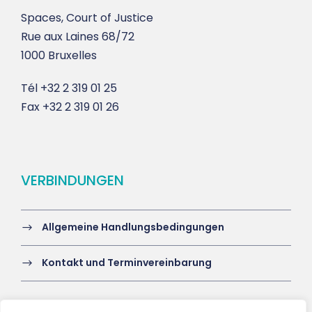
Spaces, Court of Justice
Rue aux Laines 68/72
1000 Bruxelles
Tél
+32 2 319 01 25
Fax
+32 2 319 01 26
VERBINDUNGEN
Allgemeine Handlungsbedingungen
Kontakt und Terminvereinbarung