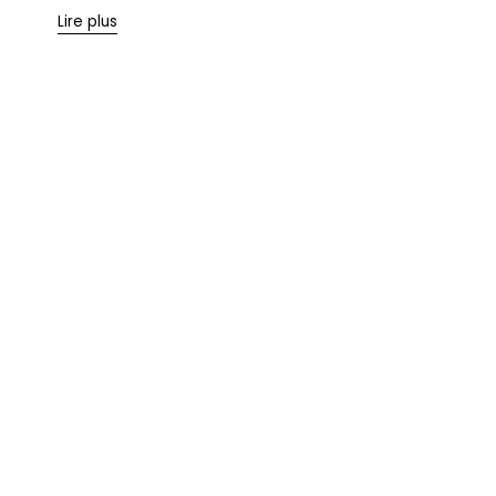
Lire plus