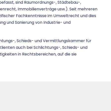
 befasst, sind Raumordnungs-, Städtebau-,
enrecht, Immobilienverträge usw.). Seit mehreren
ifischer Fachkenntnisse im Umweltrecht und dies
ng und Sanierung von Industrie- und
lichtungs-, Schieds- und Vermittlungskammer für
lienten auch bei Schlichtungs-, Schieds- und
igkeiten in Rechtsbereichen, auf die sie