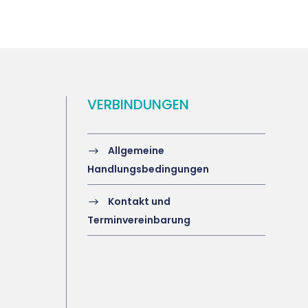
VERBINDUNGEN
Allgemeine
Handlungsbedingungen
Kontakt und
Terminvereinbarung