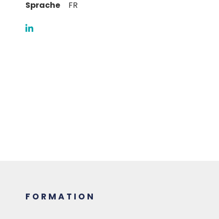
Sprache
FR
FORMATION