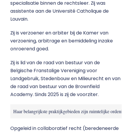
specialisatie binnen de rechtsleer. Zij was
assistente aan de Université Catholique de
Louvain.
Zij is verzoener en arbiter bij de Kamer van
verzoening, arbitrage en bemiddeling inzake
onroerend goed.
Zij is lid van de raad van bestuur van de
Belgische Franstalige Vereniging voor
Landgebruik, Stedenbouw en Milieurecht en van
de raad van bestuur van de Brownfield
Academy. Sinds 2025 is zij de voorziter.
Haar belangrijkste praktijkgebieden zijn ruimtelijke ordening,
Opgeleid in collaboratief recht (beredeneerde