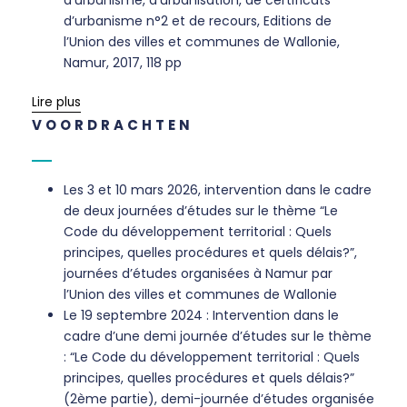
d’urbanisme n°2 et de recours, Editions de
l’Union des villes et communes de Wallonie,
Namur, 2017, 118 pp
Lire plus
VOORDRACHTEN
Les 3 et 10 mars 2026, intervention dans le cadre
de deux journées d’études sur le thème “Le
Code du développement territorial : Quels
principes, quelles procédures et quels délais?”,
journées d’études organisées à Namur par
l’Union des villes et communes de Wallonie
Le 19 septembre 2024 : Intervention dans le
cadre d’une demi journée d’études sur le thème
: “Le Code du développement territorial : Quels
principes, quelles procédures et quels délais?”
(2ème partie), demi-journée d’études organisée