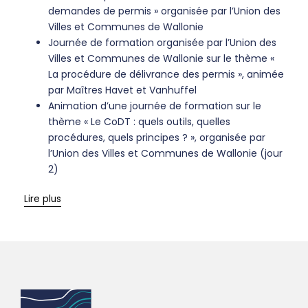
demandes de permis » organisée par l’Union des
Villes et Communes de Wallonie
Journée de formation organisée par l’Union des
Villes et Communes de Wallonie sur le thème «
La procédure de délivrance des permis », animée
par Maîtres Havet et Vanhuffel
Animation d’une journée de formation sur le
thème « Le CoDT : quels outils, quelles
procédures, quels principes ? », organisée par
l’Union des Villes et Communes de Wallonie (jour
2)
Lire plus