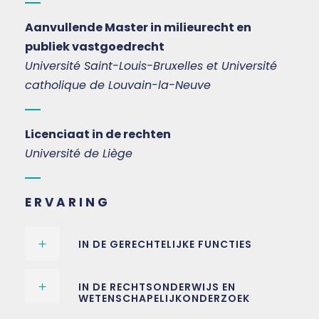
Aanvullende Master in milieurecht en
publiek vastgoedrecht
Université Saint-Louis-Bruxelles et Université
catholique de Louvain-la-Neuve
Licenciaat in de rechten
Université de Liège
ERVARING
IN DE GERECHTELIJKE FUNCTIES
IN DE RECHTSONDERWIJS EN
WETENSCHAPELIJKONDERZOEK