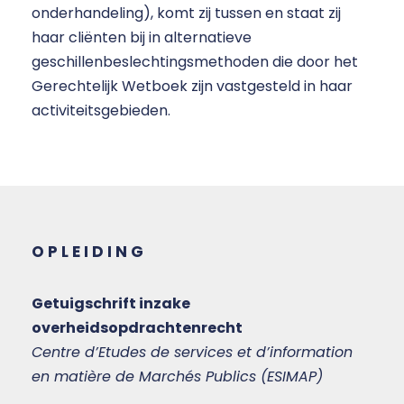
onderhandeling), komt zij tussen en staat zij
haar cliënten bij in alternatieve
geschillenbeslechtingsmethoden die door het
Gerechtelijk Wetboek zijn vastgesteld in haar
activiteitsgebieden.
OPLEIDING
Getuigschrift inzake
overheidsopdrachtenrecht
Centre d’Etudes de services et d’information
en matière de Marchés Publics (ESIMAP)