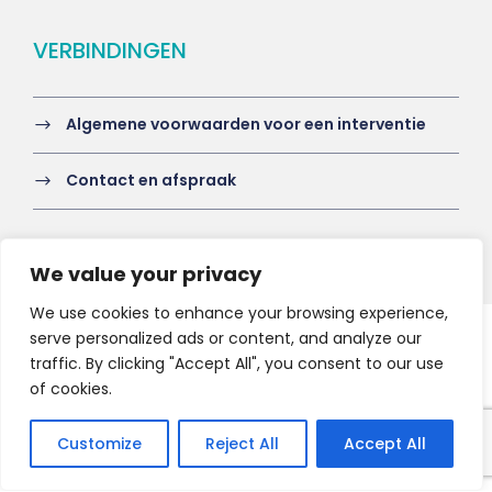
VERBINDINGEN
Algemene voorwaarden voor een interventie
Contact en afspraak
We value your privacy
We use cookies to enhance your browsing experience,
serve personalized ads or content, and analyze our
Copyright 2021 HV-A, All Right Reserved
traffic. By clicking "Accept All", you consent to our use
of cookies.
Customize
Reject All
Accept All