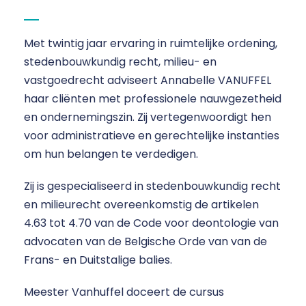
Met twintig jaar ervaring in ruimtelijke ordening,
stedenbouwkundig recht, milieu- en
vastgoedrecht adviseert Annabelle VANUFFEL
haar cliënten met professionele nauwgezetheid
en ondernemingszin.
Zij vertegenwoordigt hen
voor administratieve en gerechtelijke instanties
om hun belangen te verdedigen.
Zij is gespecialiseerd in stedenbouwkundig recht
en milieurecht overeenkomstig de artikelen
4.63 tot 4.70 van de Code voor deontologie van
advocaten van de Belgische Orde van van de
Frans- en Duitstalige balies.
Meester Vanhuffel doceert de cursus