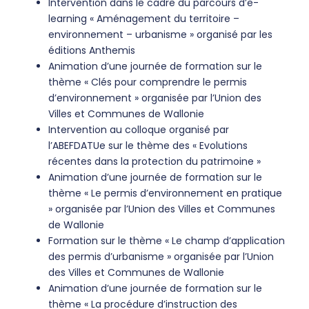
Intervention dans le cadre du parcours d’e-
learning « Aménagement du territoire –
environnement – urbanisme » organisé par les
éditions Anthemis
Animation d’une journée de formation sur le
thème « Clés pour comprendre le permis
d’environnement » organisée par l’Union des
Villes et Communes de Wallonie
Intervention au colloque organisé par
l’ABEFDATUe sur le thème des « Evolutions
récentes dans la protection du patrimoine »
Animation d’une journée de formation sur le
thème « Le permis d’environnement en pratique
» organisée par l’Union des Villes et Communes
de Wallonie
Formation sur le thème « Le champ d’application
des permis d’urbanisme » organisée par l’Union
des Villes et Communes de Wallonie
Animation d’une journée de formation sur le
thème « La procédure d’instruction des