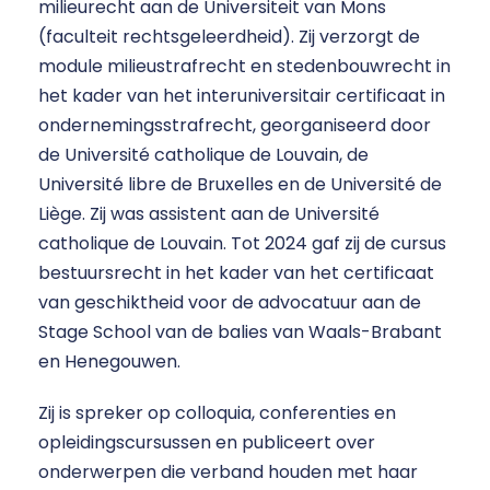
milieurecht aan de Universiteit van Mons
(faculteit rechtsgeleerdheid). Zij verzorgt de
module milieustrafrecht en stedenbouwrecht in
het kader van het interuniversitair certificaat in
ondernemingsstrafrecht, georganiseerd door
de Université catholique de Louvain, de
Université libre de Bruxelles en de Université de
Liège. Zij was assistent aan de Université
catholique de Louvain. Tot 2024 gaf zij de cursus
bestuursrecht in het kader van het certificaat
van geschiktheid voor de advocatuur aan de
Stage School van de balies van Waals-Brabant
en Henegouwen.
Zij is spreker op colloquia, conferenties en
opleidingscursussen en publiceert over
onderwerpen die verband houden met haar