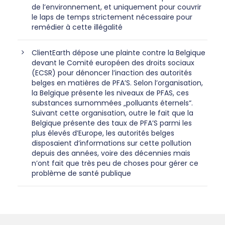
de l’environnement, et uniquement pour couvrir
le laps de temps strictement nécessaire pour
remédier à cette illégalité
ClientEarth dépose une plainte contre la Belgique
devant le Comité européen des droits sociaux
(ECSR) pour dénoncer l’inaction des autorités
belges en matières de PFA’S. Selon l’organisation,
la Belgique présente les niveaux de PFAS, ces
substances surnommées „polluants éternels“.
Suivant cette organisation, outre le fait que la
Belgique présente des taux de PFA’S parmi les
plus élevés d’Europe, les autorités belges
disposaient d’informations sur cette pollution
depuis des années, voire des décennies mais
n’ont fait que très peu de choses pour gérer ce
problème de santé publique