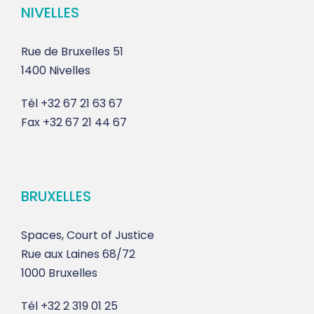
NIVELLES
Rue de Bruxelles 51
1400 Nivelles
Tél
+32 67 21 63 67
Fax
+32 67 21 44 67
BRUXELLES
Spaces, Court of Justice
Rue aux Laines 68/72
1000 Bruxelles
Tél
+32 2 319 01 25