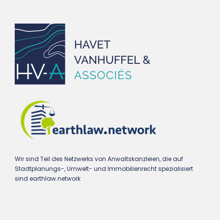
Wir sind Teil des Netzwerks von Anwaltskanzleien, die auf
Stadtplanungs-, Umwelt- und Immobilienrecht spezialisiert
sind earthlaw.network