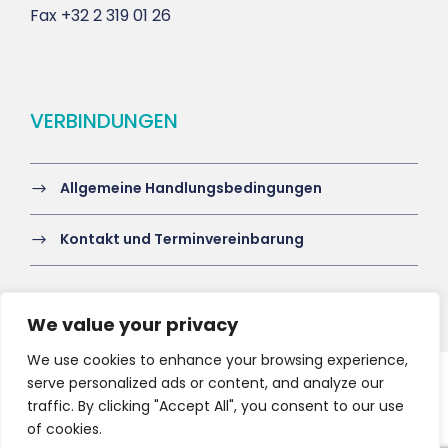
Fax
+32 2 319 01 26
VERBINDUNGEN
Allgemeine Handlungsbedingungen
Kontakt und Terminvereinbarung
We value your privacy
We use cookies to enhance your browsing experience,
serve personalized ads or content, and analyze our
Copyright 2021 HV-A, All Right Reserved
traffic. By clicking "Accept All", you consent to our use
of cookies.