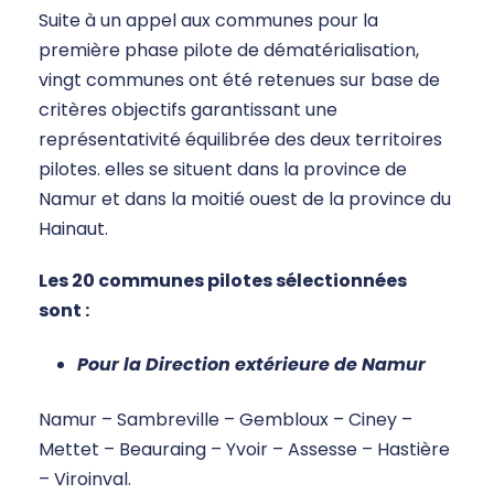
Suite à un appel aux communes pour la
première phase pilote de dématérialisation,
vingt communes ont été retenues sur base de
critères objectifs garantissant une
représentativité équilibrée des deux territoires
pilotes. elles se situent dans la province de
Namur et dans la moitié ouest de la province du
Hainaut.
Les 20 communes pilotes sélectionnées
sont :
Pour la Direction extérieure de Namur
Namur – Sambreville – Gembloux – Ciney –
Mettet – Beauraing – Yvoir – Assesse – Hastière
– Viroinval.