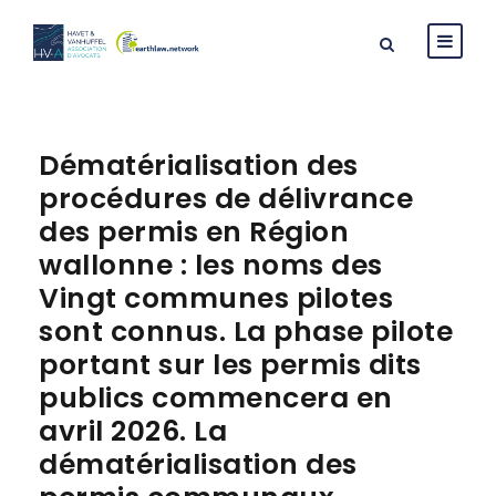
Dématérialisation des
procédures de délivrance
des permis en Région
wallonne : les noms des
Vingt communes pilotes
sont connus. La phase pilote
portant sur les permis dits
publics commencera en
avril 2026. La
dématérialisation des