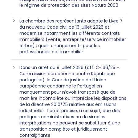
le régime de protection des sites Natura 2000
La chambre des représentants adopte le Livre 7
du nouveau Code civil ce 16 juillet 2026 et
modernise notamment les différents contrats
immobiliers (vente, entreprise/service immobilier
et bail) : quels changements pour les
professionnels de l’immobilier
Dans un arrêt du 9 juillet 2026 (aff. C-166/25 –
Commission européenne contre République
portugaise), la Cour de justice de l’Union
européenne condamne le Portugal en
manquement pour n’avoir transposé que de
manière incomplète ou imprécise les dispositions
de la directive 2010/75 relative aux émissions
industrielles. L’arrêt précise, à ce sujet, que des
pratiques administratives ou de simples
interprétations ne peuvent se substituer à une
transposition complète et juridiquement
contraignante