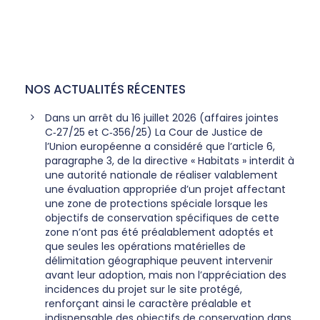
NOS ACTUALITÉS RÉCENTES
Dans un arrêt du 16 juillet 2026 (affaires jointes
C‑27/25 et C‑356/25) La Cour de Justice de
l’Union européenne a considéré que l’article 6,
paragraphe 3, de la directive « Habitats » interdit à
une autorité nationale de réaliser valablement
une évaluation appropriée d’un projet affectant
une zone de protections spéciale lorsque les
objectifs de conservation spécifiques de cette
zone n’ont pas été préalablement adoptés et
que seules les opérations matérielles de
délimitation géographique peuvent intervenir
avant leur adoption, mais non l’appréciation des
incidences du projet sur le site protégé,
renforçant ainsi le caractère préalable et
indispensable des objectifs de conservation dans