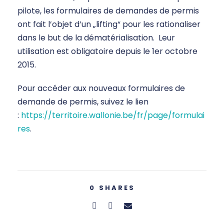
pilote, les formulaires de demandes de permis
ont fait l’objet d’un „lifting“ pour les rationaliser
dans le but de la dématérialisation. Leur
utilisation est obligatoire depuis le 1er octobre
2015.
Pour accéder aux nouveaux formulaires de
demande de permis, suivez le lien
:
https://territoire.wallonie.be/fr/page/formulai
res
.
0
SHARES