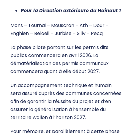
Pour la Direction extérieure du Hainaut 1
Mons – Tournai – Mouscron – Ath – Dour –
Enghien – Beloeil – Jurbise – Silly – Pecq.
La phase pilote portant sur les permis dits
publics commencera en avril 2026. La
dématérialisation des permis communaux
commencera quant à elle début 2027.
Un accompagnement technique et humain
sera assuré auprès des communes concernées
afin de garantir la réussite du projet et d’en
assurer la généralisation à l’ensemble du
territoire wallon à l’horizon 2027.
Pour mémoire, et parallèlement à cette phase