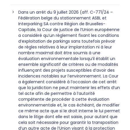
Dans un arrêt du 9 juillet 2026 (aff. C-771/24 –
Fédération belge du stationnement ASBL et
Interparking SA contre Région de Bruxelles-
Capitale, la Cour de justice de l’Union européenne
a considéré qu’un règlement fixant les conditions
d’exploitation de parkings sans toutefois prévoir
de règles relatives à leur implantation ni à leur
nombre maximal doit être soumis à une
évaluation environnementale lorsqu’il établit un
ensemble significatif de critères ou de modalités
influençant des projets susceptibles d’avoir des
incidences notables sur l’environnement. La Cour
a également considéré à l’occasion de cet arrêt
que la juridiction ne peut maintenir les effets d’un
tel acte afin de permettre à l’autorité
compétente de procéder à cette évaluation
environnementale et, le cas échéant, de modifier
ce même acte que si le droit interne le lui permet
dans le litige dont elle est saisie, pour autant que
cela soit nécessaire pour garantir la transposition
d’un autre acte de l’Union visant à la protection