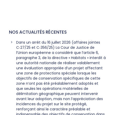
NOS ACTUALITÉS RÉCENTES
Dans un arrêt du 16 juillet 2026 (affaires jointes
C‑27/25 et C‑356/25) La Cour de Justice de
l’Union européenne a considéré que l’article 6,
paragraphe 3, de la directive « Habitats » interdit à
une autorité nationale de réaliser valablement
une évaluation appropriée d’un projet affectant
une zone de protections spéciale lorsque les
objectifs de conservation spécifiques de cette
zone n’ont pas été préalablement adoptés et
que seules les opérations matérielles de
délimitation géographique peuvent intervenir
avant leur adoption, mais non l’appréciation des
incidences du projet sur le site protégé,
renforçant ainsi le caractère préalable et
indispensable des objectifs de conservation dans