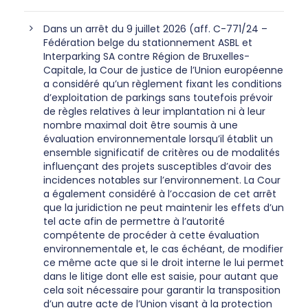
Dans un arrêt du 9 juillet 2026 (aff. C-771/24 –
Fédération belge du stationnement ASBL et
Interparking SA contre Région de Bruxelles-
Capitale, la Cour de justice de l’Union européenne
a considéré qu’un règlement fixant les conditions
d’exploitation de parkings sans toutefois prévoir
de règles relatives à leur implantation ni à leur
nombre maximal doit être soumis à une
évaluation environnementale lorsqu’il établit un
ensemble significatif de critères ou de modalités
influençant des projets susceptibles d’avoir des
incidences notables sur l’environnement. La Cour
a également considéré à l’occasion de cet arrêt
que la juridiction ne peut maintenir les effets d’un
tel acte afin de permettre à l’autorité
compétente de procéder à cette évaluation
environnementale et, le cas échéant, de modifier
ce même acte que si le droit interne le lui permet
dans le litige dont elle est saisie, pour autant que
cela soit nécessaire pour garantir la transposition
d’un autre acte de l’Union visant à la protection