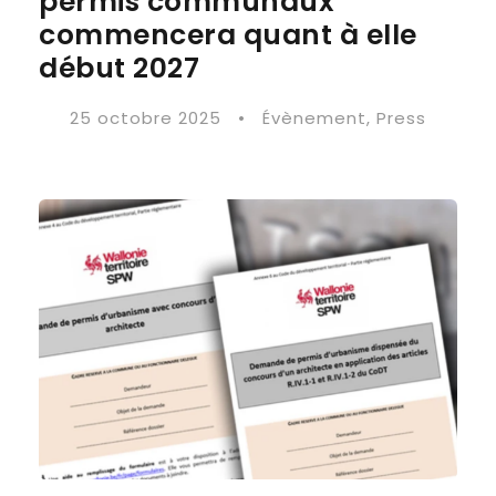
permis communaux
commencera quant à elle
début 2027
25 octobre 2025
•
Évènement
,
Press