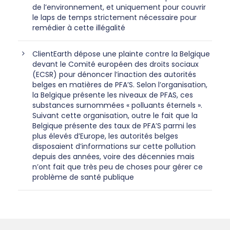
de l’environnement, et uniquement pour couvrir
le laps de temps strictement nécessaire pour
remédier à cette illégalité
ClientEarth dépose une plainte contre la Belgique
devant le Comité européen des droits sociaux
(ECSR) pour dénoncer l’inaction des autorités
belges en matières de PFA’S. Selon l’organisation,
la Belgique présente les niveaux de PFAS, ces
substances surnommées « polluants éternels ».
Suivant cette organisation, outre le fait que la
Belgique présente des taux de PFA’S parmi les
plus élevés d’Europe, les autorités belges
disposaient d’informations sur cette pollution
depuis des années, voire des décennies mais
n’ont fait que très peu de choses pour gérer ce
problème de santé publique