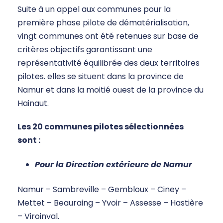
Suite à un appel aux communes pour la
première phase pilote de dématérialisation,
vingt communes ont été retenues sur base de
critères objectifs garantissant une
représentativité équilibrée des deux territoires
pilotes. elles se situent dans la province de
Namur et dans la moitié ouest de la province du
Hainaut.
Les 20 communes pilotes sélectionnées
sont :
Pour la Direction extérieure de Namur
Namur – Sambreville – Gembloux – Ciney –
Mettet – Beauraing – Yvoir – Assesse – Hastière
– Viroinval.