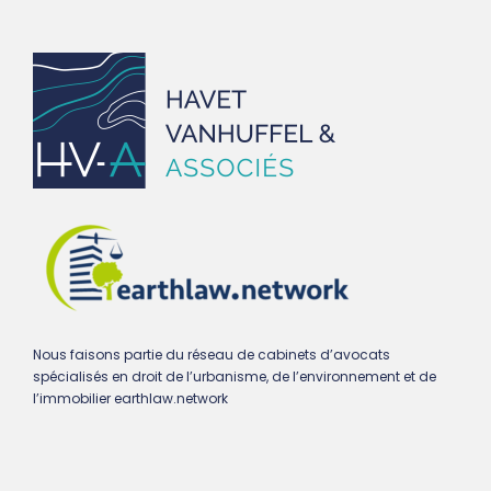
Nous faisons partie du réseau de cabinets d’avocats
spécialisés en droit de l’urbanisme, de l’environnement et de
l’immobilier earthlaw.network