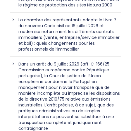
le régime de protection des sites Natura 2000
La chambre des représentants adopte le Livre 7
du nouveau Code civil ce 16 juillet 2026 et
modernise notamment les différents contrats
immobiliers (vente, entreprise/service immobilier
et bail) : quels changements pour les
professionnels de l’immobilier
Dans un arrêt du 9 juillet 2026 (aff. C-166/25 –
Commission européenne contre République
portugaise), la Cour de justice de l’Union
européenne condamne le Portugal en
manquement pour n’avoir transposé que de
manière incomplète ou imprécise les dispositions
de la directive 2010/75 relative aux émissions
industrielles. L’arrêt précise, à ce sujet, que des
pratiques administratives ou de simples
interprétations ne peuvent se substituer à une
transposition complète et juridiquement
contraignante