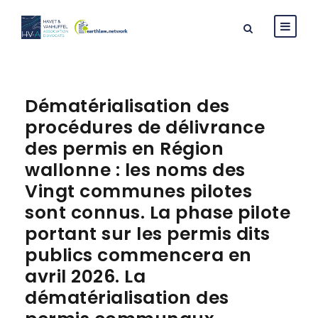
Dématérialisation des
procédures de délivrance
des permis en Région
wallonne : les noms des
Vingt communes pilotes
sont connus. La phase pilote
portant sur les permis dits
publics commencera en
avril 2026. La
dématérialisation des