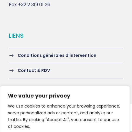
Fax
+32 2 319 01 26
LIENS
Conditions générales d’intervention
Contact & RDV
We value your privacy
We use cookies to enhance your browsing experience,
serve personalized ads or content, and analyze our
Copyright 2021 HV-A, All Right Reserved
traffic. By clicking "Accept All", you consent to our use
of cookies.