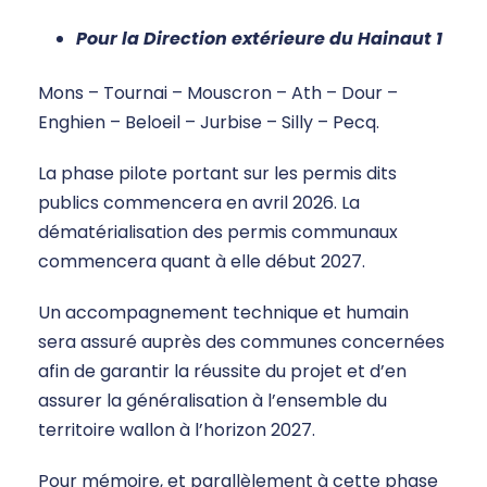
Pour la Direction extérieure du Hainaut 1
Mons – Tournai – Mouscron – Ath – Dour –
Enghien – Beloeil – Jurbise – Silly – Pecq.
La phase pilote portant sur les permis dits
publics commencera en avril 2026. La
dématérialisation des permis communaux
commencera quant à elle début 2027.
Un accompagnement technique et humain
sera assuré auprès des communes concernées
afin de garantir la réussite du projet et d’en
assurer la généralisation à l’ensemble du
territoire wallon à l’horizon 2027.
Pour mémoire, et parallèlement à cette phase