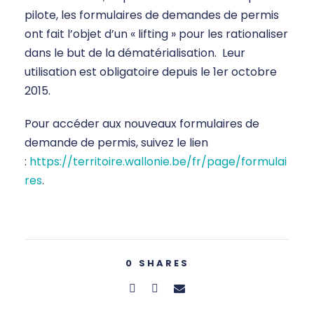
pilote, les formulaires de demandes de permis
ont fait l’objet d’un « lifting » pour les rationaliser
dans le but de la dématérialisation. Leur
utilisation est obligatoire depuis le 1er octobre
2015.
Pour accéder aux nouveaux formulaires de
demande de permis, suivez le lien
:
https://territoire.wallonie.be/fr/page/formulai
res
.
0
SHARES