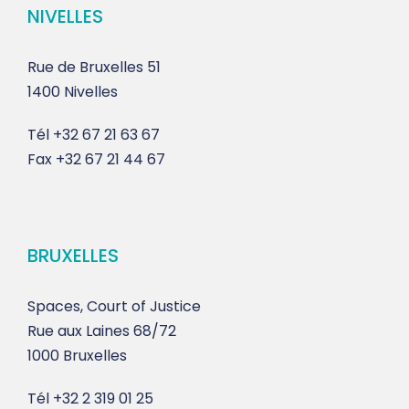
NIVELLES
Rue de Bruxelles 51
1400 Nivelles
Tél
+32 67 21 63 67
Fax
+32 67 21 44 67
BRUXELLES
Spaces, Court of Justice
Rue aux Laines 68/72
1000 Bruxelles
Tél
+32 2 319 01 25