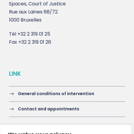
Spaces, Court of Justice
Rue aux Laines 68/72
1000 Bruxelles
Tél
+32 2 319 01 25
Fax
+32 2 319 01 26
LINK
General conditions of intervention
Contact and appointments