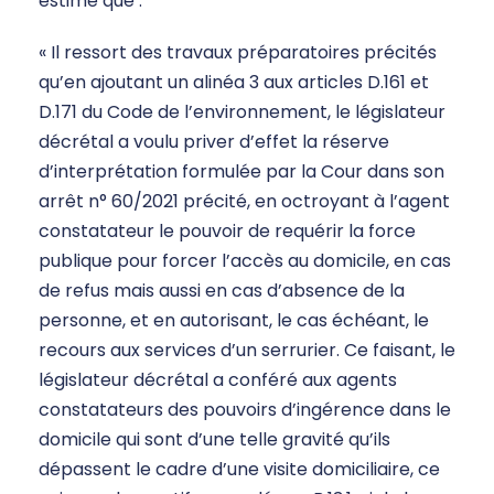
estime que :
« Il ressort des travaux préparatoires précités
qu’en ajoutant un alinéa 3 aux articles D.161 et
D.171 du Code de l’environnement, le législateur
décrétal a voulu priver d’effet la réserve
d’interprétation formulée par la Cour dans son
arrêt n° 60/2021 précité, en octroyant à l’agent
constatateur le pouvoir de requérir la force
publique pour forcer l’accès au domicile, en cas
de refus mais aussi en cas d’absence de la
personne, et en autorisant, le cas échéant, le
recours aux services d’un serrurier. Ce faisant, le
législateur décrétal a conféré aux agents
constatateurs des pouvoirs d’ingérence dans le
domicile qui sont d’une telle gravité qu’ils
dépassent le cadre d’une visite domiciliaire, ce