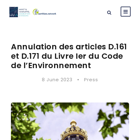
Annulation des articles D.161
et D.171 du Livre Ier du Code
de l’Environnement
8 June 2023
•
Press