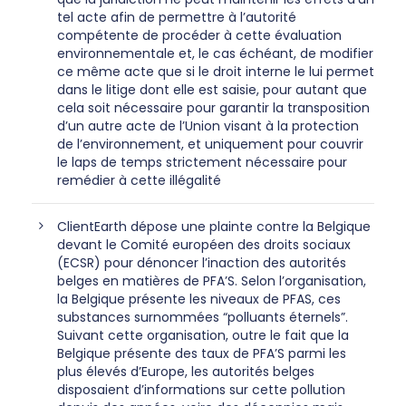
tel acte afin de permettre à l’autorité
compétente de procéder à cette évaluation
environnementale et, le cas échéant, de modifier
ce même acte que si le droit interne le lui permet
dans le litige dont elle est saisie, pour autant que
cela soit nécessaire pour garantir la transposition
d’un autre acte de l’Union visant à la protection
de l’environnement, et uniquement pour couvrir
le laps de temps strictement nécessaire pour
remédier à cette illégalité
ClientEarth dépose une plainte contre la Belgique
devant le Comité européen des droits sociaux
(ECSR) pour dénoncer l’inaction des autorités
belges en matières de PFA’S. Selon l’organisation,
la Belgique présente les niveaux de PFAS, ces
substances surnommées “polluants éternels”.
Suivant cette organisation, outre le fait que la
Belgique présente des taux de PFA’S parmi les
plus élevés d’Europe, les autorités belges
disposaient d’informations sur cette pollution