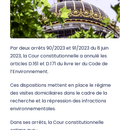
Par deux arrêts 90/2023 et 91/2023 du 8 juin
2023, la Cour constitutionnelle a annulé les
articles D.161 et D.171 du livre Ier du Code de
l’Environnement.
Ces dispositions mettent en place le régime
des visites domiciliaires dans le cadre de la
recherche et la répression des infractions
environnementales.
Dans ses arrêts, la Cour constitutionnelle