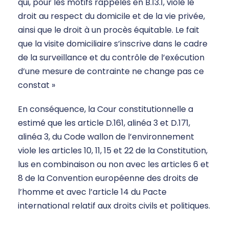
qui, pour les motifs rappelés en B.13.1, viole le
droit au respect du domicile et de la vie privée,
ainsi que le droit à un procès équitable. Le fait
que la visite domiciliaire s’inscrive dans le cadre
de la surveillance et du contrôle de l’exécution
d’une mesure de contrainte ne change pas ce
constat »
En conséquence, la Cour constitutionnelle a
estimé que les article D.161, alinéa 3 et D.171,
alinéa 3, du Code wallon de l’environnement
viole les articles 10, 11, 15 et 22 de la Constitution,
lus en combinaison ou non avec les articles 6 et
8 de la Convention européenne des droits de
l’homme et avec l’article 14 du Pacte
international relatif aux droits civils et politiques.