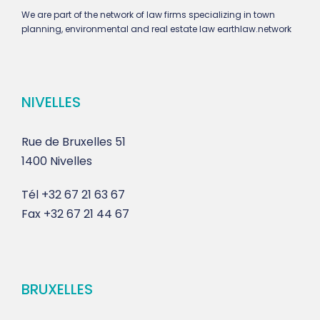
We are part of the network of law firms specializing in town
planning, environmental and real estate law earthlaw.network
NIVELLES
Rue de Bruxelles 51
1400 Nivelles
Tél
+32 67 21 63 67
Fax
+32 67 21 44 67
BRUXELLES