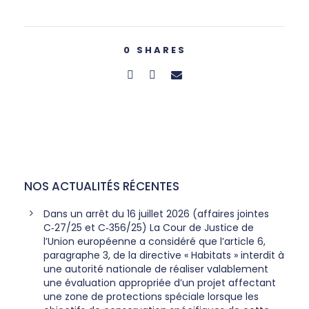
0
SHARES
NOS ACTUALITÉS RÉCENTES
Dans un arrêt du 16 juillet 2026 (affaires jointes
C‑27/25 et C‑356/25) La Cour de Justice de
l’Union européenne a considéré que l’article 6,
paragraphe 3, de la directive « Habitats » interdit à
une autorité nationale de réaliser valablement
une évaluation appropriée d’un projet affectant
une zone de protections spéciale lorsque les