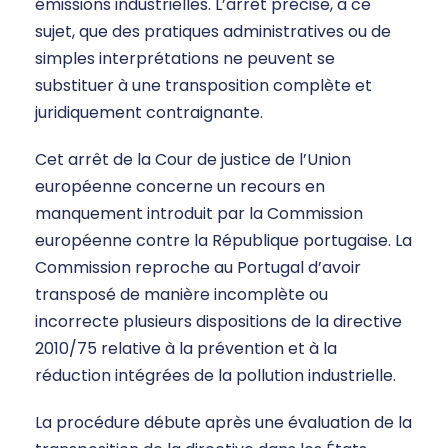
émissions industrielles. L’arrêt précise, à ce
sujet, que des pratiques administratives ou de
simples interprétations ne peuvent se
substituer à une transposition complète et
juridiquement contraignante.
Cet arrêt de la Cour de justice de l’Union
européenne concerne un recours en
manquement introduit par la Commission
européenne contre la République portugaise. La
Commission reproche au Portugal d’avoir
transposé de manière incomplète ou
incorrecte plusieurs dispositions de la directive
2010/75 relative à la prévention et à la
réduction intégrées de la pollution industrielle.
La procédure débute après une évaluation de la