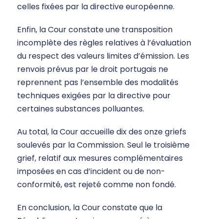
celles fixées par la directive européenne.
Enfin, la Cour constate une transposition
incomplète des règles relatives à l’évaluation
du respect des valeurs limites d’émission. Les
renvois prévus par le droit portugais ne
reprennent pas l’ensemble des modalités
techniques exigées par la directive pour
certaines substances polluantes.
Au total, la Cour accueille dix des onze griefs
soulevés par la Commission. Seul le troisième
grief, relatif aux mesures complémentaires
imposées en cas d’incident ou de non-
conformité, est rejeté comme non fondé.
En conclusion, la Cour constate que la