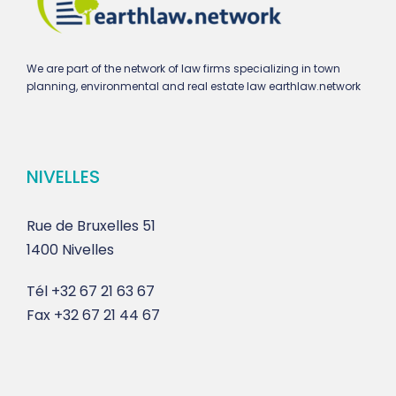
We are part of the network of law firms specializing in town
planning, environmental and real estate law earthlaw.network
NIVELLES
Rue de Bruxelles 51
1400 Nivelles
Tél
+32 67 21 63 67
Fax
+32 67 21 44 67