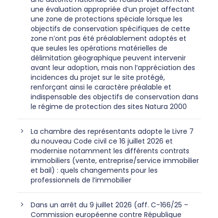
une évaluation appropriée d’un projet affectant
une zone de protections spéciale lorsque les
objectifs de conservation spécifiques de cette
zone n’ont pas été préalablement adoptés et
que seules les opérations matérielles de
délimitation géographique peuvent intervenir
avant leur adoption, mais non l’appréciation des
incidences du projet sur le site protégé,
renforçant ainsi le caractère préalable et
indispensable des objectifs de conservation dans
le régime de protection des sites Natura 2000
La chambre des représentants adopte le Livre 7
du nouveau Code civil ce 16 juillet 2026 et
modernise notamment les différents contrats
immobiliers (vente, entreprise/service immobilier
et bail) : quels changements pour les
professionnels de l’immobilier
Dans un arrêt du 9 juillet 2026 (aff. C-166/25 –
Commission européenne contre République