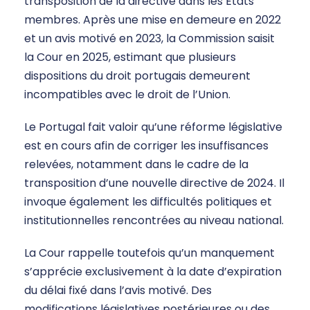
transposition de la directive dans les États
membres. Après une mise en demeure en 2022
et un avis motivé en 2023, la Commission saisit
la Cour en 2025, estimant que plusieurs
dispositions du droit portugais demeurent
incompatibles avec le droit de l’Union.
Le Portugal fait valoir qu’une réforme législative
est en cours afin de corriger les insuffisances
relevées, notamment dans le cadre de la
transposition d’une nouvelle directive de 2024. Il
invoque également les difficultés politiques et
institutionnelles rencontrées au niveau national.
La Cour rappelle toutefois qu’un manquement
s’apprécie exclusivement à la date d’expiration
du délai fixé dans l’avis motivé. Des
modifications législatives postérieures ou des