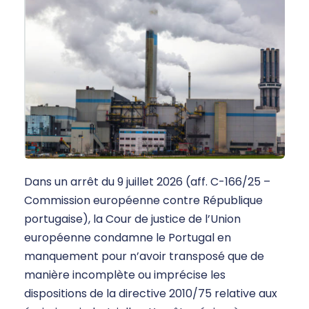
Dans un arrêt du 9 juillet 2026 (aff. C-166/25 –
Commission européenne contre République
portugaise), la Cour de justice de l’Union
européenne condamne le Portugal en
manquement pour n’avoir transposé que de
manière incomplète ou imprécise les
dispositions de la directive 2010/75 relative aux