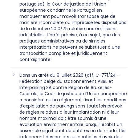
portugaise), la Cour de justice de l’Union
européenne condamne le Portugal en
manquement pour n’avoir transposé que de
manière incomplète ou imprécise les dispositions
de la directive 2010/75 relative aux émissions
industrielles. L’arrêt précise, à ce sujet, que des
pratiques administratives ou de simples
interprétations ne peuvent se substituer à une
transposition complète et juridiquement
contraignante
Dans un arrêt du 9 juillet 2026 (aff. C-771/24 –
Fédération belge du stationnement ASBL et
Interparking SA contre Région de Bruxelles-
Capitale, la Cour de justice de l’Union européenne
a considéré qu’un règlement fixant les conditions
d’exploitation de parkings sans toutefois prévoir
de règles relatives à leur implantation ni à leur
nombre maximal doit être soumis à une
évaluation environnementale lorsqu’il établit un
ensemble significatif de critères ou de modalités
influençant des projets susceptibles d’avoir des