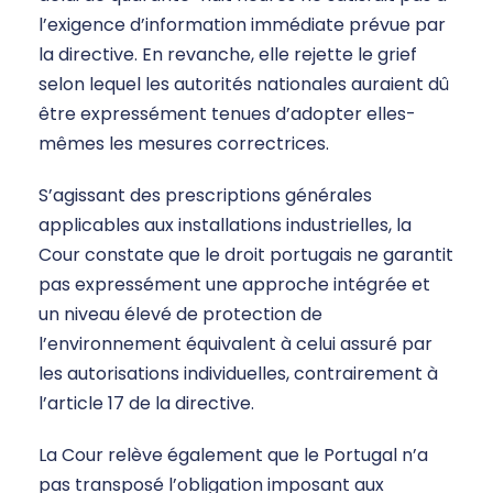
l’exigence d’information immédiate prévue par
la directive. En revanche, elle rejette le grief
selon lequel les autorités nationales auraient dû
être expressément tenues d’adopter elles-
mêmes les mesures correctrices.
S’agissant des prescriptions générales
applicables aux installations industrielles, la
Cour constate que le droit portugais ne garantit
pas expressément une approche intégrée et
un niveau élevé de protection de
l’environnement équivalent à celui assuré par
les autorisations individuelles, contrairement à
l’article 17 de la directive.
La Cour relève également que le Portugal n’a
pas transposé l’obligation imposant aux