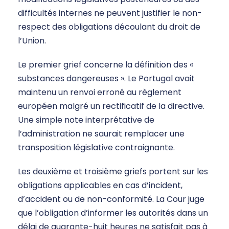
difficultés internes ne peuvent justifier le non-
respect des obligations découlant du droit de
l’Union.
Le premier grief concerne la définition des «
substances dangereuses ». Le Portugal avait
maintenu un renvoi erroné au règlement
européen malgré un rectificatif de la directive.
Une simple note interprétative de
l’administration ne saurait remplacer une
transposition législative contraignante.
Les deuxième et troisième griefs portent sur les
obligations applicables en cas d’incident,
d’accident ou de non-conformité. La Cour juge
que l’obligation d’informer les autorités dans un
délai de quarante-huit heures ne satisfait pas à