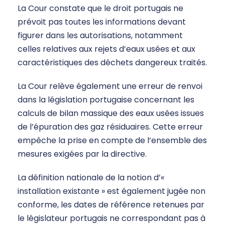
La Cour constate que le droit portugais ne
prévoit pas toutes les informations devant
figurer dans les autorisations, notamment
celles relatives aux rejets d’eaux usées et aux
caractéristiques des déchets dangereux traités.
La Cour relève également une erreur de renvoi
dans la législation portugaise concernant les
calculs de bilan massique des eaux usées issues
de l’épuration des gaz résiduaires. Cette erreur
empêche la prise en compte de l’ensemble des
mesures exigées par la directive.
La définition nationale de la notion d’«
installation existante » est également jugée non
conforme, les dates de référence retenues par
le législateur portugais ne correspondant pas à