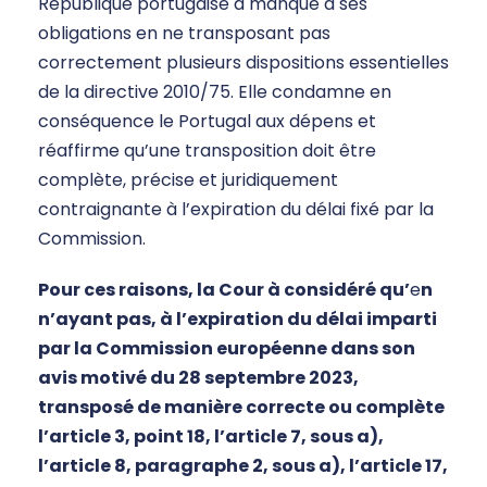
République portugaise a manqué à ses
obligations en ne transposant pas
correctement plusieurs dispositions essentielles
de la directive 2010/75. Elle condamne en
conséquence le Portugal aux dépens et
réaffirme qu’une transposition doit être
complète, précise et juridiquement
contraignante à l’expiration du délai fixé par la
Commission.
Pour ces raisons, la Cour à considéré qu’
e
n
n’ayant pas, à l’expiration du délai imparti
par la Commission européenne dans son
avis motivé du 28 septembre 2023,
transposé de manière correcte ou complète
l’article 3, point 18, l’article 7, sous a),
l’article 8, paragraphe 2, sous a), l’article 17,