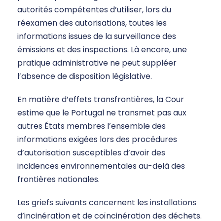
autorités compétentes d’utiliser, lors du
réexamen des autorisations, toutes les
informations issues de la surveillance des
émissions et des inspections. Là encore, une
pratique administrative ne peut suppléer
l’absence de disposition législative.
En matière d’effets transfrontières, la Cour
estime que le Portugal ne transmet pas aux
autres États membres l’ensemble des
informations exigées lors des procédures
d’autorisation susceptibles d’avoir des
incidences environnementales au-delà des
frontières nationales.
Les griefs suivants concernent les installations
d’incinération et de coïncinération des déchets.