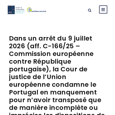
Dans un arrêt du 9 juillet
2026 (aff. C-166/25 –
Commission européenne
contre République
portugaise), la Cour de
justice de l’Union
européenne condamne le
Portugal en manquement
pour n’avoir transposé que
de manière incomplète ou