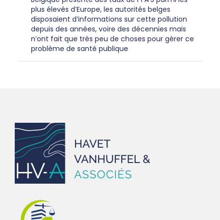
plus élevés d’Europe, les autorités belges
disposaient d’informations sur cette pollution
depuis des années, voire des décennies mais
n’ont fait que très peu de choses pour gérer ce
problème de santé publique