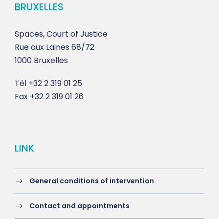
BRUXELLES
Spaces, Court of Justice
Rue aux Laines 68/72
1000 Bruxelles
Tél
+32 2 319 01 25
Fax
+32 2 319 01 26
LINK
General conditions of intervention
Contact and appointments