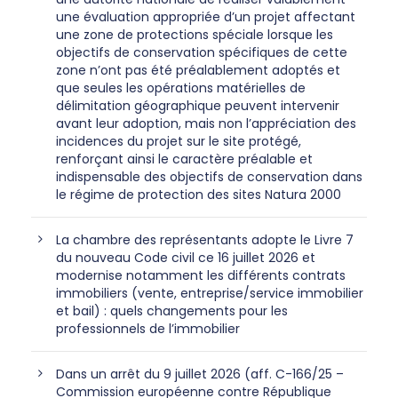
une évaluation appropriée d’un projet affectant
une zone de protections spéciale lorsque les
objectifs de conservation spécifiques de cette
zone n’ont pas été préalablement adoptés et
que seules les opérations matérielles de
délimitation géographique peuvent intervenir
avant leur adoption, mais non l’appréciation des
incidences du projet sur le site protégé,
renforçant ainsi le caractère préalable et
indispensable des objectifs de conservation dans
le régime de protection des sites Natura 2000
La chambre des représentants adopte le Livre 7
du nouveau Code civil ce 16 juillet 2026 et
modernise notamment les différents contrats
immobiliers (vente, entreprise/service immobilier
et bail) : quels changements pour les
professionnels de l’immobilier
Dans un arrêt du 9 juillet 2026 (aff. C-166/25 –
Commission européenne contre République