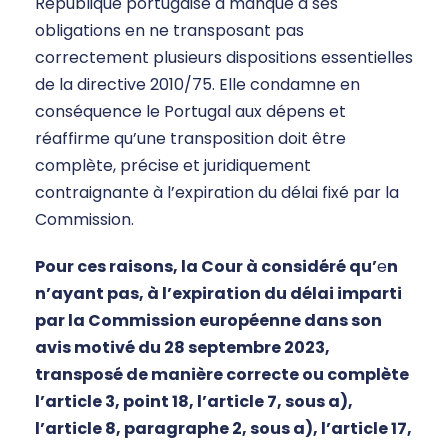
République portugaise a manqué à ses
obligations en ne transposant pas
correctement plusieurs dispositions essentielles
de la directive 2010/75. Elle condamne en
conséquence le Portugal aux dépens et
réaffirme qu’une transposition doit être
complète, précise et juridiquement
contraignante à l’expiration du délai fixé par la
Commission.
Pour ces raisons, la Cour à considéré qu’
e
n
n’ayant pas, à l’expiration du délai imparti
par la Commission européenne dans son
avis motivé du 28 septembre 2023,
transposé de manière correcte ou complète
l’article 3, point 18, l’article 7, sous a),
l’article 8, paragraphe 2, sous a), l’article 17,