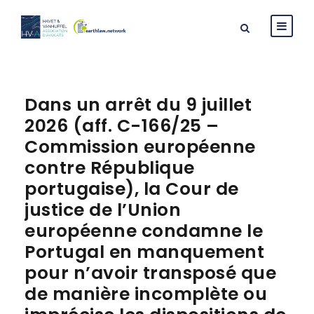
Dans un arrêt du 9 juillet
2026 (aff. C-166/25 –
Commission européenne
contre République
portugaise), la Cour de
justice de l’Union
européenne condamne le
Portugal en manquement
pour n’avoir transposé que
de manière incomplète ou