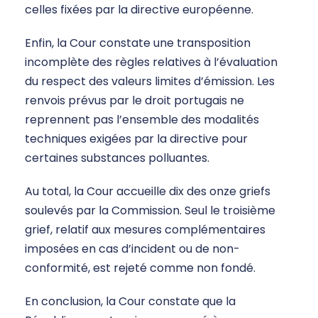
celles fixées par la directive européenne.
Enfin, la Cour constate une transposition
incomplète des règles relatives à l’évaluation
du respect des valeurs limites d’émission. Les
renvois prévus par le droit portugais ne
reprennent pas l’ensemble des modalités
techniques exigées par la directive pour
certaines substances polluantes.
Au total, la Cour accueille dix des onze griefs
soulevés par la Commission. Seul le troisième
grief, relatif aux mesures complémentaires
imposées en cas d’incident ou de non-
conformité, est rejeté comme non fondé.
En conclusion, la Cour constate que la