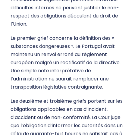
difficultés internes ne peuvent justifier le non-
respect des obligations découlant du droit de
l’Union.
Le premier grief concerne la définition des «
substances dangereuses ». Le Portugal avait
maintenu un renvoi erroné au règlement
européen malgré un rectificatif de la directive.
Une simple note interprétative de
l’administration ne saurait remplacer une
transposition législative contraignante.
Les deuxième et troisième griefs portent sur les
obligations applicables en cas d’incident,
d’accident ou de non-conformité. La Cour juge
que l’obligation d’informer les autorités dans un
délai de quarante-huit heures ne satisfait pas à