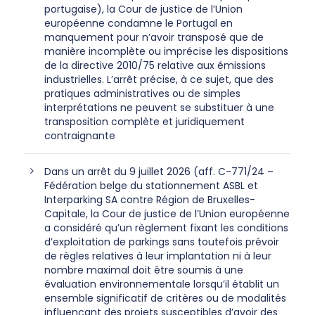
portugaise), la Cour de justice de l’Union
européenne condamne le Portugal en
manquement pour n’avoir transposé que de
manière incomplète ou imprécise les dispositions
de la directive 2010/75 relative aux émissions
industrielles. L’arrêt précise, à ce sujet, que des
pratiques administratives ou de simples
interprétations ne peuvent se substituer à une
transposition complète et juridiquement
contraignante
Dans un arrêt du 9 juillet 2026 (aff. C-771/24 –
Fédération belge du stationnement ASBL et
Interparking SA contre Région de Bruxelles-
Capitale, la Cour de justice de l’Union européenne
a considéré qu’un règlement fixant les conditions
d’exploitation de parkings sans toutefois prévoir
de règles relatives à leur implantation ni à leur
nombre maximal doit être soumis à une
évaluation environnementale lorsqu’il établit un
ensemble significatif de critères ou de modalités
influençant des projets susceptibles d’avoir des