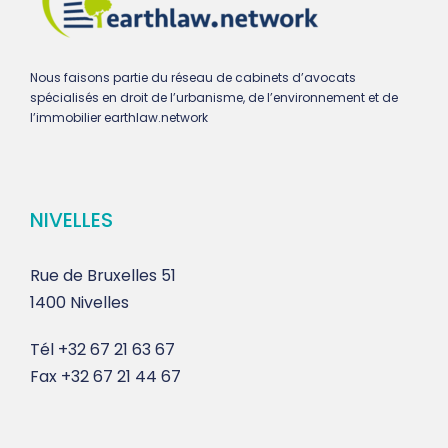
Nous faisons partie du réseau de cabinets d’avocats
spécialisés en droit de l’urbanisme, de l’environnement et de
l’immobilier earthlaw.network
NIVELLES
Rue de Bruxelles 51
1400 Nivelles
Tél
+32 67 21 63 67
Fax
+32 67 21 44 67