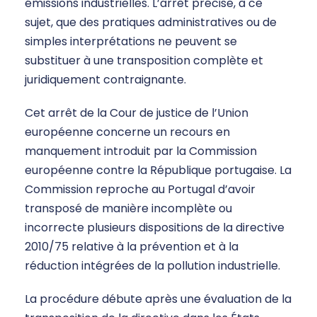
émissions industrielles. L’arrêt précise, à ce
sujet, que des pratiques administratives ou de
simples interprétations ne peuvent se
substituer à une transposition complète et
juridiquement contraignante.
Cet arrêt de la Cour de justice de l’Union
européenne concerne un recours en
manquement introduit par la Commission
européenne contre la République portugaise. La
Commission reproche au Portugal d’avoir
transposé de manière incomplète ou
incorrecte plusieurs dispositions de la directive
2010/75 relative à la prévention et à la
réduction intégrées de la pollution industrielle.
La procédure débute après une évaluation de la