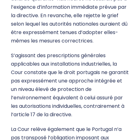
l’exigence d’information immédiate prévue par
la directive. En revanche, elle rejette le grief
selon lequel les autorités nationales auraient dû
être expressément tenues d’adopter elles-
mêmes les mesures correctrices.
S’agissant des prescriptions générales
applicables aux installations industrielles, la
Cour constate que le droit portugais ne garantit
pas expressément une approche intégrée et
un niveau élevé de protection de
l’environnement équivalent à celui assuré par
les autorisations individuelles, contrairement à
l’article 17 de la directive.
La Cour relève également que le Portugal n’a
pas transposé l’obligation imposant aux