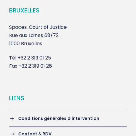
BRUXELLES
Spaces, Court of Justice
Rue aux Laines 68/72
1000 Bruxelles
Tél
+32 2 319 01 25
Fax
+32 2 319 01 26
LIENS
Conditions générales d’intervention
Contact & RDV