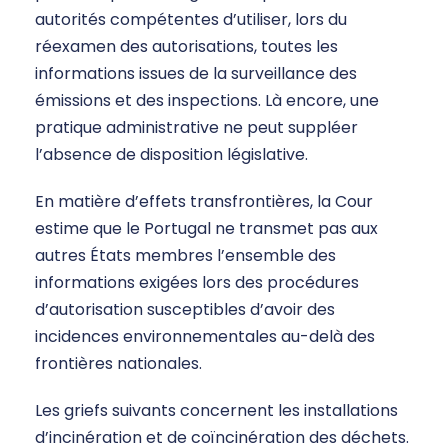
autorités compétentes d’utiliser, lors du
réexamen des autorisations, toutes les
informations issues de la surveillance des
émissions et des inspections. Là encore, une
pratique administrative ne peut suppléer
l’absence de disposition législative.
En matière d’effets transfrontières, la Cour
estime que le Portugal ne transmet pas aux
autres États membres l’ensemble des
informations exigées lors des procédures
d’autorisation susceptibles d’avoir des
incidences environnementales au-delà des
frontières nationales.
Les griefs suivants concernent les installations
d’incinération et de coïncinération des déchets.