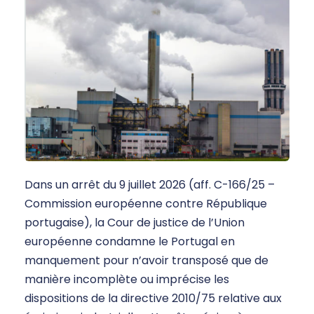
Dans un arrêt du 9 juillet 2026 (aff. C-166/25 –
Commission européenne contre République
portugaise), la Cour de justice de l’Union
européenne condamne le Portugal en
manquement pour n’avoir transposé que de
manière incomplète ou imprécise les
dispositions de la directive 2010/75 relative aux