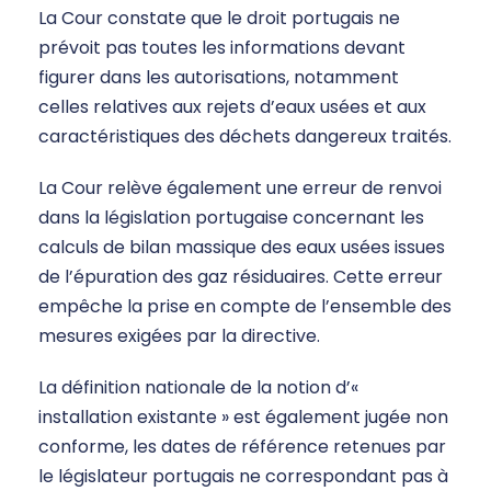
La Cour constate que le droit portugais ne
prévoit pas toutes les informations devant
figurer dans les autorisations, notamment
celles relatives aux rejets d’eaux usées et aux
caractéristiques des déchets dangereux traités.
La Cour relève également une erreur de renvoi
dans la législation portugaise concernant les
calculs de bilan massique des eaux usées issues
de l’épuration des gaz résiduaires. Cette erreur
empêche la prise en compte de l’ensemble des
mesures exigées par la directive.
La définition nationale de la notion d’«
installation existante » est également jugée non
conforme, les dates de référence retenues par
le législateur portugais ne correspondant pas à