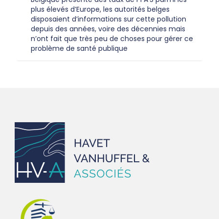
plus élevés d’Europe, les autorités belges
disposaient d’informations sur cette pollution
depuis des années, voire des décennies mais
n’ont fait que très peu de choses pour gérer ce
problème de santé publique