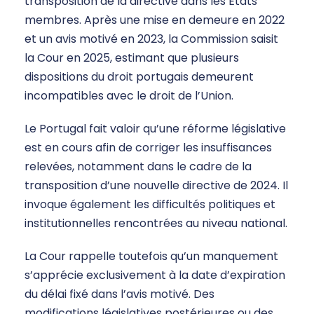
transposition de la directive dans les États
membres. Après une mise en demeure en 2022
et un avis motivé en 2023, la Commission saisit
la Cour en 2025, estimant que plusieurs
dispositions du droit portugais demeurent
incompatibles avec le droit de l’Union.
Le Portugal fait valoir qu’une réforme législative
est en cours afin de corriger les insuffisances
relevées, notamment dans le cadre de la
transposition d’une nouvelle directive de 2024. Il
invoque également les difficultés politiques et
institutionnelles rencontrées au niveau national.
La Cour rappelle toutefois qu’un manquement
s’apprécie exclusivement à la date d’expiration
du délai fixé dans l’avis motivé. Des
modifications législatives postérieures ou des