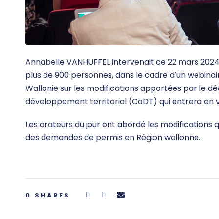
Annabelle VANHUFFEL intervenait ce 22 mars 2024
plus de 900 personnes, dans le cadre d’un webinai
Wallonie sur les modifications apportées par le d
développement territorial (CoDT) qui entrera en vig
Les orateurs du jour ont abordé les modifications 
des demandes de permis en Région wallonne.
0
SHARES