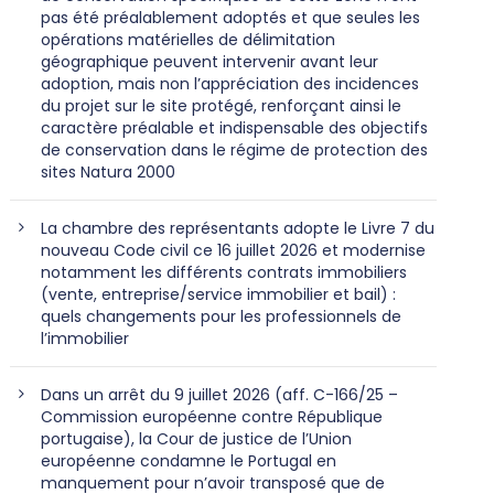
pas été préalablement adoptés et que seules les
opérations matérielles de délimitation
géographique peuvent intervenir avant leur
adoption, mais non l’appréciation des incidences
du projet sur le site protégé, renforçant ainsi le
caractère préalable et indispensable des objectifs
de conservation dans le régime de protection des
sites Natura 2000
La chambre des représentants adopte le Livre 7 du
nouveau Code civil ce 16 juillet 2026 et modernise
notamment les différents contrats immobiliers
(vente, entreprise/service immobilier et bail) :
quels changements pour les professionnels de
l’immobilier
Dans un arrêt du 9 juillet 2026 (aff. C-166/25 –
Commission européenne contre République
portugaise), la Cour de justice de l’Union
européenne condamne le Portugal en
manquement pour n’avoir transposé que de