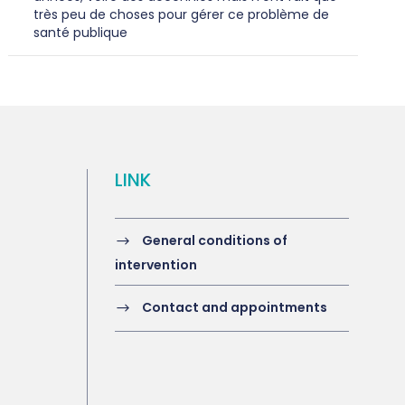
très peu de choses pour gérer ce problème de
santé publique
LINK
General conditions of
intervention
Contact and appointments