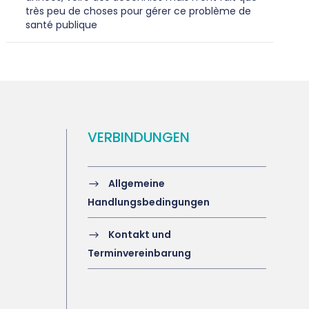
très peu de choses pour gérer ce problème de
santé publique
VERBINDUNGEN
Allgemeine
Handlungsbedingungen
Kontakt und
Terminvereinbarung