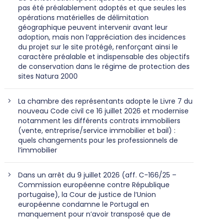
pas été préalablement adoptés et que seules les
opérations matérielles de délimitation
géographique peuvent intervenir avant leur
adoption, mais non l’appréciation des incidences
du projet sur le site protégé, renforçant ainsi le
caractère préalable et indispensable des objectifs
de conservation dans le régime de protection des
sites Natura 2000
La chambre des représentants adopte le Livre 7 du
nouveau Code civil ce 16 juillet 2026 et modernise
notamment les différents contrats immobiliers
(vente, entreprise/service immobilier et bail) :
quels changements pour les professionnels de
l’immobilier
Dans un arrêt du 9 juillet 2026 (aff. C-166/25 –
Commission européenne contre République
portugaise), la Cour de justice de l’Union
européenne condamne le Portugal en
manquement pour n’avoir transposé que de