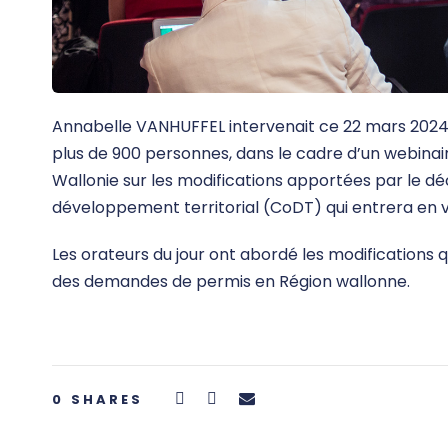
Annabelle VANHUFFEL intervenait ce 22 mars 2024
plus de 900 personnes, dans le cadre d’un webinai
Wallonie sur les modifications apportées par le d
développement territorial (CoDT) qui entrera en vig
Les orateurs du jour ont abordé les modifications 
des demandes de permis en Région wallonne.
0
SHARES