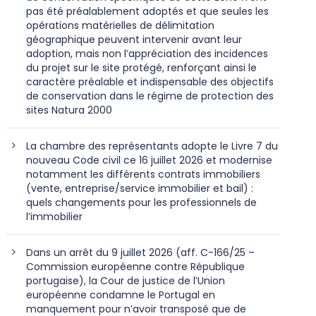
pas été préalablement adoptés et que seules les
opérations matérielles de délimitation
géographique peuvent intervenir avant leur
adoption, mais non l’appréciation des incidences
du projet sur le site protégé, renforçant ainsi le
caractère préalable et indispensable des objectifs
de conservation dans le régime de protection des
sites Natura 2000
La chambre des représentants adopte le Livre 7 du
nouveau Code civil ce 16 juillet 2026 et modernise
notamment les différents contrats immobiliers
(vente, entreprise/service immobilier et bail) :
quels changements pour les professionnels de
l’immobilier
Dans un arrêt du 9 juillet 2026 (aff. C-166/25 –
Commission européenne contre République
portugaise), la Cour de justice de l’Union
européenne condamne le Portugal en
manquement pour n’avoir transposé que de