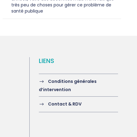
très peu de choses pour gérer ce problème de
santé publique
LIENS
Conditions générales
d’intervention
Contact & RDV