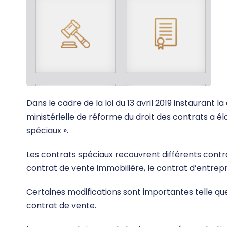
Dans le cadre de la loi du 13 avril 2019 instaurant 
ministérielle de réforme du droit des contrats a él
spéciaux ».
Les contrats spéciaux recouvrent différents contr
contrat de vente immobilière, le contrat d’entrepr
Certaines modifications sont importantes telle qu
contrat de vente.