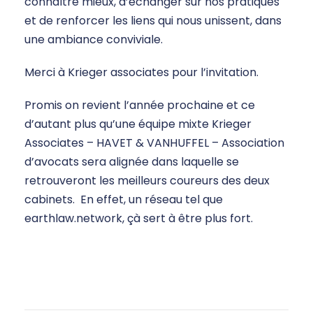
connaître mieux, d’échanger sur nos pratiques
et de renforcer les liens qui nous unissent, dans
une ambiance conviviale.
Merci à Krieger associates pour l’invitation.
Promis on revient l’année prochaine et ce
d’autant plus qu’une équipe mixte Krieger
Associates – HAVET & VANHUFFEL – Association
d’avocats sera alignée dans laquelle se
retrouveront les meilleurs coureurs des deux
cabinets. En effet, un réseau tel que
earthlaw.network, çà sert à être plus fort.