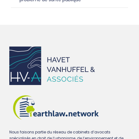
Nous faisons partie du réseau de cabinets d’avocats
spécialisés en droit de l’urbanisme, de l’environnement et de