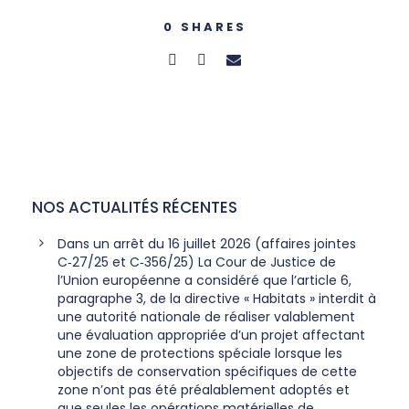
0
SHARES
NOS ACTUALITÉS RÉCENTES
Dans un arrêt du 16 juillet 2026 (affaires jointes
C‑27/25 et C‑356/25) La Cour de Justice de
l’Union européenne a considéré que l’article 6,
paragraphe 3, de la directive « Habitats » interdit à
une autorité nationale de réaliser valablement
une évaluation appropriée d’un projet affectant
une zone de protections spéciale lorsque les
objectifs de conservation spécifiques de cette
zone n’ont pas été préalablement adoptés et
que seules les opérations matérielles de