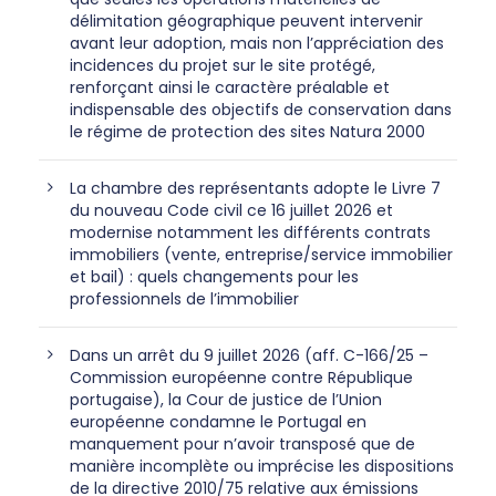
délimitation géographique peuvent intervenir
avant leur adoption, mais non l’appréciation des
incidences du projet sur le site protégé,
renforçant ainsi le caractère préalable et
indispensable des objectifs de conservation dans
le régime de protection des sites Natura 2000
La chambre des représentants adopte le Livre 7
du nouveau Code civil ce 16 juillet 2026 et
modernise notamment les différents contrats
immobiliers (vente, entreprise/service immobilier
et bail) : quels changements pour les
professionnels de l’immobilier
Dans un arrêt du 9 juillet 2026 (aff. C-166/25 –
Commission européenne contre République
portugaise), la Cour de justice de l’Union
européenne condamne le Portugal en
manquement pour n’avoir transposé que de
manière incomplète ou imprécise les dispositions
de la directive 2010/75 relative aux émissions