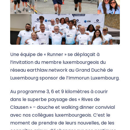
Une équipe de « Runner » se déplaçait à
l’invitation du membre luxembourgeois du
réseau earthlaw.network au Grand Duché de
Luxembourg sponsor de l’Immorun Luxembourg.
Au programme 3, 6 et 9 kilomètres à courir
dans le superbe paysage des « Rives de
Clausen » – douche et walking dinner convivial
avec nos collègues luxembourgeois. C’est le
moment de prendre de leurs nouvelles, de les