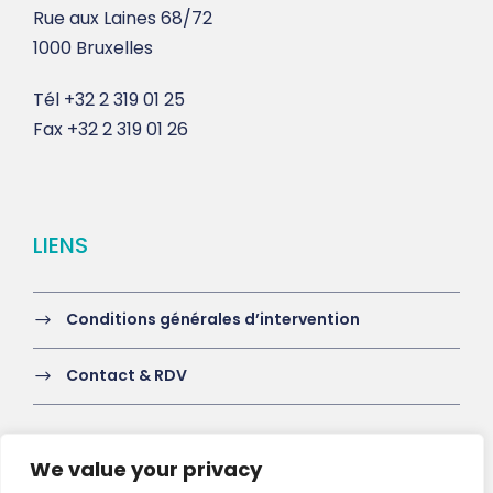
Rue aux Laines 68/72
1000 Bruxelles
Tél
+32 2 319 01 25
Fax
+32 2 319 01 26
LIENS
Conditions générales d’intervention
Contact & RDV
We value your privacy