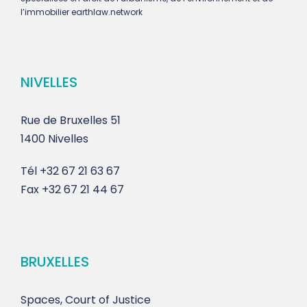
l’immobilier earthlaw.network
NIVELLES
Rue de Bruxelles 51
1400 Nivelles
Tél
+32 67 21 63 67
Fax
+32 67 21 44 67
BRUXELLES
Spaces, Court of Justice