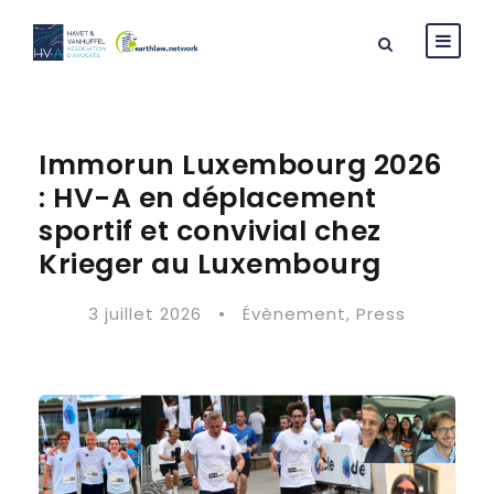
Immorun Luxembourg 2026
: HV-A en déplacement
sportif et convivial chez
Krieger au Luxembourg
3 juillet 2026
•
Évènement
,
Press