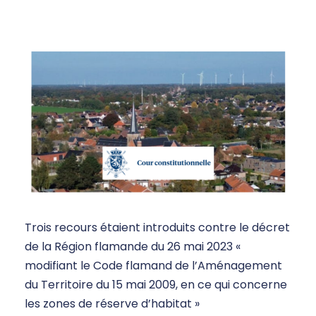
Trois recours étaient introduits contre le décret
de la Région flamande du 26 mai 2023 «
modifiant le Code flamand de l’Aménagement
du Territoire du 15 mai 2009, en ce qui concerne
les zones de réserve d’habitat »