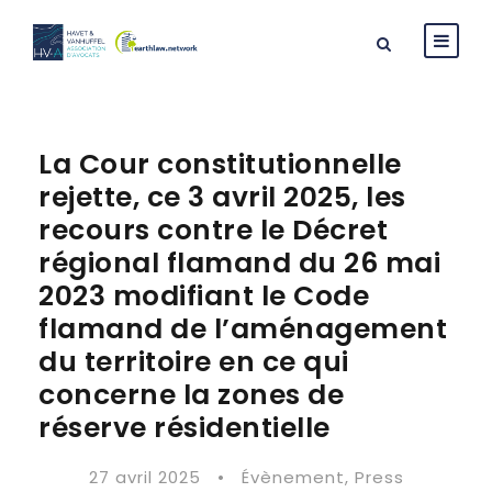
La Cour constitutionnelle
rejette, ce 3 avril 2025, les
recours contre le Décret
régional flamand du 26 mai
2023 modifiant le Code
flamand de l’aménagement
du territoire en ce qui
concerne la zones de
réserve résidentielle
27 avril 2025
•
Évènement
,
Press