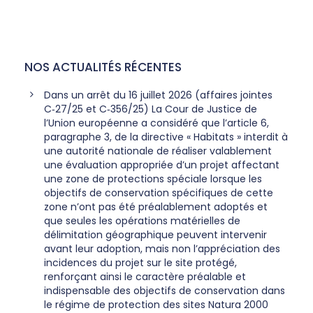
NOS ACTUALITÉS RÉCENTES
Dans un arrêt du 16 juillet 2026 (affaires jointes
C‑27/25 et C‑356/25) La Cour de Justice de
l’Union européenne a considéré que l’article 6,
paragraphe 3, de la directive « Habitats » interdit à
une autorité nationale de réaliser valablement
une évaluation appropriée d’un projet affectant
une zone de protections spéciale lorsque les
objectifs de conservation spécifiques de cette
zone n’ont pas été préalablement adoptés et
que seules les opérations matérielles de
délimitation géographique peuvent intervenir
avant leur adoption, mais non l’appréciation des
incidences du projet sur le site protégé,
renforçant ainsi le caractère préalable et
indispensable des objectifs de conservation dans
le régime de protection des sites Natura 2000