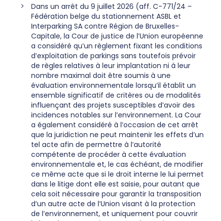
Dans un arrêt du 9 juillet 2026 (aff. C-771/24 –
Fédération belge du stationnement ASBL et
Interparking SA contre Région de Bruxelles-
Capitale, la Cour de justice de l’Union européenne
a considéré qu’un règlement fixant les conditions
d’exploitation de parkings sans toutefois prévoir
de règles relatives à leur implantation ni à leur
nombre maximal doit être soumis à une
évaluation environnementale lorsqu’il établit un
ensemble significatif de critères ou de modalités
influençant des projets susceptibles d’avoir des
incidences notables sur l’environnement. La Cour
a également considéré à l’occasion de cet arrêt
que la juridiction ne peut maintenir les effets d’un
tel acte afin de permettre à l’autorité
compétente de procéder à cette évaluation
environnementale et, le cas échéant, de modifier
ce même acte que si le droit interne le lui permet
dans le litige dont elle est saisie, pour autant que
cela soit nécessaire pour garantir la transposition
d’un autre acte de l’Union visant à la protection
de l’environnement, et uniquement pour couvrir