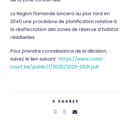
La Région flamande lancera au plus tard en
2040 une procédure de planification relative à
la réaffectation des zones de réserve d’habitat
résiduelles.
Pour prendre connaissance de la décision,
suivez le lien suivant :
https://www.const-
court.be/public/f/2025/2025-053f.pdf
0
SHARES