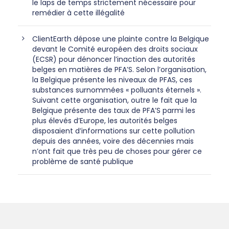
le laps de temps strictement nécessaire pour
remédier à cette illégalité
ClientEarth dépose une plainte contre la Belgique
devant le Comité européen des droits sociaux
(ECSR) pour dénoncer l’inaction des autorités
belges en matières de PFA’S. Selon l’organisation,
la Belgique présente les niveaux de PFAS, ces
substances surnommées « polluants éternels ».
Suivant cette organisation, outre le fait que la
Belgique présente des taux de PFA’S parmi les
plus élevés d’Europe, les autorités belges
disposaient d’informations sur cette pollution
depuis des années, voire des décennies mais
n’ont fait que très peu de choses pour gérer ce
problème de santé publique