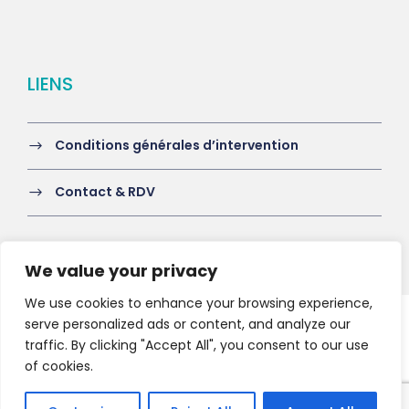
LIENS
Conditions générales d’intervention
Contact & RDV
We value your privacy
We use cookies to enhance your browsing experience,
serve personalized ads or content, and analyze our
Copyright 2021 HV-A, All Right Reserved
traffic. By clicking "Accept All", you consent to our use
of cookies.