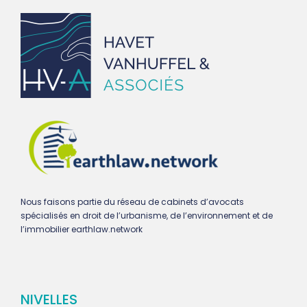
Nous faisons partie du réseau de cabinets d’avocats
spécialisés en droit de l’urbanisme, de l’environnement et de
l’immobilier earthlaw.network
NIVELLES