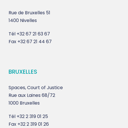
Rue de Bruxelles 51
1400 Nivelles
Tél
+32 67 21 63 67
Fax
+32 67 21 44 67
BRUXELLES
Spaces, Court of Justice
Rue aux Laines 68/72
1000 Bruxelles
Tél
+32 2 319 01 25
Fax
+32 2 319 01 26