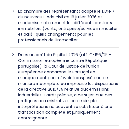
La chambre des représentants adopte le Livre 7
du nouveau Code civil ce 16 juillet 2026 et
modernise notamment les différents contrats
immobiliers (vente, entreprise/service immobilier
et bail) : quels changements pour les
professionnels de l’immobilier
Dans un arrêt du 9 juillet 2026 (aff. C-166/25 –
Commission européenne contre République
portugaise), la Cour de justice de l’Union
européenne condamne le Portugal en
manquement pour n’avoir transposé que de
manière incomplète ou imprécise les dispositions
de la directive 2010/75 relative aux émissions
industrielles. L’arrêt précise, à ce sujet, que des
pratiques administratives ou de simples
interprétations ne peuvent se substituer à une
transposition complète et juridiquement
contraignante