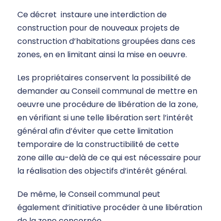
Ce décret instaure une interdiction de
construction pour de nouveaux projets de
construction d’habitations groupées dans ces
zones, en en limitant ainsi la mise en oeuvre.
Les propriétaires conservent la possibilité de
demander au Conseil communal de mettre en
oeuvre une procédure de libération de la zone,
en vérifiant si une telle libération sert l’intérêt
général afin d’éviter que cette limitation
temporaire de la constructibilité de cette
zone aille au-delà de ce qui est nécessaire pour
la réalisation des objectifs d’intérêt général.
De même, le Conseil communal peut
également d’initiative procéder à une libération
de la zone concernée.