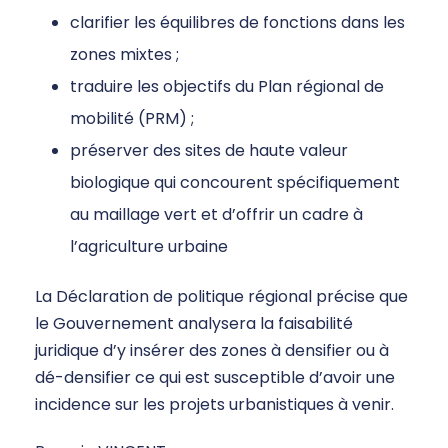
clarifier les équilibres de fonctions dans les
zones mixtes ;
traduire les objectifs du Plan régional de
mobilité (PRM) ;
préserver des sites de haute valeur
biologique qui concourent spécifiquement
au maillage vert et d’offrir un cadre à
l’agriculture urbaine
La Déclaration de politique régional précise que
le Gouvernement analysera la faisabilité
juridique d’y insérer des zones à densifier ou à
dé-densifier ce qui est susceptible d’avoir une
incidence sur les projets urbanistiques à venir.