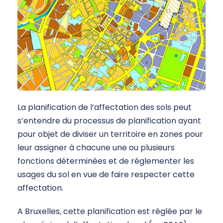
La planification de l’affectation des sols peut
s’entendre du processus de planification ayant
pour objet de diviser un territoire en zones pour
leur assigner à chacune une ou plusieurs
fonctions déterminées et de réglementer les
usages du sol en vue de faire respecter cette
affectation.
A Bruxelles, cette planification est réglée par le