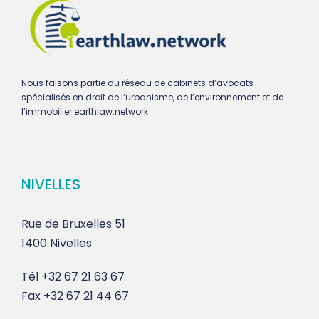
Nous faisons partie du réseau de cabinets d’avocats
spécialisés en droit de l’urbanisme, de l’environnement et de
l’immobilier earthlaw.network
NIVELLES
Rue de Bruxelles 51
1400 Nivelles
Tél
+32 67 21 63 67
Fax
+32 67 21 44 67