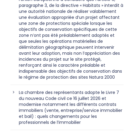
paragraphe 3, de la directive « Habitats » interdit à
une autorité nationale de réaliser valablement
une évaluation appropriée d’un projet affectant
une zone de protections spéciale lorsque les
objectifs de conservation spécifiques de cette
zone n’ont pas été préalablement adoptés et
que seules les opérations matérielles de
délimitation géographique peuvent intervenir
avant leur adoption, mais non l’appréciation des
incidences du projet sur le site protégé,
renforçant ainsi le caractère préalable et
indispensable des objectifs de conservation dans
le régime de protection des sites Natura 2000
La chambre des représentants adopte le Livre 7
du nouveau Code civil ce 16 juillet 2026 et
modernise notamment les différents contrats
immobiliers (vente, entreprise/service immobilier
et bail) : quels changements pour les
professionnels de l’immobilier