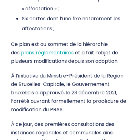
« affectation » ;
Six cartes dont l’une fixe notamment les
affectations ;
Ce plan est au sommet de la hiérarchie
des
plans réglementaires
et a fait l’objet de
plusieurs modifications depuis son adoption.
À l’initiative du Ministre-Président de la Région
de Bruxelles-Capitale, le Gouvernement
bruxellois a approuvé, le 23 décembre 2021,
l’arrêté ouvrant formellement la procédure de
modification du PRAS.
À ce jour, des premières consultations des
instances régionales et communales ainsi