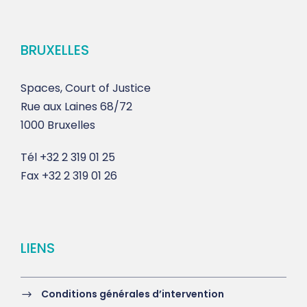
BRUXELLES
Spaces, Court of Justice
Rue aux Laines 68/72
1000 Bruxelles
Tél
+32 2 319 01 25
Fax
+32 2 319 01 26
LIENS
Conditions générales d’intervention