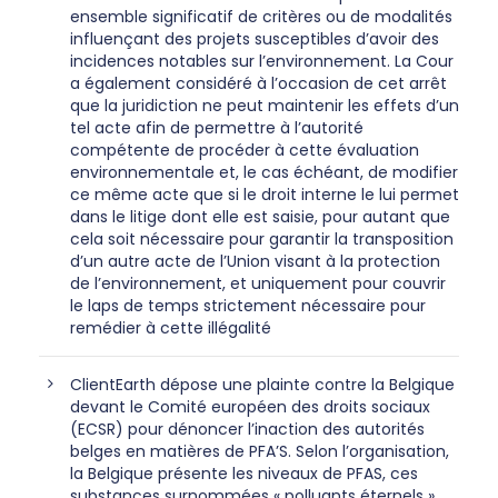
ensemble significatif de critères ou de modalités
influençant des projets susceptibles d’avoir des
incidences notables sur l’environnement. La Cour
a également considéré à l’occasion de cet arrêt
que la juridiction ne peut maintenir les effets d’un
tel acte afin de permettre à l’autorité
compétente de procéder à cette évaluation
environnementale et, le cas échéant, de modifier
ce même acte que si le droit interne le lui permet
dans le litige dont elle est saisie, pour autant que
cela soit nécessaire pour garantir la transposition
d’un autre acte de l’Union visant à la protection
de l’environnement, et uniquement pour couvrir
le laps de temps strictement nécessaire pour
remédier à cette illégalité
ClientEarth dépose une plainte contre la Belgique
devant le Comité européen des droits sociaux
(ECSR) pour dénoncer l’inaction des autorités
belges en matières de PFA’S. Selon l’organisation,
la Belgique présente les niveaux de PFAS, ces
substances surnommées « polluants éternels ».