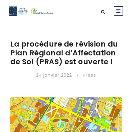
La procédure de révision du
Plan Régional d’Affectation
de Sol (PRAS) est ouverte !
24 janvier 2022
•
Press