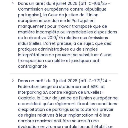
Dans un arrêt du 9 juillet 2026 (aff. C-166/25 –
Commission européenne contre République
portugaise), la Cour de justice de l’Union
européenne condamne le Portugal en
manquement pour n’avoir transposé que de
manière incomplète ou imprécise les dispositions
de la directive 2010/75 relative aux émissions
industrielles. L’arrêt précise, à ce sujet, que des
pratiques administratives ou de simples
interprétations ne peuvent se substituer à une
transposition complète et juridiquement
contraignante
Dans un arrêt du 9 juillet 2026 (aff. C-771/24 –
Fédération belge du stationnement ASBL et
Interparking SA contre Région de Bruxelles-
Capitale, la Cour de justice de l’Union européenne
a considéré qu’un règlement fixant les conditions
d’exploitation de parkings sans toutefois prévoir
de règles relatives à leur implantation ni à leur
nombre maximal doit être soumis à une
évaluation environnementale lorsqu’il établit un