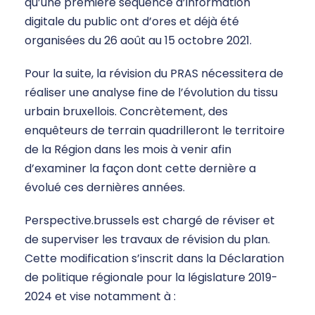
qu’une première séquence d’information
digitale du public ont d’ores et déjà été
organisées du 26 août au 15 octobre 2021.
Pour la suite, la révision du PRAS nécessitera de
réaliser une analyse fine de l’évolution du tissu
urbain bruxellois. Concrètement, des
enquêteurs de terrain quadrilleront le territoire
de la Région dans les mois à venir afin
d’examiner la façon dont cette dernière a
évolué ces dernières années.
Perspective.brussels est chargé de réviser et
de superviser les travaux de révision du plan.
Cette modification s’inscrit dans la Déclaration
de politique régionale pour la législature 2019-
2024 et vise notamment à :