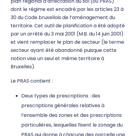
plan régional d’affectation du sol (ou PRAS)
dont le régime est encadré par les articles 23 à
30 du Code bruxellois de l’aménagement du
territoire. Cet outil de planification a été adopté
par un arrêté du 3 mai 2001 (M.B. du 14 juin 2001)
et vient remplacer le plan de secteur (le terme
secteur ayant été abandonné puisque cette
notion vise un seul et même territoire à
Bruxelles).
Le PRAS contient :
Deux types de prescriptions : des
prescriptions générales relatives à
l’ensemble des zones et des prescriptions
particulières, lesquelles fixent le zonage du
PRAS qui donne à chacune des parcelle une