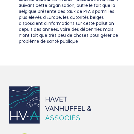
Suivant cette organisation, outre le fait que la
Belgique présente des taux de PFA’S parmi les
plus élevés d’Europe, les autorités belges
disposaient d’informations sur cette pollution
depuis des années, voire des décennies mais
n’ont fait que très peu de choses pour gérer ce
problème de santé publique