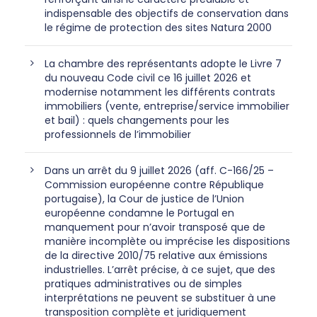
indispensable des objectifs de conservation dans
le régime de protection des sites Natura 2000
La chambre des représentants adopte le Livre 7
du nouveau Code civil ce 16 juillet 2026 et
modernise notamment les différents contrats
immobiliers (vente, entreprise/service immobilier
et bail) : quels changements pour les
professionnels de l’immobilier
Dans un arrêt du 9 juillet 2026 (aff. C-166/25 –
Commission européenne contre République
portugaise), la Cour de justice de l’Union
européenne condamne le Portugal en
manquement pour n’avoir transposé que de
manière incomplète ou imprécise les dispositions
de la directive 2010/75 relative aux émissions
industrielles. L’arrêt précise, à ce sujet, que des
pratiques administratives ou de simples
interprétations ne peuvent se substituer à une
transposition complète et juridiquement