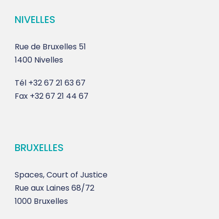
NIVELLES
Rue de Bruxelles 51
1400 Nivelles
Tél
+32 67 21 63 67
Fax
+32 67 21 44 67
BRUXELLES
Spaces, Court of Justice
Rue aux Laines 68/72
1000 Bruxelles