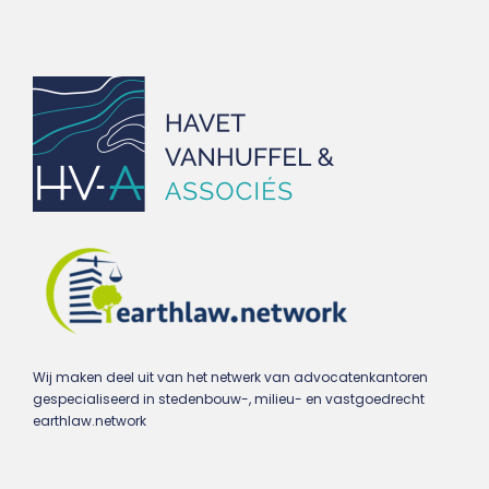
Wij maken deel uit van het netwerk van advocatenkantoren
gespecialiseerd in stedenbouw-, milieu- en vastgoedrecht
earthlaw.network