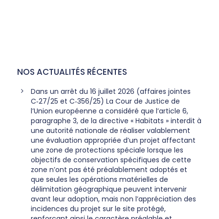
NOS ACTUALITÉS RÉCENTES
Dans un arrêt du 16 juillet 2026 (affaires jointes
C‑27/25 et C‑356/25) La Cour de Justice de
l’Union européenne a considéré que l’article 6,
paragraphe 3, de la directive « Habitats » interdit à
une autorité nationale de réaliser valablement
une évaluation appropriée d’un projet affectant
une zone de protections spéciale lorsque les
objectifs de conservation spécifiques de cette
zone n’ont pas été préalablement adoptés et
que seules les opérations matérielles de
délimitation géographique peuvent intervenir
avant leur adoption, mais non l’appréciation des
incidences du projet sur le site protégé,
renforçant ainsi le caractère préalable et