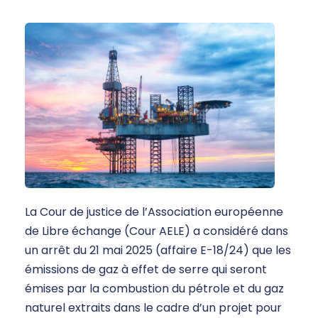
La Cour de justice de l’Association européenne
de Libre échange (Cour AELE) a considéré dans
un arrêt du 21 mai 2025 (affaire E-18/24) que les
émissions de gaz à effet de serre qui seront
émises par la combustion du pétrole et du gaz
naturel extraits dans le cadre d’un projet pour