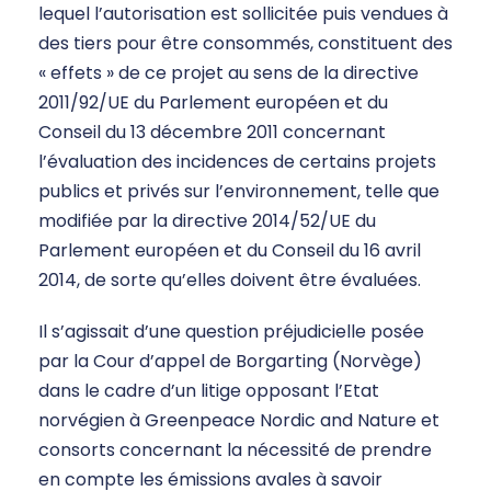
lequel l’autorisation est sollicitée puis vendues à
des tiers pour être consommés, constituent des
« effets » de ce projet au sens de la directive
2011/92/UE du Parlement européen et du
Conseil du 13 décembre 2011 concernant
l’évaluation des incidences de certains projets
publics et privés sur l’environnement, telle que
modifiée par la directive 2014/52/UE du
Parlement européen et du Conseil du 16 avril
2014, de sorte qu’elles doivent être évaluées.
Il s’agissait d’une question préjudicielle posée
par la Cour d’appel de Borgarting (Norvège)
dans le cadre d’un litige opposant l’Etat
norvégien à Greenpeace Nordic and Nature et
consorts concernant la nécessité de prendre
en compte les émissions avales à savoir