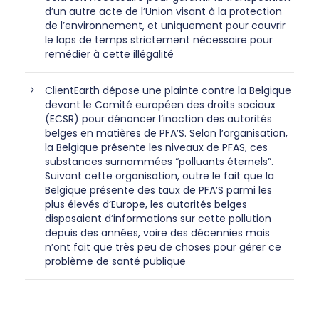
d’un autre acte de l’Union visant à la protection
de l’environnement, et uniquement pour couvrir
le laps de temps strictement nécessaire pour
remédier à cette illégalité
ClientEarth dépose une plainte contre la Belgique
devant le Comité européen des droits sociaux
(ECSR) pour dénoncer l’inaction des autorités
belges en matières de PFA’S. Selon l’organisation,
la Belgique présente les niveaux de PFAS, ces
substances surnommées “polluants éternels”.
Suivant cette organisation, outre le fait que la
Belgique présente des taux de PFA’S parmi les
plus élevés d’Europe, les autorités belges
disposaient d’informations sur cette pollution
depuis des années, voire des décennies mais
n’ont fait que très peu de choses pour gérer ce
problème de santé publique