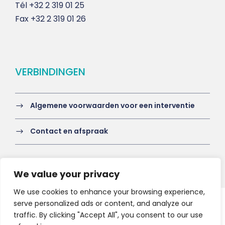
Tél
+32 2 319 01 25
Fax
+32 2 319 01 26
VERBINDINGEN
Algemene voorwaarden voor een interventie
Contact en afspraak
We value your privacy
We use cookies to enhance your browsing experience,
serve personalized ads or content, and analyze our
Copyright 2021 HV-A, All Right Reserved
traffic. By clicking "Accept All", you consent to our use