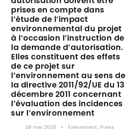
autorisation doivent être
prises en compte dans
l’étude de l’impact
environnemental du projet
à l’occasion l’instruction de
la demande d’autorisation.
Elles constituent des effets
de ce projet sur
l’environnement au sens de
la directive 2011/92/UE du 13
décembre 2011 concernant
l’évaluation des incidences
sur l’environnement
28 mei 2025
•
Évènement
,
Press