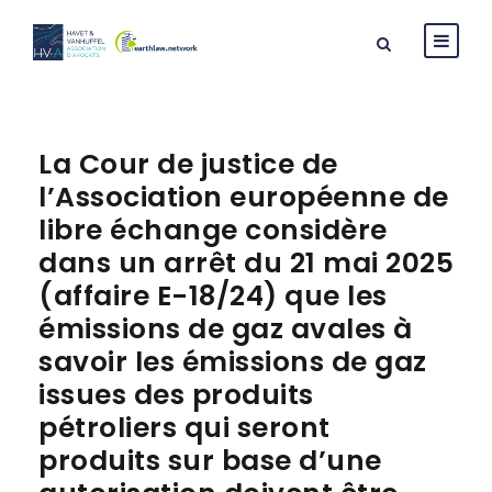
La Cour de justice de
l’Association européenne de
libre échange considère
dans un arrêt du 21 mai 2025
(affaire E-18/24) que les
émissions de gaz avales à
savoir les émissions de gaz
issues des produits
pétroliers qui seront
produits sur base d’une