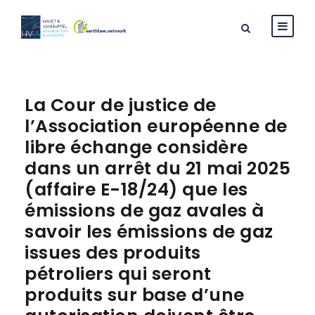
La Cour de justice de
l’Association européenne de
libre échange considère
dans un arrêt du 21 mai 2025
(affaire E-18/24) que les
émissions de gaz avales à
savoir les émissions de gaz
issues des produits
pétroliers qui seront
produits sur base d’une