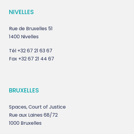
NIVELLES
Rue de Bruxelles 51
1400 Nivelles
Tél
+32 67 21 63 67
Fax
+32 67 21 44 67
BRUXELLES
Spaces, Court of Justice
Rue aux Laines 68/72
1000 Bruxelles