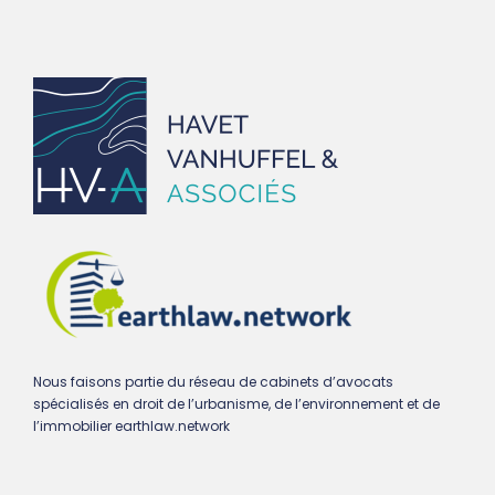
Nous faisons partie du réseau de cabinets d’avocats
spécialisés en droit de l’urbanisme, de l’environnement et de
l’immobilier earthlaw.network