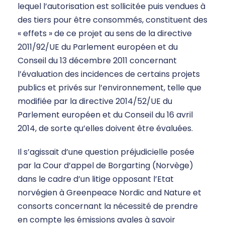
lequel l’autorisation est sollicitée puis vendues à
des tiers pour être consommés, constituent des
« effets » de ce projet au sens de la directive
2011/92/UE du Parlement européen et du
Conseil du 13 décembre 2011 concernant
l’évaluation des incidences de certains projets
publics et privés sur l’environnement, telle que
modifiée par la directive 2014/52/UE du
Parlement européen et du Conseil du 16 avril
2014, de sorte qu’elles doivent être évaluées.
Il s’agissait d’une question préjudicielle posée
par la Cour d’appel de Borgarting (Norvège)
dans le cadre d’un litige opposant l’Etat
norvégien à Greenpeace Nordic and Nature et
consorts concernant la nécessité de prendre
en compte les émissions avales à savoir