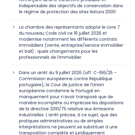
indispensable des objectifs de conservation dans
le régime de protection des sites Natura 2000
La chambre des représentants adopte le Livre 7
du nouveau Code civil ce 16 juillet 2026 et
modernise notamment les différents contrats
immobiliers (vente, entreprise/service immobilier
et bail) : quels changements pour les
professionnels de l’immobilier
Dans un arrêt du 9 juillet 2026 (aff. C-166/25 –
Commission européenne contre République
portugaise), la Cour de justice de l’Union
européenne condamne le Portugal en
manquement pour n’avoir transposé que de
manière incomplète ou imprécise les dispositions
de la directive 2010/75 relative aux émissions
industrielles. L’arrêt précise, à ce sujet, que des
pratiques administratives ou de simples
interprétations ne peuvent se substituer à une
transposition complète et juridiquement