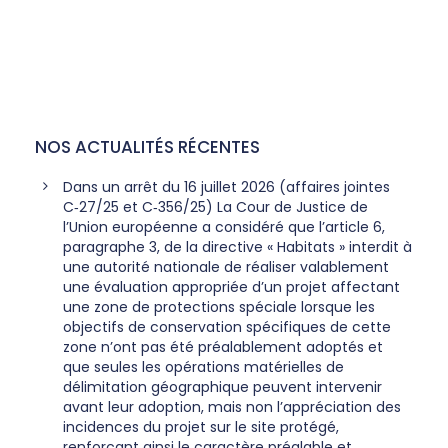
NOS ACTUALITÉS RÉCENTES
Dans un arrêt du 16 juillet 2026 (affaires jointes
C‑27/25 et C‑356/25) La Cour de Justice de
l’Union européenne a considéré que l’article 6,
paragraphe 3, de la directive « Habitats » interdit à
une autorité nationale de réaliser valablement
une évaluation appropriée d’un projet affectant
une zone de protections spéciale lorsque les
objectifs de conservation spécifiques de cette
zone n’ont pas été préalablement adoptés et
que seules les opérations matérielles de
délimitation géographique peuvent intervenir
avant leur adoption, mais non l’appréciation des
incidences du projet sur le site protégé,
renforçant ainsi le caractère préalable et