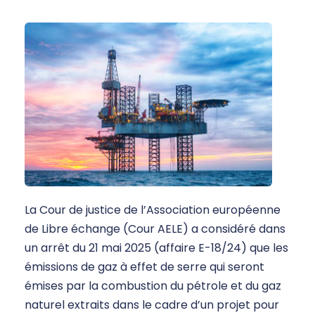
La Cour de justice de l’Association européenne
de Libre échange (Cour AELE) a considéré dans
un arrêt du 21 mai 2025 (affaire E-18/24) que les
émissions de gaz à effet de serre qui seront
émises par la combustion du pétrole et du gaz
naturel extraits dans le cadre d’un projet pour