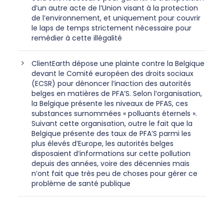
d’un autre acte de l’Union visant à la protection
de l’environnement, et uniquement pour couvrir
le laps de temps strictement nécessaire pour
remédier à cette illégalité
ClientEarth dépose une plainte contre la Belgique
devant le Comité européen des droits sociaux
(ECSR) pour dénoncer l’inaction des autorités
belges en matières de PFA’S. Selon l’organisation,
la Belgique présente les niveaux de PFAS, ces
substances surnommées « polluants éternels ».
Suivant cette organisation, outre le fait que la
Belgique présente des taux de PFA’S parmi les
plus élevés d’Europe, les autorités belges
disposaient d’informations sur cette pollution
depuis des années, voire des décennies mais
n’ont fait que très peu de choses pour gérer ce
problème de santé publique