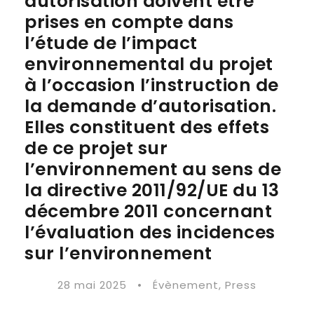
autorisation doivent être
prises en compte dans
l’étude de l’impact
environnemental du projet
à l’occasion l’instruction de
la demande d’autorisation.
Elles constituent des effets
de ce projet sur
l’environnement au sens de
la directive 2011/92/UE du 13
décembre 2011 concernant
l’évaluation des incidences
sur l’environnement
28 mai 2025
•
Évènement
,
Press