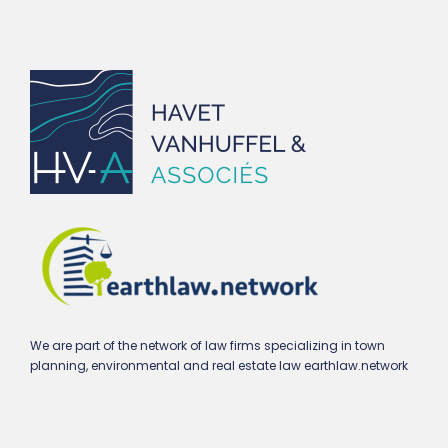
We are part of the network of law firms specializing in town
planning, environmental and real estate law earthlaw.network