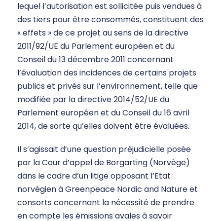
lequel l’autorisation est sollicitée puis vendues à
des tiers pour être consommés, constituent des
« effets » de ce projet au sens de la directive
2011/92/UE du Parlement européen et du
Conseil du 13 décembre 2011 concernant
l’évaluation des incidences de certains projets
publics et privés sur l’environnement, telle que
modifiée par la directive 2014/52/UE du
Parlement européen et du Conseil du 16 avril
2014, de sorte qu’elles doivent être évaluées.
Il s’agissait d’une question préjudicielle posée
par la Cour d’appel de Borgarting (Norvège)
dans le cadre d’un litige opposant l’Etat
norvégien à Greenpeace Nordic and Nature et
consorts concernant la nécessité de prendre
en compte les émissions avales à savoir