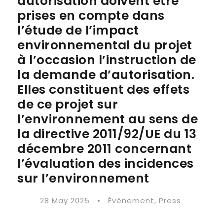
autorisation doivent être
prises en compte dans
l’étude de l’impact
environnemental du projet
à l’occasion l’instruction de
la demande d’autorisation.
Elles constituent des effets
de ce projet sur
l’environnement au sens de
la directive 2011/92/UE du 13
décembre 2011 concernant
l’évaluation des incidences
sur l’environnement
28 May 2025
•
Évènement
,
Press