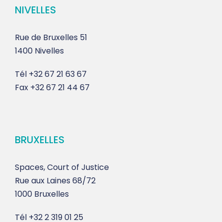
NIVELLES
Rue de Bruxelles 51
1400 Nivelles
Tél
+32 67 21 63 67
Fax
+32 67 21 44 67
BRUXELLES
Spaces, Court of Justice
Rue aux Laines 68/72
1000 Bruxelles
Tél
+32 2 319 01 25