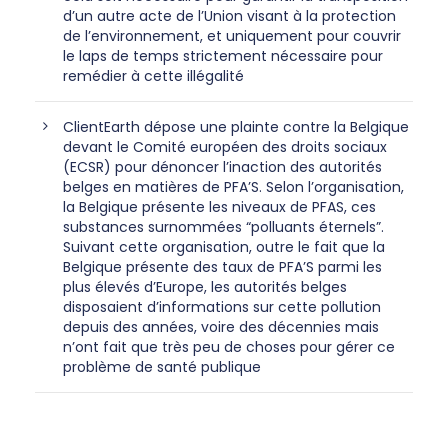
d’un autre acte de l’Union visant à la protection
de l’environnement, et uniquement pour couvrir
le laps de temps strictement nécessaire pour
remédier à cette illégalité
ClientEarth dépose une plainte contre la Belgique
devant le Comité européen des droits sociaux
(ECSR) pour dénoncer l’inaction des autorités
belges en matières de PFA’S. Selon l’organisation,
la Belgique présente les niveaux de PFAS, ces
substances surnommées “polluants éternels”.
Suivant cette organisation, outre le fait que la
Belgique présente des taux de PFA’S parmi les
plus élevés d’Europe, les autorités belges
disposaient d’informations sur cette pollution
depuis des années, voire des décennies mais
n’ont fait que très peu de choses pour gérer ce
problème de santé publique