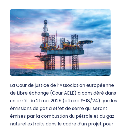
La Cour de justice de l’Association européenne
de Libre échange (Cour AELE) a considéré dans
un arrêt du 21 mai 2025 (affaire E-18/24) que les
émissions de gaz à effet de serre qui seront
émises par la combustion du pétrole et du gaz
naturel extraits dans le cadre d’un projet pour