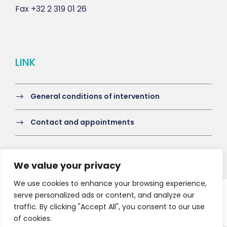
Fax
+32 2 319 01 26
LINK
General conditions of intervention
Contact and appointments
We value your privacy
We use cookies to enhance your browsing experience,
serve personalized ads or content, and analyze our
Copyright 2021 HV-A, All Right Reserved
traffic. By clicking "Accept All", you consent to our use
of cookies.