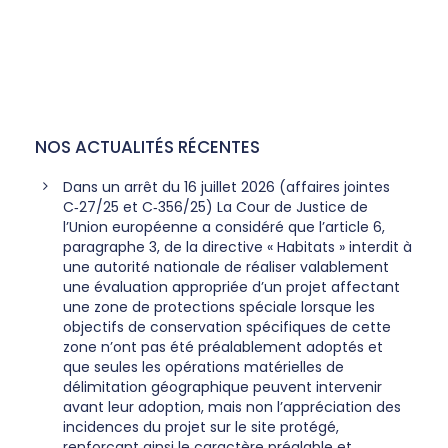
NOS ACTUALITÉS RÉCENTES
Dans un arrêt du 16 juillet 2026 (affaires jointes
C‑27/25 et C‑356/25) La Cour de Justice de
l’Union européenne a considéré que l’article 6,
paragraphe 3, de la directive « Habitats » interdit à
une autorité nationale de réaliser valablement
une évaluation appropriée d’un projet affectant
une zone de protections spéciale lorsque les
objectifs de conservation spécifiques de cette
zone n’ont pas été préalablement adoptés et
que seules les opérations matérielles de
délimitation géographique peuvent intervenir
avant leur adoption, mais non l’appréciation des
incidences du projet sur le site protégé,
renforçant ainsi le caractère préalable et