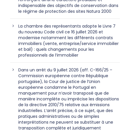
indispensable des objectifs de conservation dans
le régime de protection des sites Natura 2000
La chambre des représentants adopte le Livre 7
du nouveau Code civil ce 16 juillet 2026 et
modernise notamment les différents contrats
immobiliers (vente, entreprise/service immobilier
et bail) : quels changements pour les
professionnels de l’immobilier
Dans un arrêt du 9 juillet 2026 (aff. C-166/25 –
Commission européenne contre République
portugaise), la Cour de justice de l’Union
européenne condamne le Portugal en
manquement pour n’avoir transposé que de
manière incomplète ou imprécise les dispositions
de la directive 2010/75 relative aux émissions
industrielles. L’arrêt précise, à ce sujet, que des
pratiques administratives ou de simples
interprétations ne peuvent se substituer à une
transposition complète et juridiquement