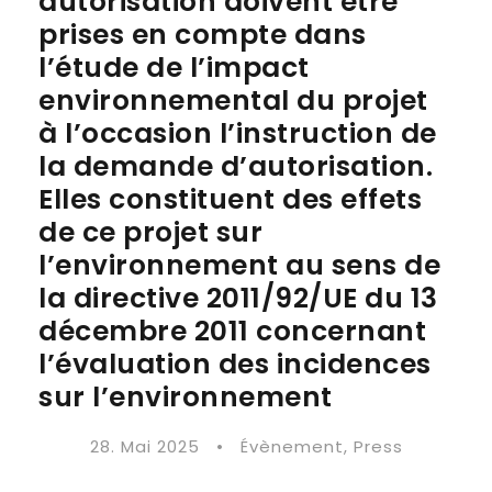
autorisation doivent être
prises en compte dans
l’étude de l’impact
environnemental du projet
à l’occasion l’instruction de
la demande d’autorisation.
Elles constituent des effets
de ce projet sur
l’environnement au sens de
la directive 2011/92/UE du 13
décembre 2011 concernant
l’évaluation des incidences
sur l’environnement
28. Mai 2025
•
Évènement
,
Press