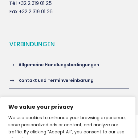
Tél
+32 2 319 01 25
Fax
+32 2 319 01 26
VERBINDUNGEN
Allgemeine Handlungsbedingungen
Kontakt und Terminvereinbarung
We value your privacy
We use cookies to enhance your browsing experience,
serve personalized ads or content, and analyze our
Copyright 2021 HV-A, All Right Reserved
traffic. By clicking "Accept All", you consent to our use