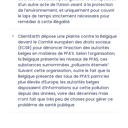
d’un autre acte de l’Union visant à la protection
de l’environnement, et uniquement pour couvrir
le laps de temps strictement nécessaire pour
remédier à cette illégalité
ClientEarth dépose une plainte contre la Belgique
devant le Comité européen des droits sociaux
(ECSR) pour dénoncer l’inaction des autorités
belges en matières de PFA’S. Selon l’organisation,
la Belgique présente les niveaux de PFAS, ces
substances surnommées „polluants éternels“.
Suivant cette organisation, outre le fait que la
Belgique présente des taux de PFA’S parmi les
plus élevés d’Europe, les autorités belges
disposaient d’informations sur cette pollution
depuis des années, voire des décennies mais
n’ont fait que très peu de choses pour gérer ce
problème de santé publique