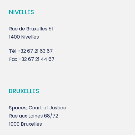
NIVELLES
Rue de Bruxelles 51
1400 Nivelles
Tél
+32 67 21 63 67
Fax
+32 67 21 44 67
BRUXELLES
Spaces, Court of Justice
Rue aux Laines 68/72
1000 Bruxelles