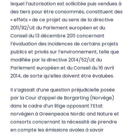
lequel l’autorisation est sollicitée puis vendues à
des tiers pour être consommés, constituent des
« effets » de ce projet au sens de la directive
2011/92/UE du Parlement européen et du
Conseil du 13 décembre 2011 concernant
l’évaluation des incidences de certains projets
publics et privés sur l’environnement, telle que
modifiée par la directive 2014/52/UE du
Parlement européen et du Conseil du 16 avril
2014, de sorte qu’elles doivent être évaluées.
Il s’agissait d’une question préjudicielle posée
par la Cour d’appel de Borgarting (Norvège)
dans le cadre d’un litige opposant l’Etat
norvégien à Greenpeace Nordic and Nature et
consorts concernant la nécessité de prendre
en compte les émissions avales à savoir