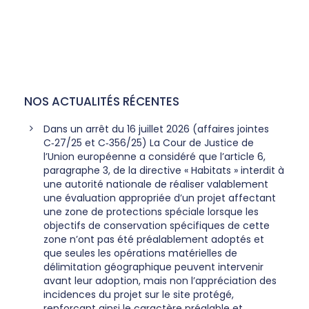
NOS ACTUALITÉS RÉCENTES
Dans un arrêt du 16 juillet 2026 (affaires jointes
C‑27/25 et C‑356/25) La Cour de Justice de
l’Union européenne a considéré que l’article 6,
paragraphe 3, de la directive « Habitats » interdit à
une autorité nationale de réaliser valablement
une évaluation appropriée d’un projet affectant
une zone de protections spéciale lorsque les
objectifs de conservation spécifiques de cette
zone n’ont pas été préalablement adoptés et
que seules les opérations matérielles de
délimitation géographique peuvent intervenir
avant leur adoption, mais non l’appréciation des
incidences du projet sur le site protégé,
renforçant ainsi le caractère préalable et