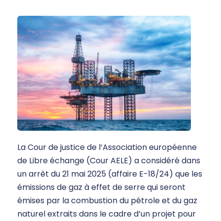
La Cour de justice de l’Association européenne
de Libre échange (Cour AELE) a considéré dans
un arrêt du 21 mai 2025 (affaire E-18/24) que les
émissions de gaz à effet de serre qui seront
émises par la combustion du pétrole et du gaz
naturel extraits dans le cadre d’un projet pour