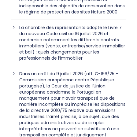
indispensable des objectifs de conservation dans
le régime de protection des sites Natura 2000
La chambre des représentants adopte le Livre 7
du nouveau Code civil ce 16 juillet 2026 et
modernise notamment les différents contrats
immobiliers (vente, entreprise/service immobilier
et bail) : quels changements pour les
professionnels de l’immobilier
Dans un arrêt du 9 juillet 2026 (aff. C-166/25 –
Commission européenne contre République
portugaise), la Cour de justice de l’Union
européenne condamne le Portugal en
manquement pour n’avoir transposé que de
manière incomplète ou imprécise les dispositions
de la directive 2010/75 relative aux émissions
industrielles. L’arrêt précise, à ce sujet, que des
pratiques administratives ou de simples
interprétations ne peuvent se substituer à une
transposition complète et juridiquement