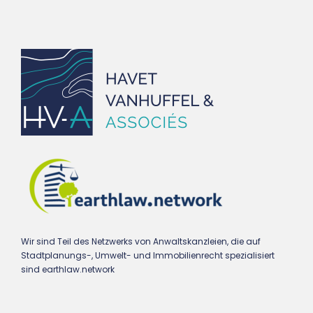
Wir sind Teil des Netzwerks von Anwaltskanzleien, die auf
Stadtplanungs-, Umwelt- und Immobilienrecht spezialisiert
sind earthlaw.network