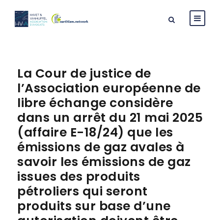
La Cour de justice de
l’Association européenne de
libre échange considère
dans un arrêt du 21 mai 2025
(affaire E-18/24) que les
émissions de gaz avales à
savoir les émissions de gaz
issues des produits
pétroliers qui seront
produits sur base d’une