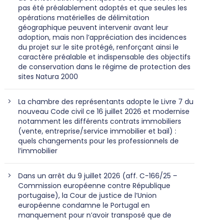
pas été préalablement adoptés et que seules les
opérations matérielles de délimitation
géographique peuvent intervenir avant leur
adoption, mais non l’appréciation des incidences
du projet sur le site protégé, renforçant ainsi le
caractère préalable et indispensable des objectifs
de conservation dans le régime de protection des
sites Natura 2000
La chambre des représentants adopte le Livre 7 du
nouveau Code civil ce 16 juillet 2026 et modernise
notamment les différents contrats immobiliers
(vente, entreprise/service immobilier et bail) :
quels changements pour les professionnels de
l’immobilier
Dans un arrêt du 9 juillet 2026 (aff. C-166/25 –
Commission européenne contre République
portugaise), la Cour de justice de l’Union
européenne condamne le Portugal en
manquement pour n’avoir transposé que de