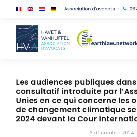
Association d’avocats
·
067
Les audiences publiques dans
consultatif introduite par l’
Unies en ce qui concerne les o
de changement climatique se 
2024 devant la Cour internati
2 décembre 2024