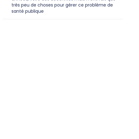
très peu de choses pour gérer ce problème de
santé publique