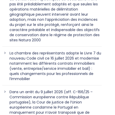
pas été préalablement adoptés et que seules les
opérations matérielles de délimitation
géographique peuvent intervenir avant leur
adoption, mais non l’appréciation des incidences
du projet sur le site protégé, renforçant ainsi le
caractère préalable et indispensable des objectifs
de conservation dans le régime de protection des
sites Natura 2000
La chambre des représentants adopte le Livre 7 du
nouveau Code civil ce 16 juillet 2026 et modernise
notamment les différents contrats immobiliers
(vente, entreprise/service immobilier et bail) :
quels changements pour les professionnels de
l’immobilier
Dans un arrêt du 9 juillet 2026 (aff. C-166/25 –
Commission européenne contre République
portugaise), la Cour de justice de l’Union
européenne condamne le Portugal en
manquement pour n’avoir transposé que de