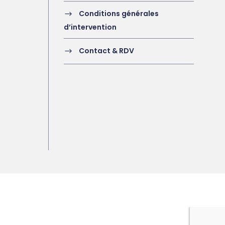
Conditions générales
d’intervention
Contact & RDV