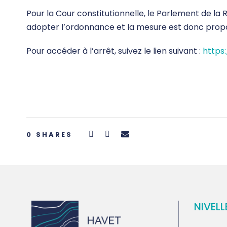
Pour la Cour constitutionnelle, le Parlement de la
adopter l’ordonnance et la mesure est donc prop
Pour accéder à l’arrêt, suivez le lien suivant :
https
0
SHARES
NIVELL