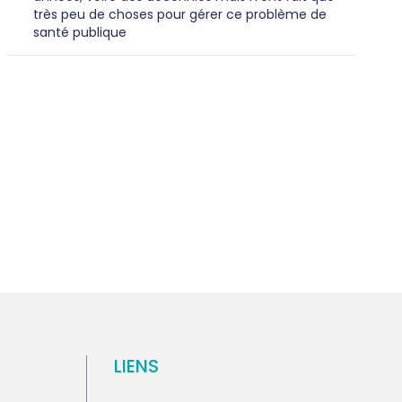
très peu de choses pour gérer ce problème de
santé publique
LIENS