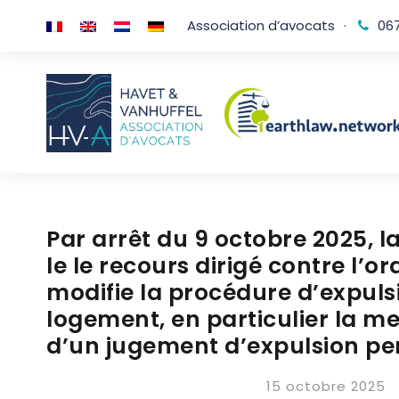
Association d’avocats
·
067
Par arrêt du 9 octobre 2025, la
le le recours dirigé contre l’
modifie la procédure d’expuls
logement, en particulier la m
d’un jugement d’expulsion pen
15 octobre 2025