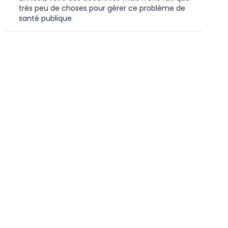
très peu de choses pour gérer ce problème de
santé publique