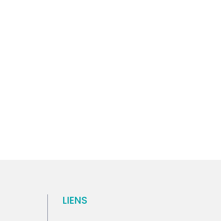
LIENS