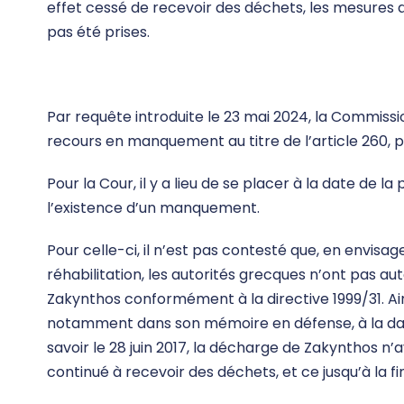
effet cessé de recevoir des déchets, les mesures d
pas été prises.
Par requête introduite le 23 mai 2024, la Commissio
recours en manquement au titre de l’article 260, 
Pour la Cour, il y a lieu de se placer à la date de
l’existence d’un manquement.
Pour celle-ci, il n’est pas contesté que, en envisa
réhabilitation, les autorités grecques n’ont pas aut
Zakynthos conformément à la directive 1999/31. Ain
notamment dans son mémoire en défense, à la da
savoir le 28 juin 2017, la décharge de Zakynthos n’
continué à recevoir des déchets, et ce jusqu’à la fi