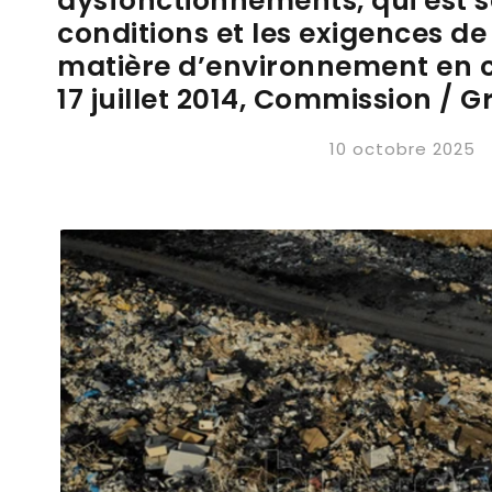
dysfonctionnements, qui est s
conditions et les exigences de
matière d’environnement en c
17 juillet 2014, Commission / 
10 octobre 2025