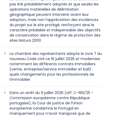
pas été préalablement adoptés et que seules les
opérations matérielles de délimitation
géographique peuvent intervenir avant leur
adoption, mais non l’appréciation des incidences
du projet sur le site protégé, renforçant ainsi le
caractère préalable et indispensable des objectifs
de conservation dans le régime de protection des
sites Natura 2000
La chambre des représentants adopte le Livre 7 du
nouveau Code civil ce 16 juillet 2026 et modernise
notamment les différents contrats immobiliers
(vente, entreprise/service immobilier et bail) :
quels changements pour les professionnels de
l’immobilier
Dans un arrêt du 9 juillet 2026 (aff. C-166/25 –
Commission européenne contre République
portugaise), la Cour de justice de l’Union
européenne condamne le Portugal en
manquement pour n’avoir transposé que de