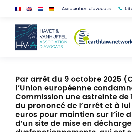
Association d’avocats
·
067
Par arrêt du 9 octobre 2025 (C
l’Union européenne condamne 
Commission une astreinte de 
du prononcé de l’arrêt et à l
euros pour maintien sur l’île 
d’un site de mise en décharge