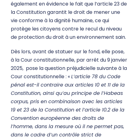
également en évidence le fait que l’article 23 de
la Constitution garantit le droit de mener une
vie conforme à la dignité humaine, ce qui
protège les citoyens contre le recul du niveau
de protection du droit à un environnement sain.
Dès lors, avant de statuer sur le fond, elle pose,
à la Cour constitutionnelle, par arrêt du 9 janvier
2025, pose la question préjudicielle suivante à la
Cour constitutionnelle : «
L’article 78 du Code
pénal est-il contraire aux articles 10 et 11 de la
Constitution, ainsi qu’au principe de l’Habeas
corpus, pris en combinaison avec les articles
19 et 23 de la Constitution et l’article 10.2 de la
Convention européenne des droits de
l’homme, dans la mesure où il ne permet pas,
dans le cadre d’un contrôle strict de