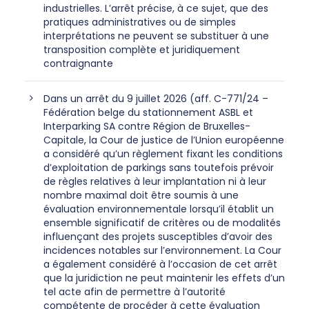
industrielles. L’arrêt précise, à ce sujet, que des
pratiques administratives ou de simples
interprétations ne peuvent se substituer à une
transposition complète et juridiquement
contraignante
Dans un arrêt du 9 juillet 2026 (aff. C-771/24 –
Fédération belge du stationnement ASBL et
Interparking SA contre Région de Bruxelles-
Capitale, la Cour de justice de l’Union européenne
a considéré qu’un règlement fixant les conditions
d’exploitation de parkings sans toutefois prévoir
de règles relatives à leur implantation ni à leur
nombre maximal doit être soumis à une
évaluation environnementale lorsqu’il établit un
ensemble significatif de critères ou de modalités
influençant des projets susceptibles d’avoir des
incidences notables sur l’environnement. La Cour
a également considéré à l’occasion de cet arrêt
que la juridiction ne peut maintenir les effets d’un
tel acte afin de permettre à l’autorité
compétente de procéder à cette évaluation