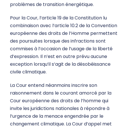
problèmes de transition énergétique.
Pour la Cour, l’article 19 de la Constitution lu
combinaison avec l’article 10.2 de la Convention
européenne des droits de l’Homme permettent
des poursuites lorsque des infractions sont
commises à l’occasion de l’usage de la liberté
d’expression. Il n’est en outre prévu aucune
exception lorsqu’il s’agit de la désobéissance
civile climatique.
La Cour entend néanmoins inscrire son
raisonnement dans le courant amorcé par la
Cour européenne des droits de l’homme qui
invite les juridictions nationales à répondre à
l’urgence de la menace engendrée par le
changement climatique. La Cour d’appel met