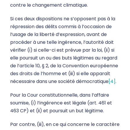
contre le changement climatique.
Si ces deux dispositions ne s’opposent pas à la
répression des délits commis à l’occasion de
l’usage de la liberté d’expression, avant de
procéder à une telle ingérence, l’autorité doit
vérifier (i) si celle-ci est prévue par la loi, (ii) si
elle poursuit un ou des buts légitimes au regard
de l’article 10, § 2, de la Convention européenne
des droits de l’homme et (iii) si elle apparaît
nécessaire dans une société démocratique
[4]
.
Pour la Cour constitutionnelle, dans l’affaire
soumise, (i) l’ingérence est légale (art. 461 et
463 CP) et (ii) et poursuit un but légitime.
Par contre, (iii), en ce qui concerne le caractère