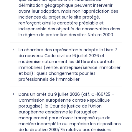
délimitation géographique peuvent intervenir
avant leur adoption, mais non l’appréciation des
incidences du projet sur le site protégé,
renforçant ainsi le caractère préalable et
indispensable des objectifs de conservation dans
le régime de protection des sites Natura 2000
La chambre des représentants adopte le Livre 7
du nouveau Code civil ce 16 juillet 2026 et
modernise notamment les différents contrats
immobiliers (vente, entreprise/service immobilier
et bail) : quels changements pour les
professionnels de l’immobilier
Dans un arrêt du 9 juillet 2026 (aff. C-166/25 –
Commission européenne contre République
portugaise), la Cour de justice de l’Union
européenne condamne le Portugal en
manquement pour n’avoir transposé que de
manière incomplète ou imprécise les dispositions
de la directive 2010/75 relative aux émissions