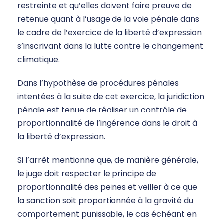
restreinte et qu’elles doivent faire preuve de
retenue quant à l’usage de la voie pénale dans
le cadre de l’exercice de la liberté d’expression
s’inscrivant dans la lutte contre le changement
climatique.
Dans l’hypothèse de procédures pénales
intentées à la suite de cet exercice, la juridiction
pénale est tenue de réaliser un contrôle de
proportionnalité de l’ingérence dans le droit à
la liberté d’expression.
Si l’arrêt mentionne que, de manière générale,
le juge doit respecter le principe de
proportionnalité des peines et veiller à ce que
la sanction soit proportionnée à la gravité du
comportement punissable, le cas échéant en