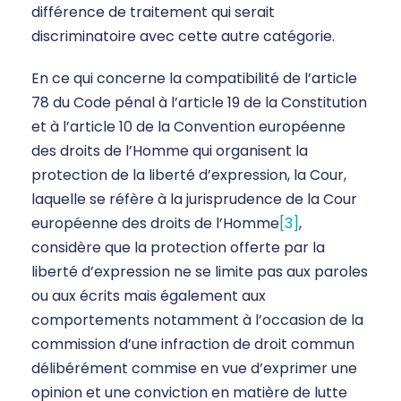
différence de traitement qui serait
discriminatoire avec cette autre catégorie.
En ce qui concerne la compatibilité de l’article
78 du Code pénal à l’article 19 de la Constitution
et à l’article 10 de la Convention européenne
des droits de l’Homme qui organisent la
protection de la liberté d’expression, la Cour,
laquelle se réfère à la jurisprudence de la Cour
européenne des droits de l’Homme
[3]
,
considère que la protection offerte par la
liberté d’expression ne se limite pas aux paroles
ou aux écrits mais également aux
comportements notamment à l’occasion de la
commission d’une infraction de droit commun
délibérément commise en vue d’exprimer une
opinion et une conviction en matière de lutte