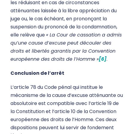
les réduisant en cas de circonstances
atténuantes laissée à la libre appréciation du
juge ou, le cas échéant, en prononçant la
suspension du prononcé de la condamnation,
elle relève que
« La Cour de cassation a admis
qu’une cause d’excuse peut découler des
droits et libertés garantis par la Convention
européenne des droits de l’Homme »
[6]
.
Conclusion de l’arrêt
L’article 78 du Code pénal qui institue le
mécanisme de la cause d’excuse atténuante ou
absolutoire est compatible avec l’article 19 de
la Constitution et l’article 10 de la Convention
européenne des droits de l’Homme. Ces deux
dispositions peuvent lui servir de fondement