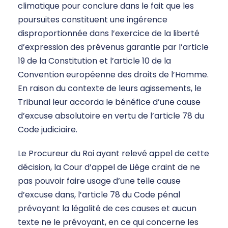
climatique pour conclure dans le fait que les
poursuites constituent une ingérence
disproportionnée dans l’exercice de la liberté
d’expression des prévenus garantie par l’article
19 de la Constitution et l’article 10 de la
Convention européenne des droits de l’Homme.
En raison du contexte de leurs agissements, le
Tribunal leur accorda le bénéfice d’une cause
d’excuse absolutoire en vertu de l’article 78 du
Code judiciaire.
Le Procureur du Roi ayant relevé appel de cette
décision, la Cour d’appel de Liège craint de ne
pas pouvoir faire usage d’une telle cause
d’excuse dans, l’article 78 du Code pénal
prévoyant la légalité de ces causes et aucun
texte ne le prévoyant, en ce qui concerne les