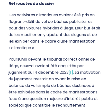
Rétroactes du dossier
Des activistes climatiques avaient été pris en
flagrant-délit de vol de bâches publicitaires
pour des voitures hybrides à Liège. Leur but était
de les modifier en y ajoutant des slogans et de
les exhiber dans le cadre d’une manifestation
« climatique ».
Poursuivis devant le tribunal correctionnel de
Liège, ceux-ci avaient été acquittés par
jugement du 14 décembre 2023
[1]
. La motivation
du jugement mettait en avant le mise en
balance du vol simple de bâches destinées à
être exhibées dans le cadre de manifestations
face à une question majeure d’intérêt public et
sociétal que constitue le réchauffement