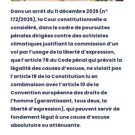
Dans un arrêt du 11 décembre 2025 (n°
172/2025), la Cour constitutionnelle a
considéré, dans le cadre de poursuites
pénales dirigées contre des activistes
climatiques justifiant la commission d’un
vol par l’usage de la liberté d’expression,
que l’article 78 du Code pénal qui prévoit la
légalité des causes d’excuse, ne violait pas
l’article 19 de la Constitution lu en
combinaison avec l’article 10 de la
Convention européenne des droits de
l’homme (garantissant, tous deux, la
liberté d’expression), qui peuvent servir de
fondement légal à une cause d’excuse
absolutoire ou atténuante.