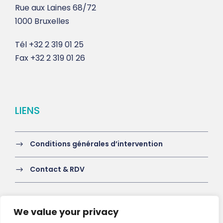
Rue aux Laines 68/72
1000 Bruxelles
Tél
+32 2 319 01 25
Fax
+32 2 319 01 26
LIENS
Conditions générales d’intervention
Contact & RDV
We value your privacy