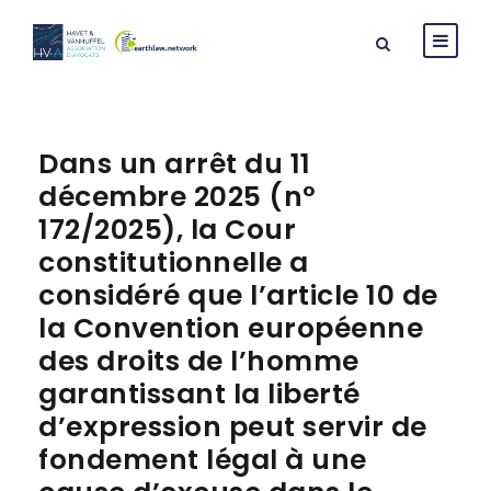
Dans un arrêt du 11
décembre 2025 (n°
172/2025), la Cour
constitutionnelle a
considéré que l’article 10 de
la Convention européenne
des droits de l’homme
garantissant la liberté
d’expression peut servir de
fondement légal à une