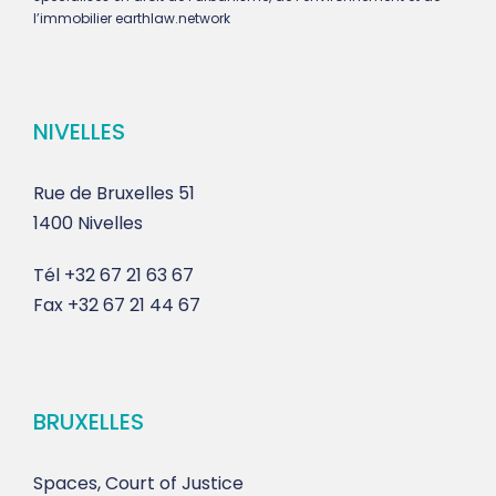
l’immobilier earthlaw.network
NIVELLES
Rue de Bruxelles 51
1400 Nivelles
Tél
+32 67 21 63 67
Fax
+32 67 21 44 67
BRUXELLES
Spaces, Court of Justice