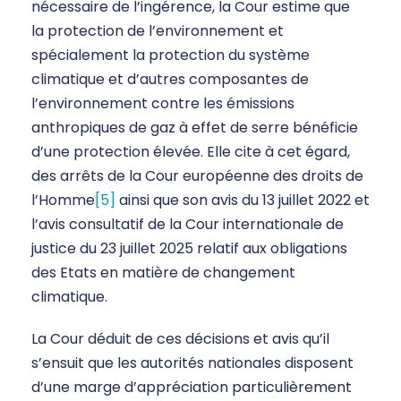
nécessaire de l’ingérence, la Cour estime que
la protection de l’environnement et
spécialement la protection du système
climatique et d’autres composantes de
l’environnement contre les émissions
anthropiques de gaz à effet de serre bénéficie
d’une protection élevée. Elle cite à cet égard,
des arrêts de la Cour européenne des droits de
l’Homme
[5]
ainsi que son avis du 13 juillet 2022 et
l’avis consultatif de la Cour internationale de
justice du 23 juillet 2025 relatif aux obligations
des Etats en matière de changement
climatique.
La Cour déduit de ces décisions et avis qu’il
s’ensuit que les autorités nationales disposent
d’une marge d’appréciation particulièrement