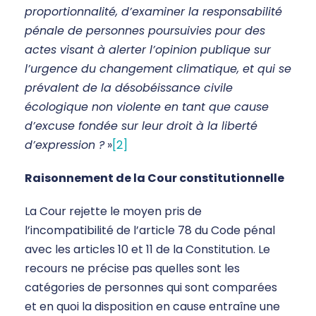
proportionnalité, d’examiner la responsabilité
pénale de personnes poursuivies pour des
actes visant à alerter l’opinion publique sur
l’urgence du changement climatique, et qui se
prévalent de la désobéissance civile
écologique non violente en tant que cause
d’excuse fondée sur leur droit à la liberté
d’expression ?
»
[2]
Raisonnement de la Cour constitutionnelle
La Cour rejette le moyen pris de
l’incompatibilité de l’article 78 du Code pénal
avec les articles 10 et 11 de la Constitution. Le
recours ne précise pas quelles sont les
catégories de personnes qui sont comparées
et en quoi la disposition en cause entraîne une