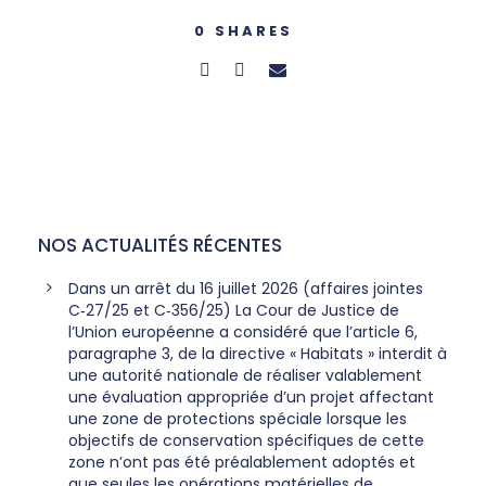
0
SHARES
NOS ACTUALITÉS RÉCENTES
Dans un arrêt du 16 juillet 2026 (affaires jointes
C‑27/25 et C‑356/25) La Cour de Justice de
l’Union européenne a considéré que l’article 6,
paragraphe 3, de la directive « Habitats » interdit à
une autorité nationale de réaliser valablement
une évaluation appropriée d’un projet affectant
une zone de protections spéciale lorsque les
objectifs de conservation spécifiques de cette
zone n’ont pas été préalablement adoptés et
que seules les opérations matérielles de