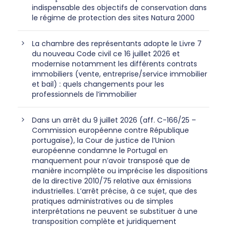
indispensable des objectifs de conservation dans
le régime de protection des sites Natura 2000
La chambre des représentants adopte le Livre 7
du nouveau Code civil ce 16 juillet 2026 et
modernise notamment les différents contrats
immobiliers (vente, entreprise/service immobilier
et bail) : quels changements pour les
professionnels de l’immobilier
Dans un arrêt du 9 juillet 2026 (aff. C-166/25 –
Commission européenne contre République
portugaise), la Cour de justice de l’Union
européenne condamne le Portugal en
manquement pour n’avoir transposé que de
manière incomplète ou imprécise les dispositions
de la directive 2010/75 relative aux émissions
industrielles. L’arrêt précise, à ce sujet, que des
pratiques administratives ou de simples
interprétations ne peuvent se substituer à une
transposition complète et juridiquement