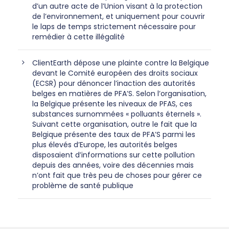
d’un autre acte de l’Union visant à la protection
de l’environnement, et uniquement pour couvrir
le laps de temps strictement nécessaire pour
remédier à cette illégalité
ClientEarth dépose une plainte contre la Belgique
devant le Comité européen des droits sociaux
(ECSR) pour dénoncer l’inaction des autorités
belges en matières de PFA’S. Selon l’organisation,
la Belgique présente les niveaux de PFAS, ces
substances surnommées « polluants éternels ».
Suivant cette organisation, outre le fait que la
Belgique présente des taux de PFA’S parmi les
plus élevés d’Europe, les autorités belges
disposaient d’informations sur cette pollution
depuis des années, voire des décennies mais
n’ont fait que très peu de choses pour gérer ce
problème de santé publique