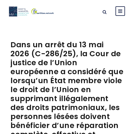
Dans un arrêt du 13 mai
2026 (C-286/25), la Cour de
justice de l’Union
européenne a considéré que
lorsqu’un État membre viole
le droit de l’Union en
supprimant illégalement
des droits patrimoniaux, les
personnes lésées doivent
bénéficier d’une réparation