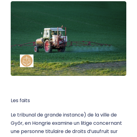
Les faits
Le tribunal de grande instance) de la ville de
Győr, en Hongrie examine un litige concernant
une personne titulaire de droits d’usufruit sur