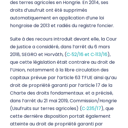
des terres agricoles en Hongrie. En 2014, ses
droits d’usufruit ont été supprimés
automatiquement en application d’une loi
hongroise de 2013 et radiés du registre foncier.
Suite à des recours introduit devant elle, la Cour
de justice a considéré, dans l’arrêt du 6 mars
2018, SEGRO et Horváth, (
C‑52/16 et C‑113/16
),
que cette législation était contraire au droit de
l’Union, notamment à la libre circulation des
capitaux prévue par l’article 63 TFUE ainsi qu’au
droit de propriété garanti par l’article 17 de la
Charte des droits fondamentaux. et a précisé,
dans l’arrêt du 21 mai 2019, Commission/Hongrie
(Usufruits sur terres agricoles) (
C‑235/17
), que
cette dernière disposition portait également
atteinte au droit de propriété garanti par