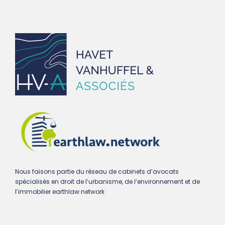
Nous faisons partie du réseau de cabinets d’avocats
spécialisés en droit de l’urbanisme, de l’environnement et de
l’immobilier earthlaw.network