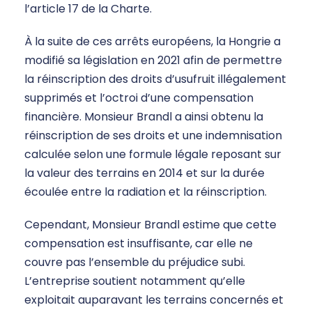
l’article 17 de la Charte.
À la suite de ces arrêts européens, la Hongrie a
modifié sa législation en 2021 afin de permettre
la réinscription des droits d’usufruit illégalement
supprimés et l’octroi d’une compensation
financière. Monsieur Brandl a ainsi obtenu la
réinscription de ses droits et une indemnisation
calculée selon une formule légale reposant sur
la valeur des terrains en 2014 et sur la durée
écoulée entre la radiation et la réinscription.
Cependant, Monsieur Brandl estime que cette
compensation est insuffisante, car elle ne
couvre pas l’ensemble du préjudice subi.
L’entreprise soutient notamment qu’elle
exploitait auparavant les terrains concernés et