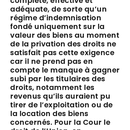
complète, effective et
adéquate, de sorte qu’un
régime d’indemnisation
fondé uniquement sur la
valeur des biens au moment
de la privation des droits ne
satisfait pas cette exigence
car il ne prend pas en
compte le manque à gagner
subi par les titulaires des
droits, notamment les
revenus qu’ils auraient pu
tirer de l’exploitation ou de
la location des biens
concernés. Pour la Cour le