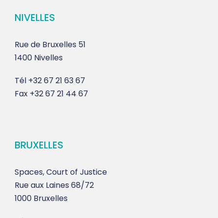
NIVELLES
Rue de Bruxelles 51
1400 Nivelles
Tél
+32 67 21 63 67
Fax
+32 67 21 44 67
BRUXELLES
Spaces, Court of Justice
Rue aux Laines 68/72
1000 Bruxelles