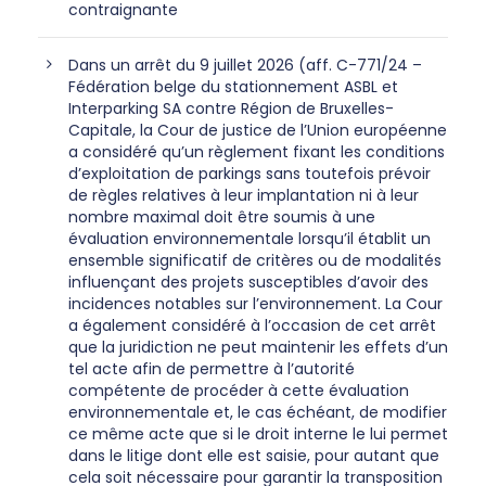
contraignante
Dans un arrêt du 9 juillet 2026 (aff. C-771/24 –
Fédération belge du stationnement ASBL et
Interparking SA contre Région de Bruxelles-
Capitale, la Cour de justice de l’Union européenne
a considéré qu’un règlement fixant les conditions
d’exploitation de parkings sans toutefois prévoir
de règles relatives à leur implantation ni à leur
nombre maximal doit être soumis à une
évaluation environnementale lorsqu’il établit un
ensemble significatif de critères ou de modalités
influençant des projets susceptibles d’avoir des
incidences notables sur l’environnement. La Cour
a également considéré à l’occasion de cet arrêt
que la juridiction ne peut maintenir les effets d’un
tel acte afin de permettre à l’autorité
compétente de procéder à cette évaluation
environnementale et, le cas échéant, de modifier
ce même acte que si le droit interne le lui permet
dans le litige dont elle est saisie, pour autant que
cela soit nécessaire pour garantir la transposition