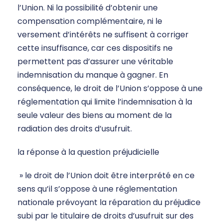
l’Union. Ni la possibilité d’obtenir une
compensation complémentaire, ni le
versement d’intérêts ne suffisent à corriger
cette insuffisance, car ces dispositifs ne
permettent pas d’assurer une véritable
indemnisation du manque à gagner. En
conséquence, le droit de l’Union s’oppose à une
réglementation qui limite l’indemnisation à la
seule valeur des biens au moment de la
radiation des droits d’usufruit.
la réponse à la question préjudicielle
» le droit de l’Union doit être interprété en ce
sens qu’il s’oppose à une réglementation
nationale prévoyant la réparation du préjudice
subi par le titulaire de droits d’usufruit sur des