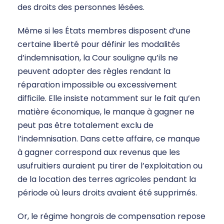
des droits des personnes lésées.
Même si les États membres disposent d’une
certaine liberté pour définir les modalités
d’indemnisation, la Cour souligne qu’ils ne
peuvent adopter des règles rendant la
réparation impossible ou excessivement
difficile. Elle insiste notamment sur le fait qu’en
matière économique, le manque à gagner ne
peut pas être totalement exclu de
l’indemnisation. Dans cette affaire, ce manque
à gagner correspond aux revenus que les
usufruitiers auraient pu tirer de l’exploitation ou
de la location des terres agricoles pendant la
période où leurs droits avaient été supprimés.
Or, le régime hongrois de compensation repose