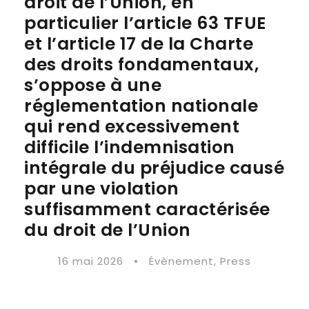
droit de l’Union, en
particulier l’article 63 TFUE
et l’article 17 de la Charte
des droits fondamentaux,
s’oppose à une
réglementation nationale
qui rend excessivement
difficile l’indemnisation
intégrale du préjudice causé
par une violation
suffisamment caractérisée
du droit de l’Union
16 mai 2026
•
Évènement
,
Press