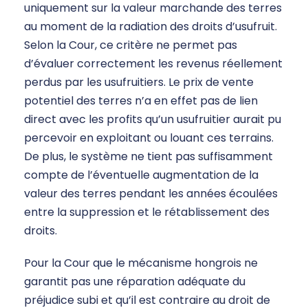
uniquement sur la valeur marchande des terres
au moment de la radiation des droits d’usufruit.
Selon la Cour, ce critère ne permet pas
d’évaluer correctement les revenus réellement
perdus par les usufruitiers. Le prix de vente
potentiel des terres n’a en effet pas de lien
direct avec les profits qu’un usufruitier aurait pu
percevoir en exploitant ou louant ces terrains.
De plus, le système ne tient pas suffisamment
compte de l’éventuelle augmentation de la
valeur des terres pendant les années écoulées
entre la suppression et le rétablissement des
droits.
Pour la Cour que le mécanisme hongrois ne
garantit pas une réparation adéquate du
préjudice subi et qu’il est contraire au droit de