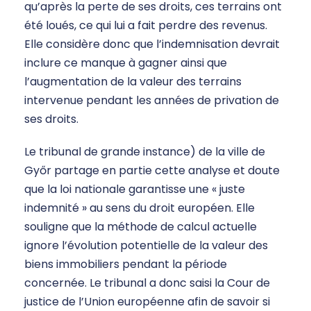
qu’après la perte de ses droits, ces terrains ont
été loués, ce qui lui a fait perdre des revenus.
Elle considère donc que l’indemnisation devrait
inclure ce manque à gagner ainsi que
l’augmentation de la valeur des terrains
intervenue pendant les années de privation de
ses droits.
Le tribunal de grande instance) de la ville de
Győr partage en partie cette analyse et doute
que la loi nationale garantisse une « juste
indemnité » au sens du droit européen. Elle
souligne que la méthode de calcul actuelle
ignore l’évolution potentielle de la valeur des
biens immobiliers pendant la période
concernée. Le tribunal a donc saisi la Cour de
justice de l’Union européenne afin de savoir si