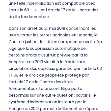
une telle indemnisation est compatible avec
l’article 63 TFUE et l’article 17 de la Charte des
droits fondamentaux.
Dans son arrêt du 21 mai 2019 concernant les
usufruits sur les terres agricoles en Hongrie, la
Cour de justice de l’Union européenne avait déjà
jugé que la suppression automatique de
certains droits d’usufruit prévue par la loi
hongroise de 2013 violait à la fois la libre
circulation des capitaux garantie par l’article 63
TFUE et le droit de propriété protégé par
l’article 17 de la Charte des droits
fondamentaux. Le présent litige porte
désormais sur une autre question : savoir si le
système d’indemnisation instauré par la
Hongrie en 2021 permet réellement de réparer