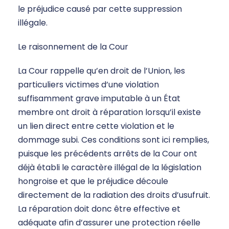
le préjudice causé par cette suppression
illégale.
Le raisonnement de la Cour
La Cour rappelle qu’en droit de l’Union, les
particuliers victimes d’une violation
suffisamment grave imputable à un État
membre ont droit à réparation lorsqu’il existe
un lien direct entre cette violation et le
dommage subi. Ces conditions sont ici remplies,
puisque les précédents arrêts de la Cour ont
déjà établi le caractère illégal de la législation
hongroise et que le préjudice découle
directement de la radiation des droits d’usufruit.
La réparation doit donc être effective et
adéquate afin d’assurer une protection réelle