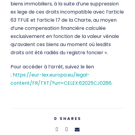
biens immobiliers, à la suite d’une suppression
ex lege de ces droits incompatible avec l’article
63 TFUE et l’article 17 de la Charte, au moyen
d’une compensation financière calculée
exclusivement en fonction de la valeur vénale
qu’avaient ces biens au moment où lesdits
droits ont été radiés du registre foncier ».
Pour accéder à l’arrêt, suivez le lien
:
https://eur-lex.europa.eu/legal-
content/FR/TXT/?uri=CELEX:62025CJ0286
.
0
SHARES