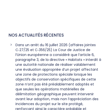
NOS ACTUALITÉS RÉCENTES
Dans un arrêt du 16 juillet 2026 (affaires jointes
C‑27/25 et C‑356/25) La Cour de Justice de
l’Union européenne a considéré que l’article 6,
paragraphe 3, de la directive « Habitats » interdit à
une autorité nationale de réaliser valablement
une évaluation appropriée d’un projet affectant
une zone de protections spéciale lorsque les
objectifs de conservation spécifiques de cette
zone n’ont pas été préalablement adoptés et
que seules les opérations matérielles de
délimitation géographique peuvent intervenir
avant leur adoption, mais non l’appréciation des
incidences du projet sur le site protégé,
renforçant ainsi le caractère préalable et