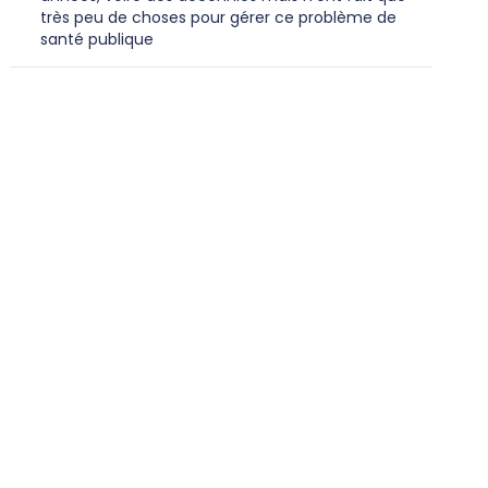
très peu de choses pour gérer ce problème de
santé publique