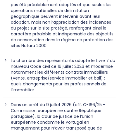
pas été préalablement adoptés et que seules les
opérations matérielles de délimitation
géographique peuvent intervenir avant leur
adoption, mais non l’appréciation des incidences
du projet sur le site protégé, renforçant ainsi le
caractère préalable et indispensable des objectifs
de conservation dans le régime de protection des
sites Natura 2000
La chambre des représentants adopte le Livre 7 du
nouveau Code civil ce 16 juillet 2026 et modernise
notamment les différents contrats immobiliers
(vente, entreprise/service immobilier et bail) :
quels changements pour les professionnels de
l’immobilier
Dans un arrêt du 9 juillet 2026 (aff. C-166/25 –
Commission européenne contre République
portugaise), la Cour de justice de l’Union
européenne condamne le Portugal en
manquement pour n’avoir transposé que de