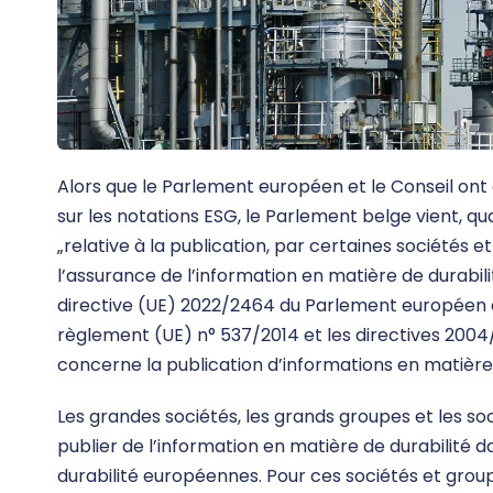
Alors que le Parlement européen et le Conseil on
sur les notations ESG, le Parlement belge vient, qu
„relative à la publication, par certaines sociétés e
l’assurance de l’information en matière de durabili
directive (UE) 2022/2464 du Parlement européen e
règlement (UE) n° 537/2014 et les directives 200
concerne la publication d’informations en matière 
Les grandes sociétés, les grands groupes et les so
publier de l’information en matière de durabilité 
durabilité européennes. Pour ces sociétés et groupe