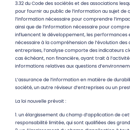
3.32 du Code des sociétés et des associations lesq
pour fournir au public de l’information au sujet de 
l’information nécessaire pour comprendre l’impact 
ainsi que de l’information nécessaire pour compr
influencent le développement, les performances et
nécessaire à la compréhension de l’évolution des af
entreprises, l’analyse comporte des indicateurs c
cas échéant, non financière, ayant trait à l’activ
informations relatives aux questions d’environnem
L’assurance de l’information en matière de durabil
société, un autre réviseur d’entreprises ou un pre
La loi nouvelle prévoit :
1. un élargissement du champ d’application de cet
responsabilité limitée, qui sont qualifiées des gran