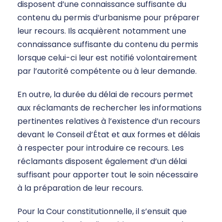
disposent d’une connaissance suffisante du
contenu du permis d’urbanisme pour préparer
leur recours. Ils acquièrent notamment une
connaissance suffisante du contenu du permis
lorsque celui-ci leur est notifié volontairement
par l’autorité compétente ou à leur demande.
En outre, la durée du délai de recours permet
aux réclamants de rechercher les informations
pertinentes relatives à l’existence d’un recours
devant le Conseil d’État et aux formes et délais
à respecter pour introduire ce recours. Les
réclamants disposent également d’un délai
suffisant pour apporter tout le soin nécessaire
à la préparation de leur recours.
Pour la Cour constitutionnelle, il s’ensuit que