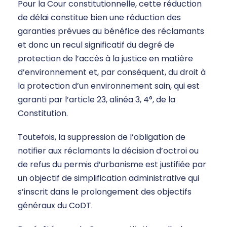
Pour la Cour constitutionnelle, cette réduction
de délai constitue bien une réduction des
garanties prévues au bénéfice des réclamants
et donc un recul significatif du degré de
protection de l’accès à la justice en matière
d’environnement et, par conséquent, du droit à
la protection d’un environnement sain, qui est
garanti par l’article 23, alinéa 3, 4°, de la
Constitution.
Toutefois, la suppression de l’obligation de
notifier aux réclamants la décision d’octroi ou
de refus du permis d’urbanisme est justifiée par
un objectif de simplification administrative qui
s’inscrit dans le prolongement des objectifs
généraux du CoDT.