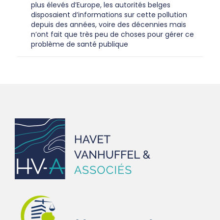
plus élevés d’Europe, les autorités belges
disposaient d’informations sur cette pollution
depuis des années, voire des décennies mais
n’ont fait que très peu de choses pour gérer ce
problème de santé publique