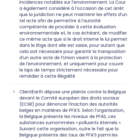
incidences notables sur l’environnement. La Cour
a également considéré à l’occasion de cet arrêt
que la juridiction ne peut maintenir les effets d’un
tel acte afin de permettre à l’autorité
compétente de procéder à cette évaluation
environnementale et, le cas échéant, de modifier
ce même acte que si le droit interne le lui permet
dans le litige dont elle est saisie, pour autant que
cela soit nécessaire pour garantir la transposition
d’un autre acte de l’Union visant à la protection
de l’environnement, et uniquement pour couvrir
le laps de temps strictement nécessaire pour
remédier à cette illégalité
ClientEarth dépose une plainte contre la Belgique
devant le Comité européen des droits sociaux
(ECSR) pour dénoncer l’inaction des autorités
belges en matières de PFA’S. Selon l’organisation,
la Belgique présente les niveaux de PFAS, ces
substances surnommées « polluants éternels ».
Suivant cette organisation, outre le fait que la
Belgique présente des taux de PFA’S parmi les