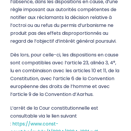
l’absence, dans les dispositions en cause, d’une
règle imposant aux autorités compétentes de
notifier aux réclamants la décision relative à
l’octroi ou au refus du permis d’urbanisme ne
produit pas des effets disproportionnés au
regard de l’objectif d’intérêt général poursuivi.
Dès lors, pour celle-ci, les dispositions en cause
sont compatibles avec l’article 23, alinéa 3, 4°,
lu en combinaison avec les articles 10 et 11, de la
Constitution, avec l’article 6 de la Convention
européenne des droits de l’homme et avec
l’article 9 de la Convention d’Aarhus.
L’arrêt de la Cour constitutionnelle est
consultable via le lien suivant
:
https://www.const-