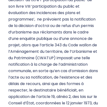
son livre VIII ‘participation du public et
évaluation des incidences des plans et
programmes’, ne prévoient pas la notification
de la décision d’octroi ou de refus d’un permis
d’urbanisme aux réclamants dans le cadre
d’une enquête publique ou d’une annonce de
projet, alors que l’article 343 du Code wallon de
l’Aménagement du territoire, de l’Urbanisme et
du Patrimoine (CWATUP) imposait une telle
notification à la charge de l’administration
communale, en sorte qu’en cas d’omission dans
l’acte ou sa notification, de l’existence et des
délais de recours, ainsi que des formes à
respecter, le destinataire bénéficiait, en
application de l’article 19, alinéa 2, des lois sur le
Conseil d’État, coordonnées le 12 janvier 1973, du