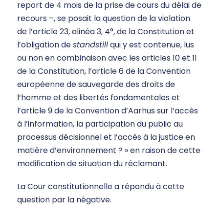
report de 4 mois de la prise de cours du délai de
recours –, se posait la question de la violation
de l’article 23, alinéa 3, 4°, de la Constitution et
l’obligation de
standstill
qui y est contenue, lus
ou non en combinaison avec les articles 10 et 11
de la Constitution, l’article 6 de la Convention
européenne de sauvegarde des droits de
l’homme et des libertés fondamentales et
l’article 9 de la Convention d’Aarhus sur l’accès
à l’information, la participation du public au
processus décisionnel et l’accès à la justice en
matière d’environnement ? » en raison de cette
modification de situation du réclamant.
La Cour constitutionnelle a répondu à cette
question par la négative.