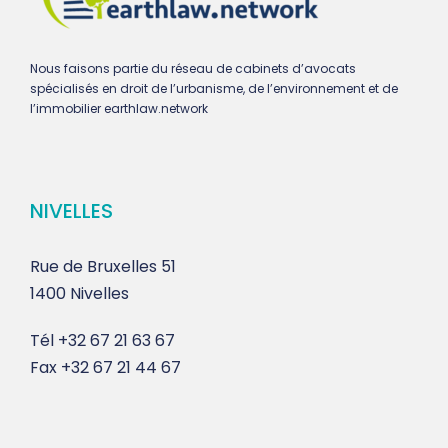
Nous faisons partie du réseau de cabinets d’avocats
spécialisés en droit de l’urbanisme, de l’environnement et de
l’immobilier earthlaw.network
NIVELLES
Rue de Bruxelles 51
1400 Nivelles
Tél
+32 67 21 63 67
Fax
+32 67 21 44 67