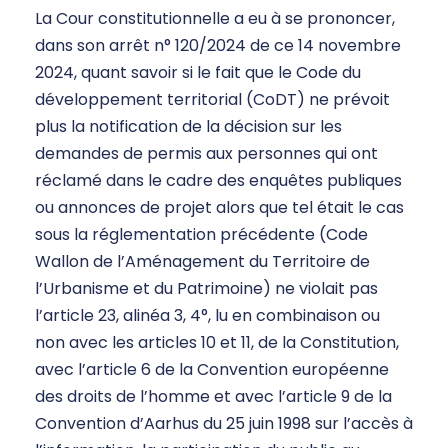
La Cour constitutionnelle a eu à se prononcer,
dans son arrêt n° 120/2024 de ce 14 novembre
2024, quant savoir si le fait que le Code du
développement territorial (CoDT) ne prévoit
plus la notification de la décision sur les
demandes de permis aux personnes qui ont
réclamé dans le cadre des enquêtes publiques
ou annonces de projet alors que tel était le cas
sous la réglementation précédente (Code
Wallon de l’Aménagement du Territoire de
l’Urbanisme et du Patrimoine) ne violait pas
l’article 23, alinéa 3, 4°, lu en combinaison ou
non avec les articles 10 et 11, de la Constitution,
avec l’article 6 de la Convention européenne
des droits de l’homme et avec l’article 9 de la
Convention d’Aarhus du 25 juin 1998 sur l’accès à