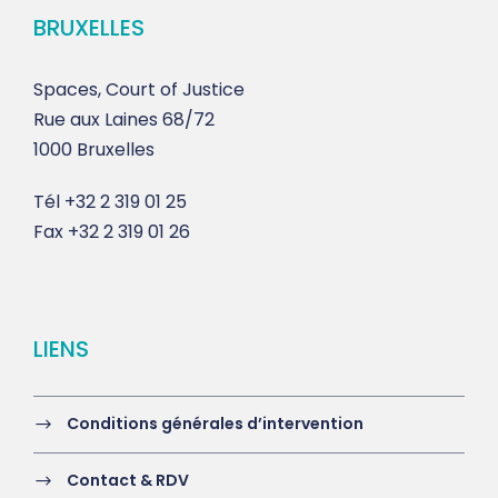
BRUXELLES
Spaces, Court of Justice
Rue aux Laines 68/72
1000 Bruxelles
Tél
+32 2 319 01 25
Fax
+32 2 319 01 26
LIENS
Conditions générales d’intervention
Contact & RDV