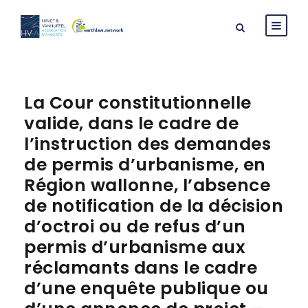
La Cour constitutionnelle
valide, dans le cadre de
l’instruction des demandes
de permis d’urbanisme, en
Région wallonne, l’absence
de notification de la décision
d’octroi ou de refus d’un
permis d’urbanisme aux
réclamants dans le cadre
d’une enquête publique ou