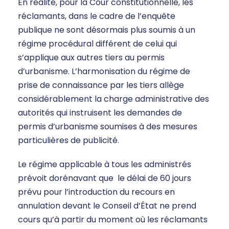
En réalité, pour la Cour constitutionnelle, les
réclamants, dans le cadre de l’enquête
publique ne sont désormais plus soumis à un
régime procédural différent de celui qui
s’applique aux autres tiers au permis
d’urbanisme. L’harmonisation du régime de
prise de connaissance par les tiers allège
considérablement la charge administrative des
autorités qui instruisent les demandes de
permis d’urbanisme soumises à des mesures
particulières de publicité.
Le régime applicable à tous les administrés
prévoit dorénavant que le délai de 60 jours
prévu pour l’introduction du recours en
annulation devant le Conseil d’État ne prend
cours qu’à partir du moment où les réclamants