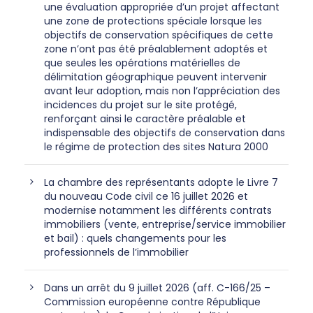
une évaluation appropriée d’un projet affectant
une zone de protections spéciale lorsque les
objectifs de conservation spécifiques de cette
zone n’ont pas été préalablement adoptés et
que seules les opérations matérielles de
délimitation géographique peuvent intervenir
avant leur adoption, mais non l’appréciation des
incidences du projet sur le site protégé,
renforçant ainsi le caractère préalable et
indispensable des objectifs de conservation dans
le régime de protection des sites Natura 2000
La chambre des représentants adopte le Livre 7
du nouveau Code civil ce 16 juillet 2026 et
modernise notamment les différents contrats
immobiliers (vente, entreprise/service immobilier
et bail) : quels changements pour les
professionnels de l’immobilier
Dans un arrêt du 9 juillet 2026 (aff. C-166/25 –
Commission européenne contre République