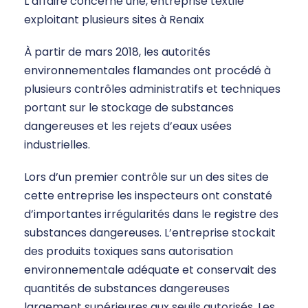
L’affaire concerne une, entreprise textile
exploitant plusieurs sites à Renaix
À partir de mars 2018, les autorités
environnementales flamandes ont procédé à
plusieurs contrôles administratifs et techniques
portant sur le stockage de substances
dangereuses et les rejets d’eaux usées
industrielles.
Lors d’un premier contrôle sur un des sites de
cette entreprise les inspecteurs ont constaté
d’importantes irrégularités dans le registre des
substances dangereuses. L’entreprise stockait
des produits toxiques sans autorisation
environnementale adéquate et conservait des
quantités de substances dangereuses
largement supérieures aux seuils autorisés. Les