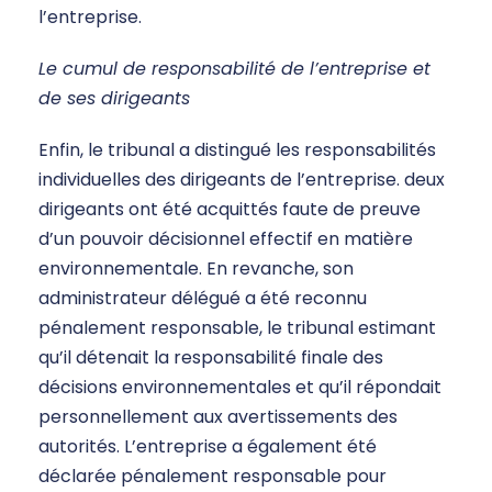
l’entreprise.
Le cumul de responsabilité de l’entreprise et
de ses dirigeants
Enfin, le tribunal a distingué les responsabilités
individuelles des dirigeants de l’entreprise. deux
dirigeants ont été acquittés faute de preuve
d’un pouvoir décisionnel effectif en matière
environnementale. En revanche, son
administrateur délégué a été reconnu
pénalement responsable, le tribunal estimant
qu’il détenait la responsabilité finale des
décisions environnementales et qu’il répondait
personnellement aux avertissements des
autorités. L’entreprise a également été
déclarée pénalement responsable pour