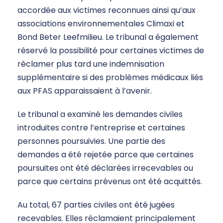
accordée aux victimes reconnues ainsi qu’aux
associations environnementales Climaxi et
Bond Beter Leefmilieu. Le tribunal a également
réservé la possibilité pour certaines victimes de
réclamer plus tard une indemnisation
supplémentaire si des problèmes médicaux liés
aux PFAS apparaissaient à l’avenir.
Le tribunal a examiné les demandes civiles
introduites contre l’entreprise et certaines
personnes poursuivies. Une partie des
demandes a été rejetée parce que certaines
poursuites ont été déclarées irrecevables ou
parce que certains prévenus ont été acquittés.
Au total, 67 parties civiles ont été jugées
recevables. Elles réclamaient principalement