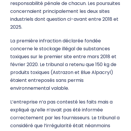
responsabilité pénale de chacun. Les poursuites
concernaient principalement les deux sites
industriels dont question ci-avant entre 2018 et
2025.
La première infraction déclarée fondée
concerne le stockage illégal de substances
toxiques sur le premier site entre mars 2018 et
février 2020. Le tribunal a retenu que 150 kg de
produits toxiques (Astrazon et Blue Alpacryl)
étaient entreposés sans permis
environnemental valable.
L’entreprise n’a pas contesté les faits mais a
expliqué qu’elle n’avait pas été informée
correctement par les fournisseurs. Le tribunal a
considéré que l’irrégularité était néanmoins