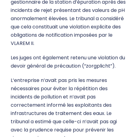
gestionnaire de la station d’épuration après des
incidents de rejet présentant des valeurs de pH
anormalement élevées. Le tribunal a considéré
que cela constituait une violation explicite des
obligations de notification imposées par le
VLAREM II.
Les juges ont également retenu une violation du
devoir général de précaution (“zorgplicht”).
L’entreprise n’avait pas pris les mesures
nécessaires pour éviter la répétition des
incidents de pollution et n’avait pas
correctement informé les exploitants des
infrastructures de traitement des eaux. Le
tribunal a estimé que celle-ci n’avait pas agi
avec la prudence requise pour prévenir les