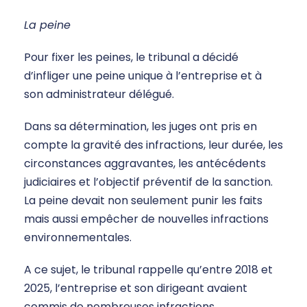
La peine
Pour fixer les peines, le tribunal a décidé
d’infliger une peine unique à l’entreprise et à
son administrateur délégué.
Dans sa détermination, les juges ont pris en
compte la gravité des infractions, leur durée, les
circonstances aggravantes, les antécédents
judiciaires et l’objectif préventif de la sanction.
La peine devait non seulement punir les faits
mais aussi empêcher de nouvelles infractions
environnementales.
A ce sujet, le tribunal rappelle qu’entre 2018 et
2025, l’entreprise et son dirigeant avaient
commis de nombreuses infractions