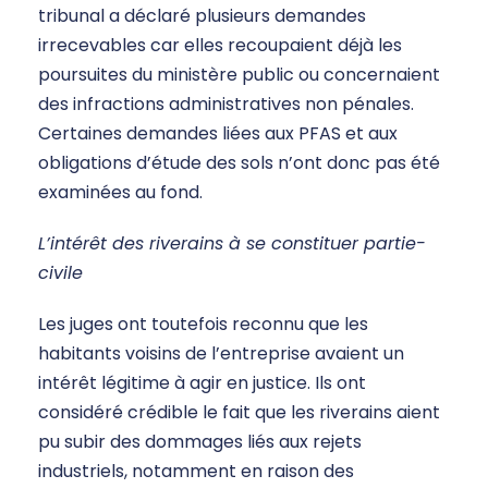
tribunal a déclaré plusieurs demandes
irrecevables car elles recoupaient déjà les
poursuites du ministère public ou concernaient
des infractions administratives non pénales.
Certaines demandes liées aux PFAS et aux
obligations d’étude des sols n’ont donc pas été
examinées au fond.
L’intérêt des riverains à se constituer partie-
civile
Les juges ont toutefois reconnu que les
habitants voisins de l’entreprise avaient un
intérêt légitime à agir en justice. Ils ont
considéré crédible le fait que les riverains aient
pu subir des dommages liés aux rejets
industriels, notamment en raison des