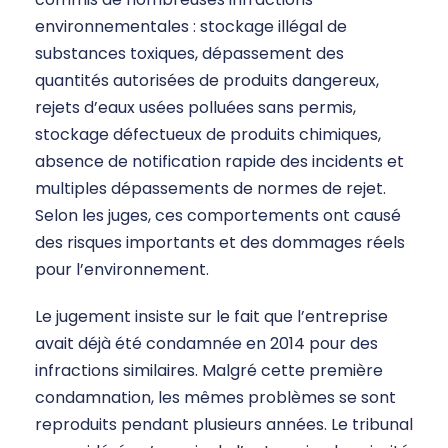
environnementales : stockage illégal de
substances toxiques, dépassement des
quantités autorisées de produits dangereux,
rejets d’eaux usées polluées sans permis,
stockage défectueux de produits chimiques,
absence de notification rapide des incidents et
multiples dépassements de normes de rejet.
Selon les juges, ces comportements ont causé
des risques importants et des dommages réels
pour l’environnement.
Le jugement insiste sur le fait que l’entreprise
avait déjà été condamnée en 2014 pour des
infractions similaires. Malgré cette première
condamnation, les mêmes problèmes se sont
reproduits pendant plusieurs années. Le tribunal