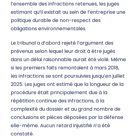
l’ensemble des infractions retenues, les juges
estimant qu’il existait au sein de l’entreprise une
politique durable de non-respect des
obligations environnementales.
Le tribunal a d’abord rejeté l’argument des
prévenus selon lequel leur droit à être jugés
dans un délai raisonnable aurait été violé. Même
si les premiers faits remontaient à mars 2018,
les infractions se sont poursuivies jusqu’en juillet
2025. Les juges ont estimé que la longueur de la
procédure était principalement due à la
répétition continue des infractions, à la
complexité du dossier et au grand nombre de
conclusions et pièces déposées par la défense
elle-même. Aucun retard injustifié n’a été
constaté.