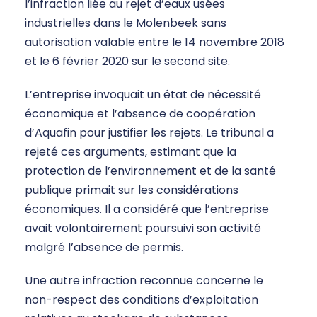
l’infraction liée au rejet d’eaux usées
industrielles dans le Molenbeek sans
autorisation valable entre le 14 novembre 2018
et le 6 février 2020 sur le second site.
L’entreprise invoquait un état de nécessité
économique et l’absence de coopération
d’Aquafin pour justifier les rejets. Le tribunal a
rejeté ces arguments, estimant que la
protection de l’environnement et de la santé
publique primait sur les considérations
économiques. Il a considéré que l’entreprise
avait volontairement poursuivi son activité
malgré l’absence de permis.
Une autre infraction reconnue concerne le
non-respect des conditions d’exploitation