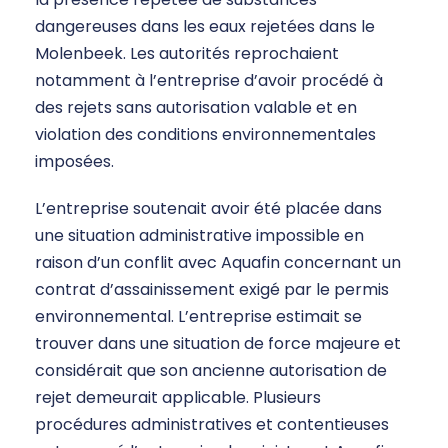
dangereuses dans les eaux rejetées dans le
Molenbeek. Les autorités reprochaient
notamment à l’entreprise d’avoir procédé à
des rejets sans autorisation valable et en
violation des conditions environnementales
imposées.
L’entreprise soutenait avoir été placée dans
une situation administrative impossible en
raison d’un conflit avec Aquafin concernant un
contrat d’assainissement exigé par le permis
environnemental. L’entreprise estimait se
trouver dans une situation de force majeure et
considérait que son ancienne autorisation de
rejet demeurait applicable. Plusieurs
procédures administratives et contentieuses