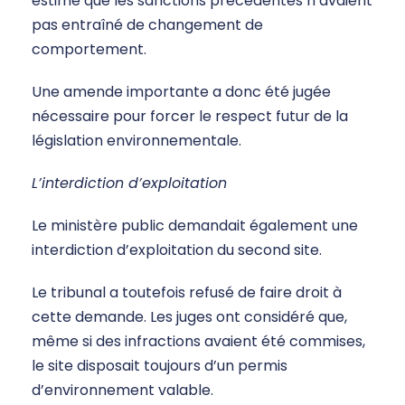
estimé que les sanctions précédentes n’avaient
pas entraîné de changement de
comportement.
Une amende importante a donc été jugée
nécessaire pour forcer le respect futur de la
législation environnementale.
L’interdiction d’exploitation
Le ministère public demandait également une
interdiction d’exploitation du second site.
Le tribunal a toutefois refusé de faire droit à
cette demande. Les juges ont considéré que,
même si des infractions avaient été commises,
le site disposait toujours d’un permis
d’environnement valable.