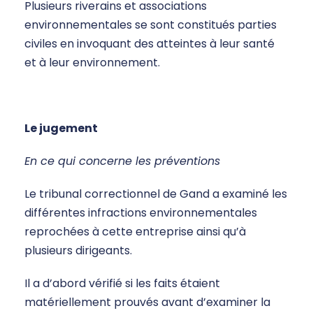
Plusieurs riverains et associations
environnementales se sont constitués parties
civiles en invoquant des atteintes à leur santé
et à leur environnement.
Le jugement
En ce qui concerne les préventions
Le tribunal correctionnel de Gand a examiné les
différentes infractions environnementales
reprochées à cette entreprise ainsi qu’à
plusieurs dirigeants.
Il a d’abord vérifié si les faits étaient
matériellement prouvés avant d’examiner la