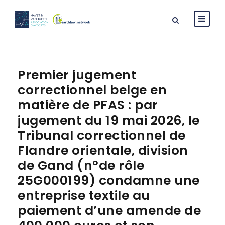
Premier jugement
correctionnel belge en
matière de PFAS : par
jugement du 19 mai 2026, le
Tribunal correctionnel de
Flandre orientale, division
de Gand (n°de rôle
25G000199) condamne une
entreprise textile au
paiement d’une amende de