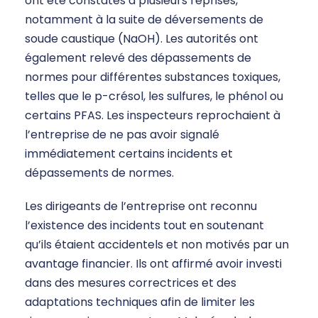
ont été constatés à plusieurs reprises,
notamment à la suite de déversements de
soude caustique (NaOH). Les autorités ont
également relevé des dépassements de
normes pour différentes substances toxiques,
telles que le p-crésol, les sulfures, le phénol ou
certains PFAS. Les inspecteurs reprochaient à
l’entreprise de ne pas avoir signalé
immédiatement certains incidents et
dépassements de normes.
Les dirigeants de l’entreprise ont reconnu
l’existence des incidents tout en soutenant
qu’ils étaient accidentels et non motivés par un
avantage financier. Ils ont affirmé avoir investi
dans des mesures correctrices et des
adaptations techniques afin de limiter les