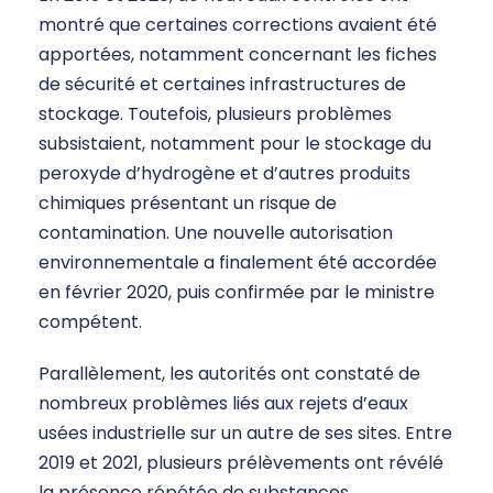
montré que certaines corrections avaient été
apportées, notamment concernant les fiches
de sécurité et certaines infrastructures de
stockage. Toutefois, plusieurs problèmes
subsistaient, notamment pour le stockage du
peroxyde d’hydrogène et d’autres produits
chimiques présentant un risque de
contamination. Une nouvelle autorisation
environnementale a finalement été accordée
en février 2020, puis confirmée par le ministre
compétent.
Parallèlement, les autorités ont constaté de
nombreux problèmes liés aux rejets d’eaux
usées industrielle sur un autre de ses sites. Entre
2019 et 2021, plusieurs prélèvements ont révélé
la présence répétée de substances