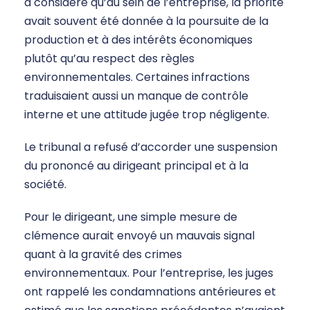
a considéré qu’au sein de l’entreprise, la priorité
avait souvent été donnée à la poursuite de la
production et à des intérêts économiques
plutôt qu’au respect des règles
environnementales. Certaines infractions
traduisaient aussi un manque de contrôle
interne et une attitude jugée trop négligente.
Le tribunal a refusé d’accorder une suspension
du prononcé au dirigeant principal et à la
société.
Pour le dirigeant, une simple mesure de
clémence aurait envoyé un mauvais signal
quant à la gravité des crimes
environnementaux. Pour l’entreprise, les juges
ont rappelé les condamnations antérieures et