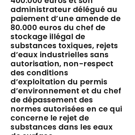
400.000 euros et son
administrateur délégué au
paiement d’une amende de
80.000 euros du chef de
stockage illégal de
substances toxiques, rejets
d’eaux industrielles sans
autorisation, non-respect
des conditions
d’exploitation du permis
d’environnement et du chef
de dépassement des
normes autorisées en ce qui
concerne le rejet de
substances dans les eaux