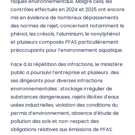
risques environnementaux. Malgré cela, les
contrôles effectués en 2024 et 2025 ont encore
mis en évidence de nombreux dépassements
des normes de rejet, concernant notamment le
phénol, les crésols, l’aluminium, le nonylphénol
et plusieurs composés PFAS particulièrement
préoccupants pour l’environnement aquatique.
Face à la répétition des infractions, le ministère
public a poursuivi l’entreprise et plusieurs des
ses dirigeants pour diverses infractions
environnementales : stockage irrégulier de
substances dangereuses, rejets illicites d’eaux
usées industrielles, violation des conditions du
permis d’environnement, absence d’étude de
pollution des sols et non-respect des
obligations relatives aux émissions de PFAS.