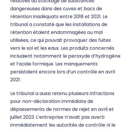
relatives au stockage de substances
dangereuses dans des cuves et bacs de
rétention inadéquats entre 2018 et 2021. Le
tribunal a constaté que les installations de
rétention étaient endommagées ou mal
utilisées, ce qui pouvait provoquer des fuites
vers le sol et les eaux. Les produits concernés
incluaient notamment le peroxyde d’hydrogène
et l’acide formique. Les manquements
persistaient encore lors d’un contrôle en avril
2021.
Le tribunal a aussi retenu plusieurs infractions
pour non-déclaration immédiate de
dépassements de normes de rejet en avril et
juillet 2023. L’entreprise n’avait pas averti
immédiatement les autorités de contrôle ni le