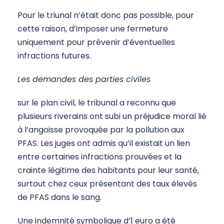
Pour le triunal n’était donc pas possible, pour
cette raison, d’imposer une fermeture
uniquement pour prévenir d’éventuelles
infractions futures.
Les demandes des parties civiles
sur le plan civil, le tribunal a reconnu que
plusieurs riverains ont subi un préjudice moral lié
à l’angoisse provoquée par la pollution aux
PFAS. Les juges ont admis qu’il existait un lien
entre certaines infractions prouvées et la
crainte légitime des habitants pour leur santé,
surtout chez ceux présentant des taux élevés
de PFAS dans le sang.
Une indemnité symbolique d’1 euro a été