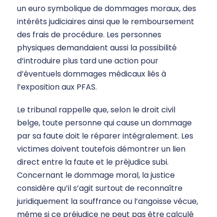
un euro symbolique de dommages moraux, des
intérêts judiciaires ainsi que le remboursement
des frais de procédure. Les personnes
physiques demandaient aussi la possibilité
d’introduire plus tard une action pour
d’éventuels dommages médicaux liés à
l’exposition aux PFAS.
Le tribunal rappelle que, selon le droit civil
belge, toute personne qui cause un dommage
par sa faute doit le réparer intégralement. Les
victimes doivent toutefois démontrer un lien
direct entre la faute et le préjudice subi.
Concernant le dommage moral, la justice
considère qu’il s’agit surtout de reconnaître
juridiquement la souffrance ou l’angoisse vécue,
même si ce préjudice ne peut pas être calculé