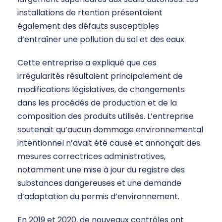
installations de rtention présentaient
également des défauts susceptibles
d’entraîner une pollution du sol et des eaux.
Cette entreprise a expliqué que ces
irrégularités résultaient principalement de
modifications législatives, de changements
dans les procédés de production et de la
composition des produits utilisés. L’entreprise
soutenait qu’aucun dommage environnemental
intentionnel n’avait été causé et annonçait des
mesures correctrices administratives,
notamment une mise à jour du registre des
substances dangereuses et une demande
d’adaptation du permis d’environnement.
En 2019 et 2020, de nouveaux contrôles ont