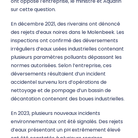
ont opposé l’entreprise, le ministre et Aquafin
sur cette question.
En décembre 2021, des riverains ont dénoncé
des rejets d’eaux noires dans le Molenbeek. Les
inspections ont confirmé des déversements
irréguliers d’eaux usées industrielles contenant
plusieurs paramètres polluants dépassant les
normes autorisées. Selon l’entreprise, ces
déversements résultaient d’un incident
accidentel survenu lors d’opérations de
nettoyage et de pompage d’un bassin de
décantation contenant des boues industrielles.
En 2023, plusieurs nouveaux incidents
environnementaux ont été signalés. Des rejets
d’eaux présentant un pH extrêmement élevé