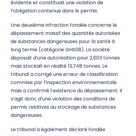
évidente et constituait une violation de
l’obligation contenue dans le permis.
Une deuxième infraction fondée concerne le
dépassement massif des quantités autorisées
de substances dangereuses pour la santé à
long terme (catégorie GHS08). La société
disposait d’une autorisation pour 2,603 tonnes
mais stockait en réalité 13,748 tonnes. Le
tribunal a corrigé une erreur de classification
commise par l’inspection environnementale
mais a confirmé l’existence du dépassement. Il
s’agit donc d’une violation des conditions de
permis relatives au stockage de substances
dangereuses.
Le tribunal a également déclaré fondée