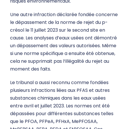
risques environnementaux.
Une autre infraction déclarée fondée concerne
le dépassement de la norme de rejet du p-
crésol le 11 juillet 2023 sur le second site en
cause. Les analyses d’eaux usées ont démontré
un dépassement des valeurs autorisées. Même
si une norme spécifique a ensuite été obtenue,
cela ne supprimait pas l’illégalité du rejet au
moment des faits.
Le tribunal a aussi reconnu comme fondées
plusieurs infractions liées aux PFAS et autres
substances chimiques dans les eaux usées
entre avril et juillet 2023. Les normes ont été
dépassées pour différentes substances telles
que le PFOA, PFPeA, PFHxA, MePFOSAA,