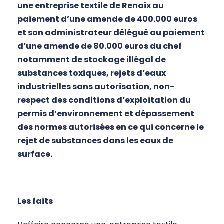
une entreprise textile de Renaix au
paiement d’une amende de 400.000 euros
et son administrateur délégué au paiement
d’une amende de 80.000 euros du chef
notamment de stockage illégal de
substances toxiques, rejets d’eaux
industrielles sans autorisation, non-
respect des conditions d’exploitation du
permis d’environnement et dépassement
des normes autorisées en ce qui concerne le
rejet de substances dans les eaux de
surface.
Les faits