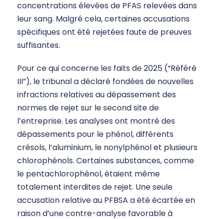
concentrations élevées de PFAS relevées dans
leur sang. Malgré cela, certaines accusations
spécifiques ont été rejetées faute de preuves
suffisantes.
Pour ce qui concerne les faits de 2025 (“Référé
III”), le tribunal a déclaré fondées de nouvelles
infractions relatives au dépassement des
normes de rejet sur le second site de
l’entreprise. Les analyses ont montré des
dépassements pour le phénol, différents
crésols, l’aluminium, le nonylphénol et plusieurs
chlorophénols. Certaines substances, comme
le pentachlorophénol, étaient même
totalement interdites de rejet. Une seule
accusation relative au PFBSA a été écartée en
raison d’une contre-analyse favorable à