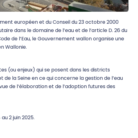
lement européen et du Conseil du 23 octobre 2000
ire dans le domaine de l’eau et de l’article D. 26 du
 Code de l’Eau, le Gouvernement wallon organise une
en Wallonie.
s (ou enjeux) qui se posent dans les districts
t de la Seine en ce qui concerne la gestion de l’eau
vue de l’élaboration et de l’adoption futures des
au 2 juin 2025.