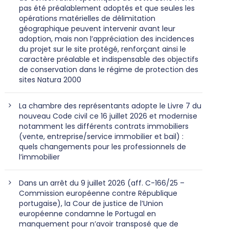
pas été préalablement adoptés et que seules les
opérations matérielles de délimitation
géographique peuvent intervenir avant leur
adoption, mais non l’appréciation des incidences
du projet sur le site protégé, renforçant ainsi le
caractère préalable et indispensable des objectifs
de conservation dans le régime de protection des
sites Natura 2000
La chambre des représentants adopte le Livre 7 du
nouveau Code civil ce 16 juillet 2026 et modernise
notamment les différents contrats immobiliers
(vente, entreprise/service immobilier et bail) :
quels changements pour les professionnels de
l’immobilier
Dans un arrêt du 9 juillet 2026 (aff. C-166/25 –
Commission européenne contre République
portugaise), la Cour de justice de l’Union
européenne condamne le Portugal en
manquement pour n’avoir transposé que de