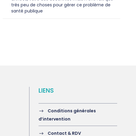
très peu de choses pour gérer ce problème de
santé publique
LIENS
Conditions générales
d’intervention
Contact & RDV