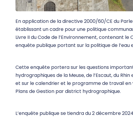
En application de la directive 2000/60/CE du Par
établissant un cadre pour une politique communauta
Livre II du Code de l’Environnement, contenant le
enquête publique portant sur la politique de l’eau 
Cette enquête portera sur les questions importante
hydrographiques de la Meuse, de l’Escaut, du Rhin e
et sur le calendrier et le programme de travail en 
Plans de Gestion par district hydrographique.
L’enquête publique se tiendra du 2 décembre 2024 