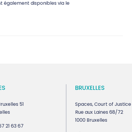
t également disponibles via le
ES
BRUXELLES
ruxelles 51
Spaces, Court of Justice
elles
Rue aux Laines 68/72
1000 Bruxelles
7 21 63 67