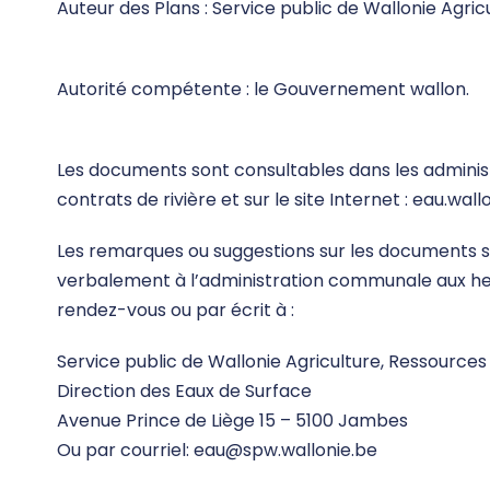
Auteur des Plans : Service public de Wallonie Agri
Autorité compétente : le Gouvernement wallon.
Les documents sont consultables dans les adminis
contrats de rivière et sur le site Internet : eau.wall
Les remarques ou suggestions sur les documents
verbalement à l’administration communale aux heu
rendez-vous ou par écrit à :
Service public de Wallonie Agriculture, Ressource
Direction des Eaux de Surface
Avenue Prince de Liège 15 – 5100 Jambes
Ou par courriel: eau@spw.wallonie.be