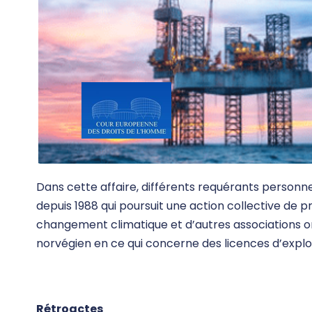
Dans cette affaire, différents requérants person
depuis 1988 qui poursuit une action collective de 
changement climatique et d’autres associations o
norvégien en ce qui concerne des licences d’explo
Rétroactes