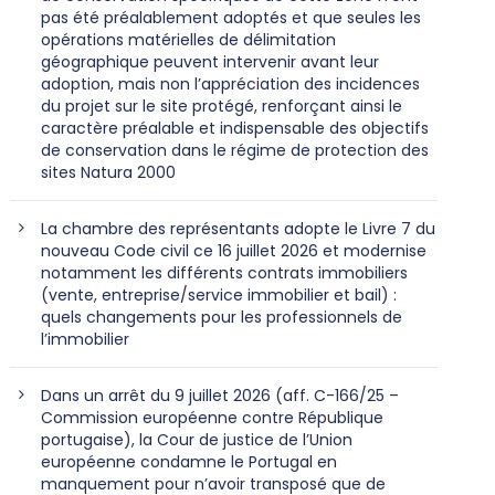
pas été préalablement adoptés et que seules les
opérations matérielles de délimitation
géographique peuvent intervenir avant leur
adoption, mais non l’appréciation des incidences
du projet sur le site protégé, renforçant ainsi le
caractère préalable et indispensable des objectifs
de conservation dans le régime de protection des
sites Natura 2000
La chambre des représentants adopte le Livre 7 du
nouveau Code civil ce 16 juillet 2026 et modernise
notamment les différents contrats immobiliers
(vente, entreprise/service immobilier et bail) :
quels changements pour les professionnels de
l’immobilier
Dans un arrêt du 9 juillet 2026 (aff. C-166/25 –
Commission européenne contre République
portugaise), la Cour de justice de l’Union
européenne condamne le Portugal en
manquement pour n’avoir transposé que de