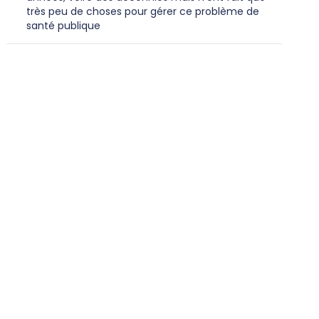
très peu de choses pour gérer ce problème de
santé publique