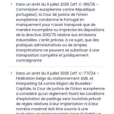
Dans un arrêt du 9 juillet 2026 (aff. C-166/25 –
Commission européenne contre République
portugaise), la Cour de justice de l’Union
européenne condamne le Portugal en
manquement pour n’avoir transposé que de
manière incomplète ou imprécise les dispositions
de la directive 2010/75 relative aux émissions
industrielles. L’arrêt précise, à ce sujet, que des
pratiques administratives ou de simples
interprétations ne peuvent se substituer à une
transposition complète et juridiquement
contraignante
Dans un arrêt du 9 juillet 2026 (aff. C-771/24 –
Fédération belge du stationnement ASBL et
Interparking SA contre Région de Bruxelles-
Capitale, la Cour de justice de l’Union européenne
a considéré qu’un règlement fixant les conditions
d’exploitation de parkings sans toutefois prévoir
de règles relatives à leur implantation ni à leur
nombre maximal doit être soumis à une