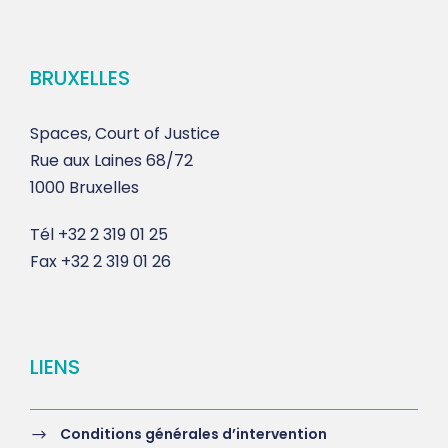
BRUXELLES
Spaces, Court of Justice
Rue aux Laines 68/72
1000 Bruxelles
Tél
+32 2 319 01 25
Fax
+32 2 319 01 26
LIENS
Conditions générales d’intervention