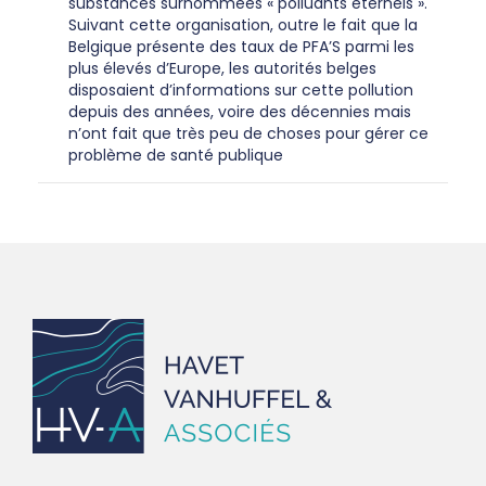
substances surnommées « polluants éternels ».
Suivant cette organisation, outre le fait que la
Belgique présente des taux de PFA’S parmi les
plus élevés d’Europe, les autorités belges
disposaient d’informations sur cette pollution
depuis des années, voire des décennies mais
n’ont fait que très peu de choses pour gérer ce
problème de santé publique