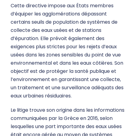
Cette directive impose aux États membres
d’équiper les agglomérations dépassant
certains seuils de population de systèmes de
collecte des eaux usées et de stations
d’épuration. Elle prévoit également des
exigences plus strictes pour les rejets d’eaux
usées dans les zones sensibles du point de vue
environnemental et dans les eaux côtières. Son
objectif est de protéger la santé publique et
l’environnement en garantissant une collecte,
un traitement et une surveillance adéquats des
eaux urbaines résiduaires.
Le litige trouve son origine dans les informations
communiquées par la Grèce en 2016, selon
lesquelles une part importante des eaux usées
était encore gérée au moyen de systèmes