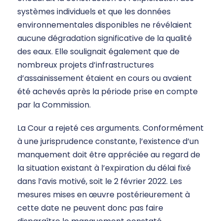
systèmes individuels et que les données
environnementales disponibles ne révélaient
aucune dégradation significative de la qualité
des eaux. Elle soulignait également que de
nombreux projets d’infrastructures
d’assainissement étaient en cours ou avaient
été achevés après la période prise en compte
par la Commission.
La Cour a rejeté ces arguments. Conformément
à une jurisprudence constante, l’existence d’un
manquement doit être appréciée au regard de
la situation existant à l’expiration du délai fixé
dans l’avis motivé, soit le 2 février 2022. Les
mesures mises en œuvre postérieurement à
cette date ne peuvent donc pas faire