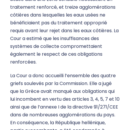
traitement renforcé, et treize agglomérations
côtières dans lesquelles les eaux usées ne
bénéficiaient pas du traitement approprié
requis avant leur rejet dans les eaux côtières. La
Cour a estimé que les insuffisances des
systèmes de collecte compromettaient
également le respect de ces obligations
renforcées.
La Cour a donc accueilli l’ensemble des quatre
griefs soulevés par la Commission. Elle a jugé
que la Grèce avait manqué aux obligations qui
lui incombent en vertu des articles 3, 4, 5, 7 et 10
ainsi que de l’annexe I de la directive 91/271/CEE
dans de nombreuses agglomérations du pays.
En conséquence, la République hellénique,