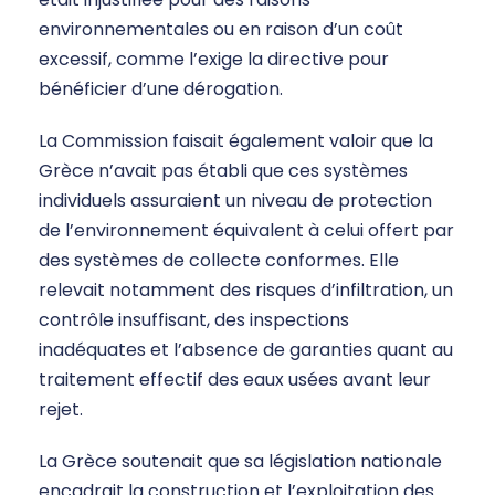
environnementales ou en raison d’un coût
excessif, comme l’exige la directive pour
bénéficier d’une dérogation.
La Commission faisait également valoir que la
Grèce n’avait pas établi que ces systèmes
individuels assuraient un niveau de protection
de l’environnement équivalent à celui offert par
des systèmes de collecte conformes. Elle
relevait notamment des risques d’infiltration, un
contrôle insuffisant, des inspections
inadéquates et l’absence de garanties quant au
traitement effectif des eaux usées avant leur
rejet.
La Grèce soutenait que sa législation nationale
encadrait la construction et l’exploitation des