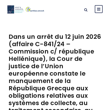
Dans un arrêt du 12 juin 2026
(affaire C-841/24 –
Commission c/ république
Hellénique), la Cour de
justice de l’Union
européenne constate le
manquement de la
République Grecque aux
obligations relatives aux
systèmes de collecte, au