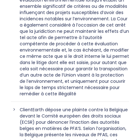
évaluation environnementale lorsqu’il établit un
ensemble significatif de critères ou de modalités
influençant des projets susceptibles d’avoir des
incidences notables sur l’environnement. La Cour
a également considéré à l’occasion de cet arrêt
que la juridiction ne peut maintenir les effets d’un
tel acte afin de permettre à l’autorité
compétente de procéder à cette évaluation
environnementale et, le cas échéant, de modifier
ce même acte que si le droit interne le lui permet
dans le litige dont elle est saisie, pour autant que
cela soit nécessaire pour garantir la transposition
d’un autre acte de l’Union visant à la protection
de l’environnement, et uniquement pour couvrir
le laps de temps strictement nécessaire pour
remédier à cette illégalité
ClientEarth dépose une plainte contre la Belgique
devant le Comité européen des droits sociaux
(ECSR) pour dénoncer l’inaction des autorités
belges en matières de PFA’S. Selon l’organisation,
la Belgique présente les niveaux de PFAS, ces