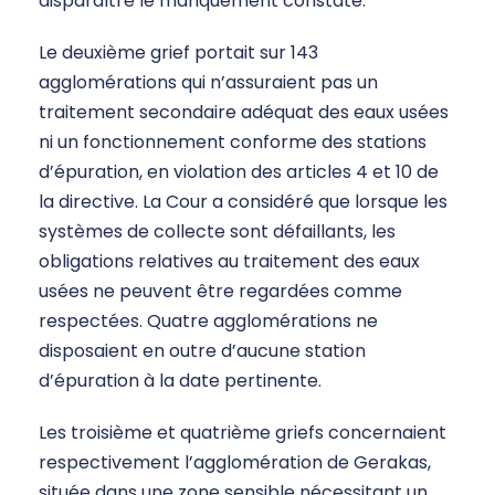
disparaître le manquement constaté.
Le deuxième grief portait sur 143
agglomérations qui n’assuraient pas un
traitement secondaire adéquat des eaux usées
ni un fonctionnement conforme des stations
d’épuration, en violation des articles 4 et 10 de
la directive. La Cour a considéré que lorsque les
systèmes de collecte sont défaillants, les
obligations relatives au traitement des eaux
usées ne peuvent être regardées comme
respectées. Quatre agglomérations ne
disposaient en outre d’aucune station
d’épuration à la date pertinente.
Les troisième et quatrième griefs concernaient
respectivement l’agglomération de Gerakas,
située dans une zone sensible nécessitant un