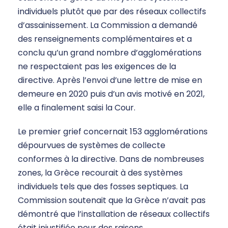
individuels plutôt que par des réseaux collectifs
d’assainissement. La Commission a demandé
des renseignements complémentaires et a
conclu qu’un grand nombre d’agglomérations
ne respectaient pas les exigences de la
directive. Après l’envoi d’une lettre de mise en
demeure en 2020 puis d’un avis motivé en 2021,
elle a finalement saisi la Cour.
Le premier grief concernait 153 agglomérations
dépourvues de systèmes de collecte
conformes à la directive. Dans de nombreuses
zones, la Grèce recourait à des systèmes
individuels tels que des fosses septiques. La
Commission soutenait que la Grèce n’avait pas
démontré que l’installation de réseaux collectifs
était injustifiée pour des raisons