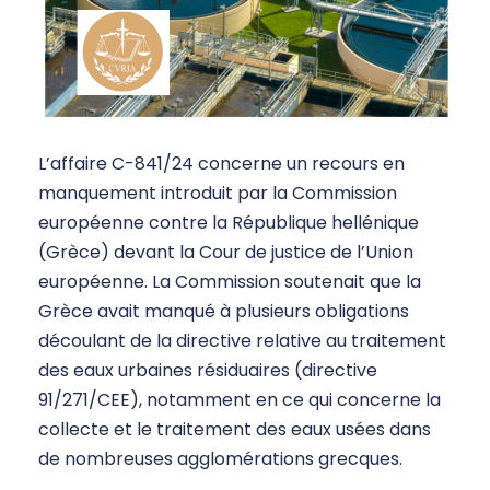
L’affaire C-841/24 concerne un recours en
manquement introduit par la Commission
européenne contre la République hellénique
(Grèce) devant la Cour de justice de l’Union
européenne. La Commission soutenait que la
Grèce avait manqué à plusieurs obligations
découlant de la directive relative au traitement
des eaux urbaines résiduaires (directive
91/271/CEE), notamment en ce qui concerne la
collecte et le traitement des eaux usées dans
de nombreuses agglomérations grecques.