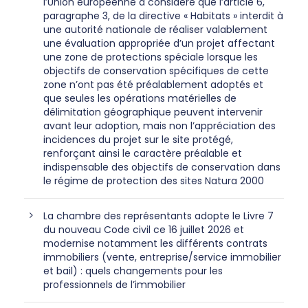
l’Union européenne a considéré que l’article 6,
paragraphe 3, de la directive « Habitats » interdit à
une autorité nationale de réaliser valablement
une évaluation appropriée d’un projet affectant
une zone de protections spéciale lorsque les
objectifs de conservation spécifiques de cette
zone n’ont pas été préalablement adoptés et
que seules les opérations matérielles de
délimitation géographique peuvent intervenir
avant leur adoption, mais non l’appréciation des
incidences du projet sur le site protégé,
renforçant ainsi le caractère préalable et
indispensable des objectifs de conservation dans
le régime de protection des sites Natura 2000
La chambre des représentants adopte le Livre 7
du nouveau Code civil ce 16 juillet 2026 et
modernise notamment les différents contrats
immobiliers (vente, entreprise/service immobilier
et bail) : quels changements pour les
professionnels de l’immobilier