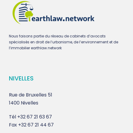
Nous faisons partie du réseau de cabinets d’avocats
spécialisés en droit de l’urbanisme, de l’environnement et de
l’immobilier earthlaw.network
NIVELLES
Rue de Bruxelles 51
1400 Nivelles
Tél
+32 67 21 63 67
Fax
+32 67 21 44 67