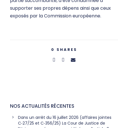
partie succombante, a été condamnée à
supporter ses propres dépens ainsi que ceux
exposés par la Commission européenne.
0
SHARES
NOS ACTUALITÉS RÉCENTES
Dans un arrêt du 16 juillet 2026 (affaires jointes
C‑27/25 et C‑356/25) La Cour de Justice de